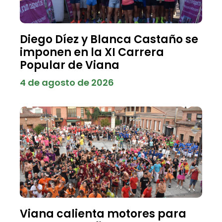
Diego Díez y Blanca Castaño se
imponen en la XI Carrera
Popular de Viana
4 de agosto de 2026
Viana calienta motores para