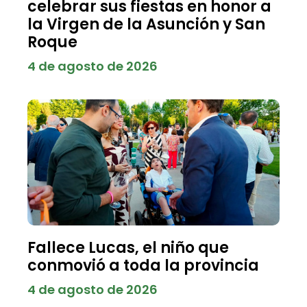
celebrar sus fiestas en honor a
la Virgen de la Asunción y San
Roque
4 de agosto de 2026
Fallece Lucas, el niño que
conmovió a toda la provincia
4 de agosto de 2026