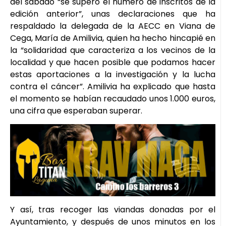
del sábado “se superó el número de inscritos de la
edición anterior”, unas declaraciones que ha
respaldado la delegada de la AECC en Viana de
Cega, María de Amilivia, quien ha hecho hincapié en
la “solidaridad que caracteriza a los vecinos de la
localidad y que hacen posible que podamos hacer
estas aportaciones a la investigación y la lucha
contra el cáncer”. Amilivia ha explicado que hasta
el momento se habían recaudado unos 1.000 euros,
una cifra que esperaban superar.
Y así, tras recoger las viandas donadas por el
Ayuntamiento, y después de unos minutos en los