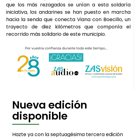
que los más rezagados se unían a esta soldaría
iniciativa, los andarines se han puesto en marcha
hacia la senda que conecta Viana con Boecillo, un
trayecto de diez kilómetros que componía el
recorrido más solidario de este municipio.
Nueva edición
disponible
Hazte ya con la septuagésima tercera edición