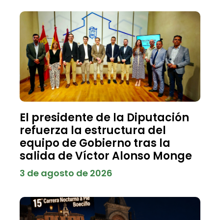
El presidente de la Diputación
refuerza la estructura del
equipo de Gobierno tras la
salida de Víctor Alonso Monge
3 de agosto de 2026