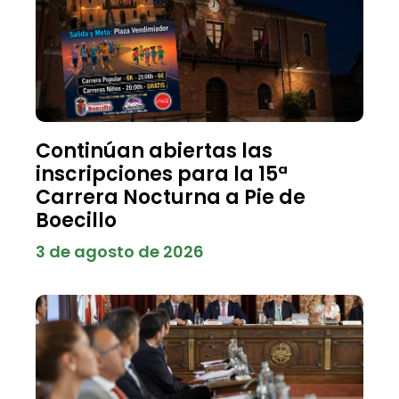
Continúan abiertas las
inscripciones para la 15ª
Carrera Nocturna a Pie de
Boecillo
3 de agosto de 2026