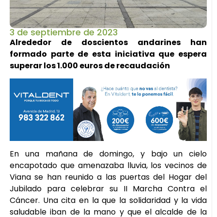
3 de septiembre de 2023
Alrededor de doscientos andarines han
formado parte de esta iniciativa que espera
superar los 1.000 euros de recaudación
En una mañana de domingo, y bajo un cielo
encapotado que amenazaba lluvia, los vecinos de
Viana se han reunido a las puertas del Hogar del
Jubilado para celebrar su II Marcha Contra el
Cáncer. Una cita en la que la solidaridad y la vida
saludable iban de la mano y que el alcalde de la