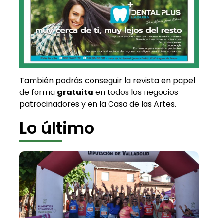
También podrás conseguir la revista en papel
de forma
gratuita
en todos los negocios
patrocinadores y en la Casa de las Artes.
Lo último