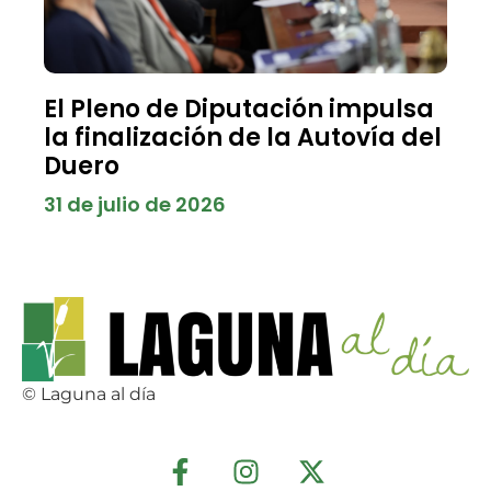
El Pleno de Diputación impulsa
la finalización de la Autovía del
Duero
31 de julio de 2026
© Laguna al día