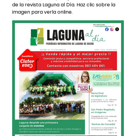
de la revista Laguna al Día. Haz clic sobre la
imagen para verla online.