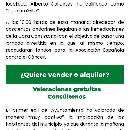
localidad, Alberto Collantes, ha calificado como
“todo un éxito”.
A las 10.00 horas de esta mañana, alrededor de
doscientos andarines llegaban a las inmediaciones
de la Casa Consistorial con el objetivo de pasar una
jornada divertida en la que, al mismo tiempo,
recaudaran fondos para la Asociación Española
contra el Cáncer.
El primer edil del Ayuntamiento ha valorado de
manera “muy positiva” la implicación de los
habitantes del municipio, ya que durante la mañana