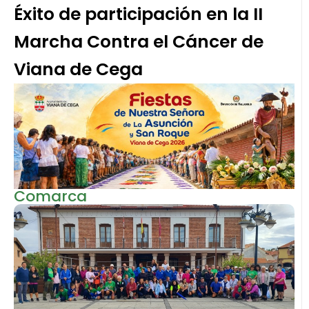
Éxito de participación en la II
Marcha Contra el Cáncer de
Viana de Cega
Comarca