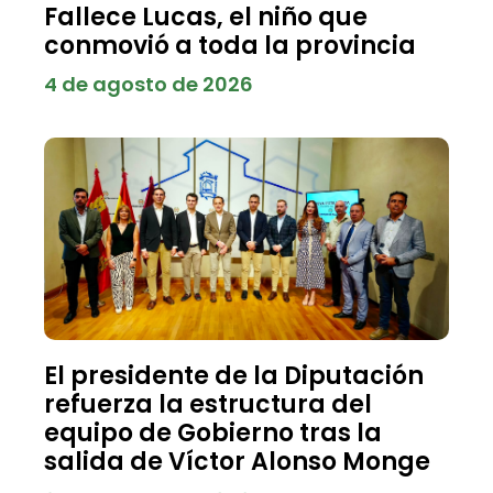
Fallece Lucas, el niño que
conmovió a toda la provincia
4 de agosto de 2026
El presidente de la Diputación
refuerza la estructura del
equipo de Gobierno tras la
salida de Víctor Alonso Monge