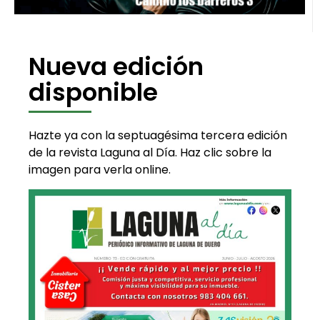
Nueva edición
disponible
Hazte ya con la septuagésima tercera edición
de la revista Laguna al Día. Haz clic sobre la
imagen para verla online.