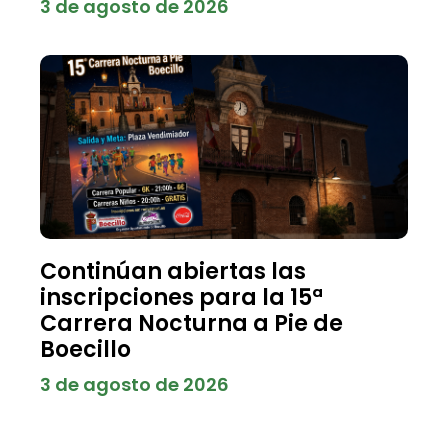
3 de agosto de 2026
Continúan abiertas las
inscripciones para la 15ª
Carrera Nocturna a Pie de
Boecillo
3 de agosto de 2026