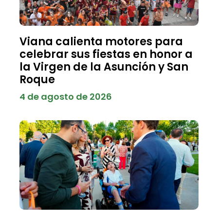
Viana calienta motores para
celebrar sus fiestas en honor a
la Virgen de la Asunción y San
Roque
4 de agosto de 2026