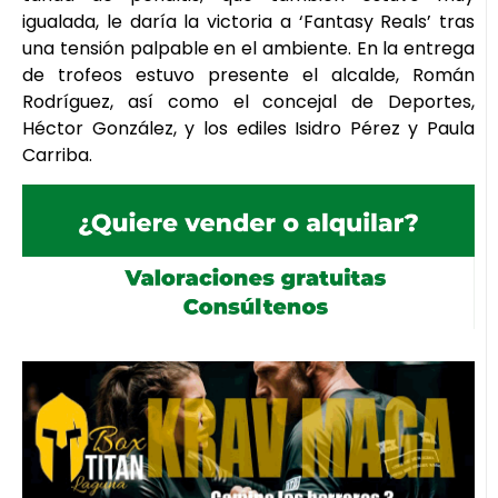
igualada, le daría la victoria a ‘Fantasy Reals’ tras
una tensión palpable en el ambiente. En la entrega
de trofeos estuvo presente el alcalde, Román
Rodríguez, así como el concejal de Deportes,
Héctor González, y los ediles Isidro Pérez y Paula
Carriba.