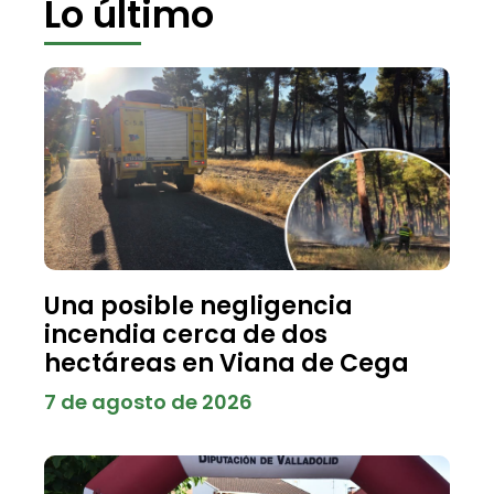
Lo último
Una posible negligencia
incendia cerca de dos
hectáreas en Viana de Cega
7 de agosto de 2026