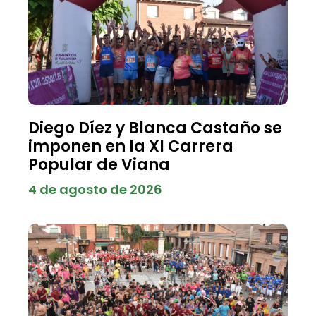
Diego Díez y Blanca Castaño se
imponen en la XI Carrera
Popular de Viana
4 de agosto de 2026