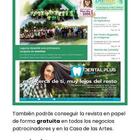
También podrás conseguir la revista en papel
de forma
gratuita
en todos los negocios
patrocinadores y en la Casa de las Artes.