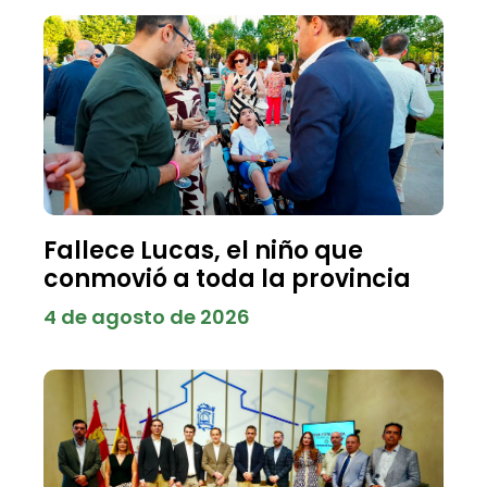
Fallece Lucas, el niño que
conmovió a toda la provincia
4 de agosto de 2026