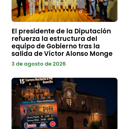
El presidente de la Diputación
refuerza la estructura del
equipo de Gobierno tras la
salida de Víctor Alonso Monge
3 de agosto de 2026