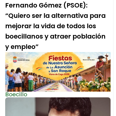
Fernando Gómez (PSOE):
“Quiero ser la alternativa para
mejorar la vida de todos los
boecillanos y atraer población
y empleo”
Boecillo