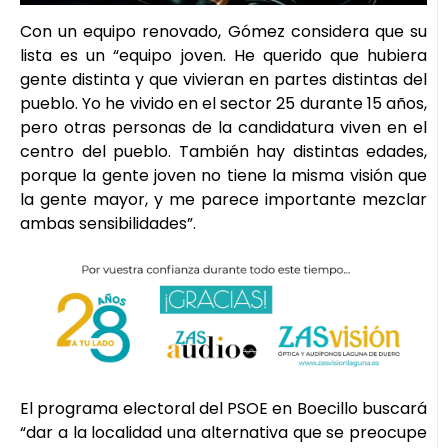
Con un equipo renovado, Gómez considera que su
lista es un “equipo joven. He querido que hubiera
gente distinta y que vivieran en partes distintas del
pueblo. Yo he vivido en el sector 25 durante 15 años,
pero otras personas de la candidatura viven en el
centro del pueblo. También hay distintas edades,
porque la gente joven no tiene la misma visión que
la gente mayor, y me parece importante mezclar
ambas sensibilidades”.
El programa electoral del PSOE en Boecillo buscará
“dar a la localidad una alternativa que se preocupe