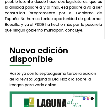
pueblo latente desde hace dos legislaturas, que es
la ansiada pasarela, y al final, esa pasarela va a ser
construida íntegramente por el Gobierno de
España. No hemos tenido oportunidad de gobernar
Boecillo, y ya el PSOE ha hecho más por la pasarela
que ningún gobierno municipal”, concluye.
Nueva edición
disponible
Hazte ya con la septuagésima tercera edición
de la revista Laguna al Día. Haz clic sobre la
imagen para verla online.