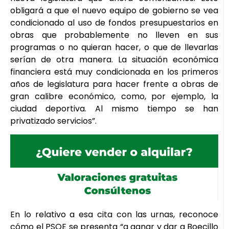
obligará a que el nuevo equipo de gobierno se vea
condicionado al uso de fondos presupuestarios en
obras que probablemente no lleven en sus
programas o no quieran hacer, o que de llevarlas
serían de otra manera. La situación económica
financiera está muy condicionada en los primeros
años de legislatura para hacer frente a obras de
gran calibre económico, como, por ejemplo, la
ciudad deportiva. Al mismo tiempo se han
privatizado servicios”.
En lo relativo a esa cita con las urnas, reconoce
cómo el PSOE se presenta “a ganar y dar a Boecillo