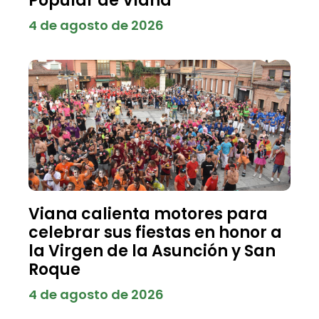
Popular de Viana
4 de agosto de 2026
Viana calienta motores para
celebrar sus fiestas en honor a
la Virgen de la Asunción y San
Roque
4 de agosto de 2026