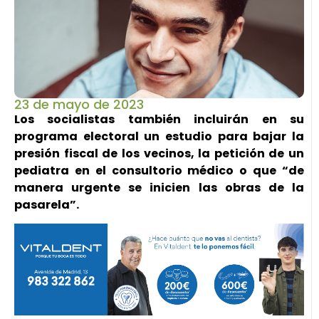
23 de mayo de 2023
Los socialistas también incluirán en su
programa electoral un estudio para bajar la
presión fiscal de los vecinos, la petición de un
pediatra en el consultorio médico o que “de
manera urgente se inicien las obras de la
pasarela”.