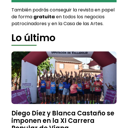
También podrás conseguir la revista en papel
de forma
gratuita
en todos los negocios
patrocinadores y en la Casa de las Artes.
Lo último
Diego Díez y Blanca Castaño se
imponen en la XI Carrera