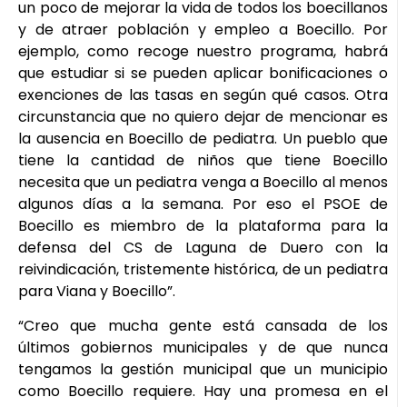
un poco de mejorar la vida de todos los boecillanos
y de atraer población y empleo a Boecillo. Por
ejemplo, como recoge nuestro programa, habrá
que estudiar si se pueden aplicar bonificaciones o
exenciones de las tasas en según qué casos. Otra
circunstancia que no quiero dejar de mencionar es
la ausencia en Boecillo de pediatra. Un pueblo que
tiene la cantidad de niños que tiene Boecillo
necesita que un pediatra venga a Boecillo al menos
algunos días a la semana. Por eso el PSOE de
Boecillo es miembro de la plataforma para la
defensa del CS de Laguna de Duero con la
reivindicación, tristemente histórica, de un pediatra
para Viana y Boecillo”.
“Creo que mucha gente está cansada de los
últimos gobiernos municipales y de que nunca
tengamos la gestión municipal que un municipio
como Boecillo requiere. Hay una promesa en el