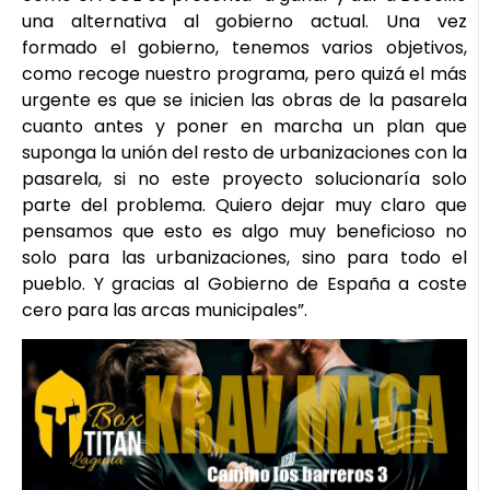
una alternativa al gobierno actual. Una vez
formado el gobierno, tenemos varios objetivos,
como recoge nuestro programa, pero quizá el más
urgente es que se inicien las obras de la pasarela
cuanto antes y poner en marcha un plan que
suponga la unión del resto de urbanizaciones con la
pasarela, si no este proyecto solucionaría solo
parte del problema. Quiero dejar muy claro que
pensamos que esto es algo muy beneficioso no
solo para las urbanizaciones, sino para todo el
pueblo. Y gracias al Gobierno de España a coste
cero para las arcas municipales”.