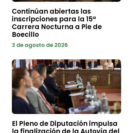
Continúan abiertas las
inscripciones para la 15ª
Carrera Nocturna a Pie de
Boecillo
3 de agosto de 2026
El Pleno de Diputación impulsa
la finalización de la Autovía del