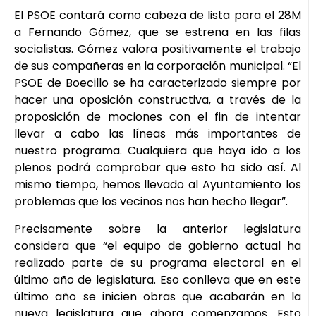
El PSOE contará como cabeza de lista para el 28M
a Fernando Gómez, que se estrena en las filas
socialistas. Gómez valora positivamente el trabajo
de sus compañeras en la corporación municipal. “El
PSOE de Boecillo se ha caracterizado siempre por
hacer una oposición constructiva, a través de la
proposición de mociones con el fin de intentar
llevar a cabo las líneas más importantes de
nuestro programa. Cualquiera que haya ido a los
plenos podrá comprobar que esto ha sido así. Al
mismo tiempo, hemos llevado al Ayuntamiento los
problemas que los vecinos nos han hecho llegar”.
Precisamente sobre la anterior legislatura
considera que “el equipo de gobierno actual ha
realizado parte de su programa electoral en el
último año de legislatura. Eso conlleva que en este
último año se inicien obras que acabarán en la
nueva legislatura que ahora comenzamos. Esto