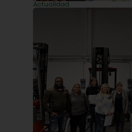
Actualidad