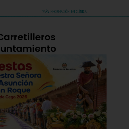
Carretilleros
Ayuntamiento