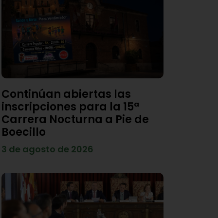
Continúan abiertas las
inscripciones para la 15ª
Carrera Nocturna a Pie de
Boecillo
3 de agosto de 2026