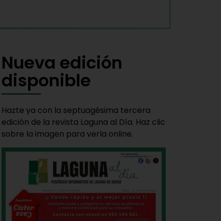
Nueva edición
disponible
Hazte ya con la septuagésima tercera
edición de la revista Laguna al Día. Haz clic
sobre la imagen para verla online.