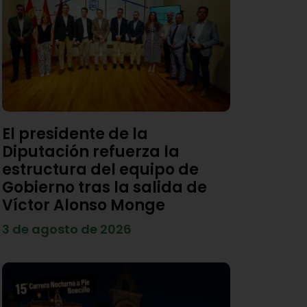
El presidente de la
Diputación refuerza la
estructura del equipo de
Gobierno tras la salida de
Víctor Alonso Monge
3 de agosto de 2026