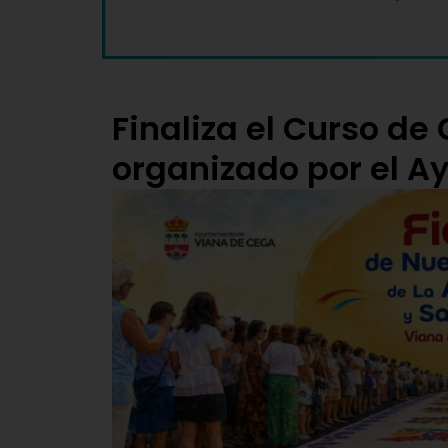
Finaliza el Curso de 
organizado por el 