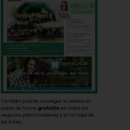
También podrás conseguir la revista en
papel de forma
gratuita
en todos los
negocios patrocinadores y en la Casa de
las Artes.