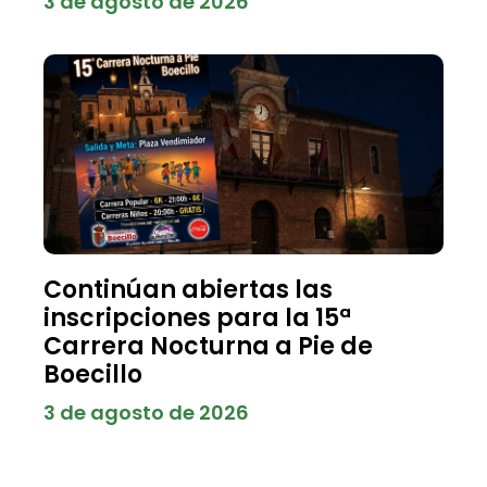
3 de agosto de 2026
Continúan abiertas las
inscripciones para la 15ª
Carrera Nocturna a Pie de
Boecillo
3 de agosto de 2026