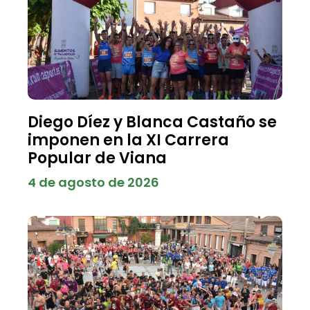
Diego Díez y Blanca Castaño se
imponen en la XI Carrera
Popular de Viana
4 de agosto de 2026