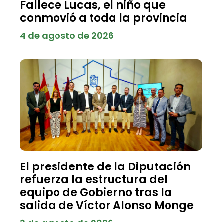
Fallece Lucas, el niño que
conmovió a toda la provincia
4 de agosto de 2026
El presidente de la Diputación
refuerza la estructura del
equipo de Gobierno tras la
salida de Víctor Alonso Monge