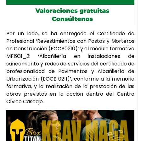
Por un lado, se ha entregado el Certificado de
Profesional ‘Revestimientos con Pastas y Morteros
en Construcción (EOCB0210)’ y el módulo formativo
MF1931_2: ‘Albañilería en instalaciones de
saneamiento y redes de servicios del certificado de
profesionalidad de Pavimentos y Albañilería de
Urbanización (EOCB 0211)’, conforme a la memoria
formativa, y la realización de la prestación de las
obras previstas en la acción dentro del Centro
Cívico Cascajo.