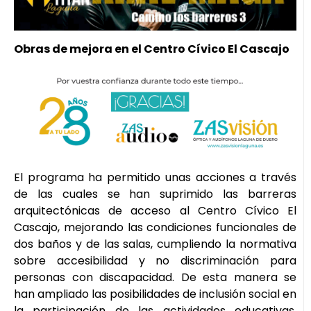
Obras de mejora en el Centro Cívico El Cascajo
El programa ha permitido unas acciones a través
de las cuales se han suprimido las barreras
arquitectónicas de acceso al Centro Cívico El
Cascajo, mejorando las condiciones funcionales de
dos baños y de las salas, cumpliendo la normativa
sobre accesibilidad y no discriminación para
personas con discapacidad. De esta manera se
han ampliado las posibilidades de inclusión social en
la participación de las actividades educativas,