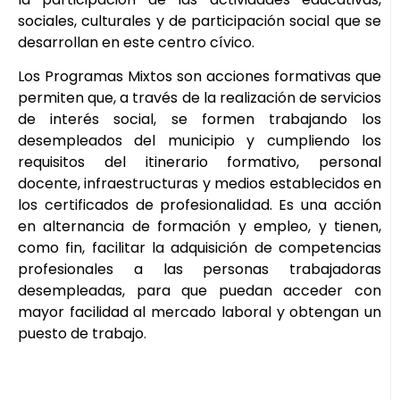
sociales, culturales y de participación social que se
desarrollan en este centro cívico.
Los Programas Mixtos son acciones formativas que
permiten que, a través de la realización de servicios
de interés social, se formen trabajando los
desempleados del municipio y cumpliendo los
requisitos del itinerario formativo, personal
docente, infraestructuras y medios establecidos en
los certificados de profesionalidad. Es una acción
en alternancia de formación y empleo, y tienen,
como fin, facilitar la adquisición de competencias
profesionales a las personas trabajadoras
desempleadas, para que puedan acceder con
mayor facilidad al mercado laboral y obtengan un
puesto de trabajo.