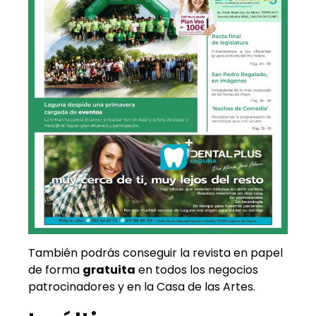
También podrás conseguir la revista en papel
de forma
gratuita
en todos los negocios
patrocinadores y en la Casa de las Artes.