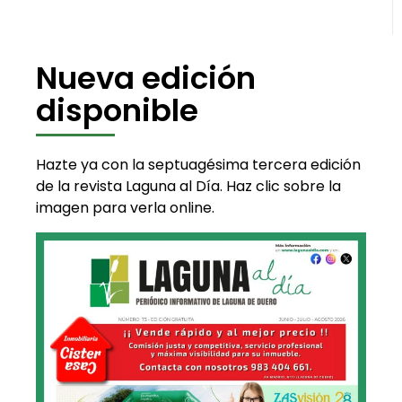
Nueva edición
disponible
Hazte ya con la septuagésima tercera edición
de la revista Laguna al Día. Haz clic sobre la
imagen para verla online.