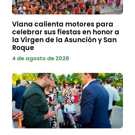
Viana calienta motores para
celebrar sus fiestas en honor a
la Virgen de la Asunción y San
Roque
4 de agosto de 2026