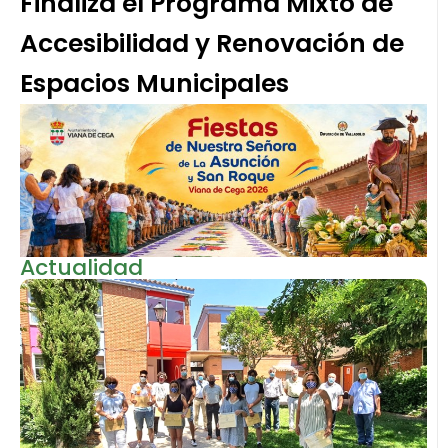
Finaliza el Programa Mixto de
Accesibilidad y Renovación de
Espacios Municipales
Actualidad