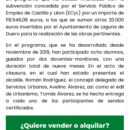
subvención concedida por el Servicio Público de
Empleo de Castilla y Léon (ECyL) por un importe de
119.548,08 euros, a los que se suman otros 20.000
euros invertidos por el Ayuntamiento de Laguna de
Duero para la realización de las obras pertinentes.
En el programa, que se ha desarrollado desde
noviembre de 2019, han participado ocho alumnos,
guiados por dos docentes-monitores, con una
duración total de nueve meses. En el acto de
clausura, en el cual han estado presentes el
alcalde, Román Rodríguez, el concejal delegado de
Servicios Urbanos, Avelino Álvarez, así como el edil
de Urbanismo, Tomás Álvarez, se ha hecho entrega
a cada uno de los participantes de sendos
certificados.