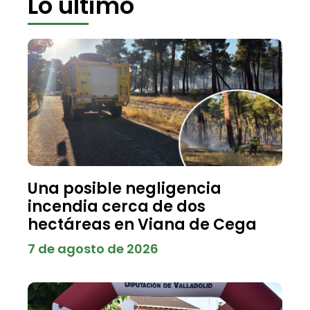
Lo último
Una posible negligencia
incendia cerca de dos
hectáreas en Viana de Cega
7 de agosto de 2026