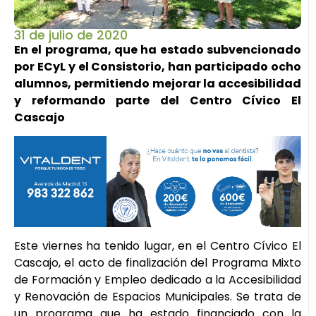
31 de julio de 2020
En el programa, que ha estado subvencionado
por ECyL y el Consistorio, han participado ocho
alumnos, permitiendo mejorar la accesibilidad
y reformando parte del Centro Cívico El
Cascajo
Este viernes ha tenido lugar, en el Centro Cívico El
Cascajo, el acto de finalización del Programa Mixto
de Formación y Empleo dedicado a la Accesibilidad
y Renovación de Espacios Municipales. Se trata de
un programa que ha estado financiado con la