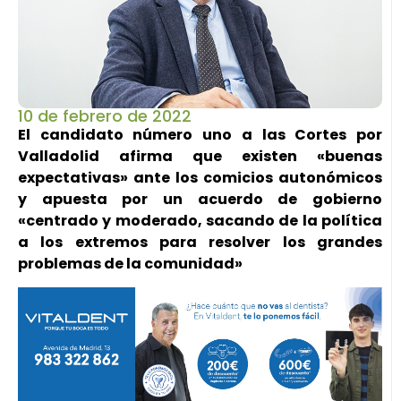
10 de febrero de 2022
El candidato número uno a las Cortes por
Valladolid afirma que existen «buenas
expectativas» ante los comicios autonómicos
y apuesta por un acuerdo de gobierno
«centrado y moderado, sacando de la política
a los extremos para resolver los grandes
problemas de la comunidad»