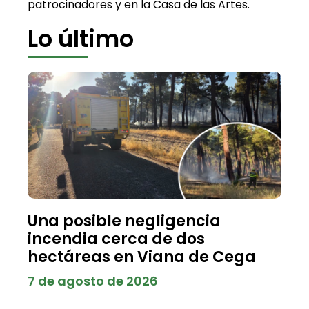
patrocinadores y en la Casa de las Artes.
Lo último
Una posible negligencia
incendia cerca de dos
hectáreas en Viana de Cega
7 de agosto de 2026