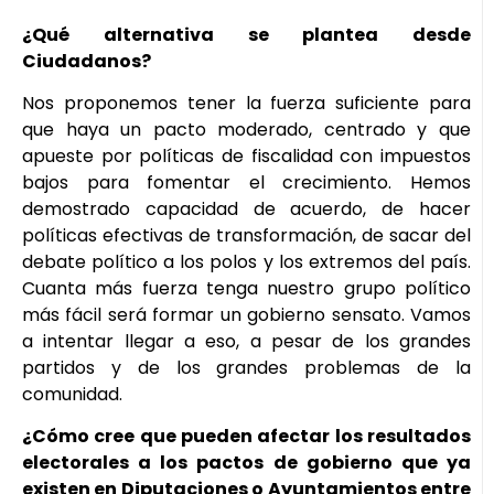
¿Qué alternativa se plantea desde
Ciudadanos?
Nos proponemos tener la fuerza suficiente para
que haya un pacto moderado, centrado y que
apueste por políticas de fiscalidad con impuestos
bajos para fomentar el crecimiento. Hemos
demostrado capacidad de acuerdo, de hacer
políticas efectivas de transformación, de sacar del
debate político a los polos y los extremos del país.
Cuanta más fuerza tenga nuestro grupo político
más fácil será formar un gobierno sensato. Vamos
a intentar llegar a eso, a pesar de los grandes
partidos y de los grandes problemas de la
comunidad.
¿Cómo cree que pueden afectar los resultados
electorales a los pactos de gobierno que ya
existen en Diputaciones o Ayuntamientos entre