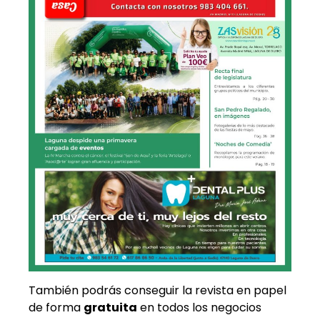
También podrás conseguir la revista en papel
de forma
gratuita
en todos los negocios