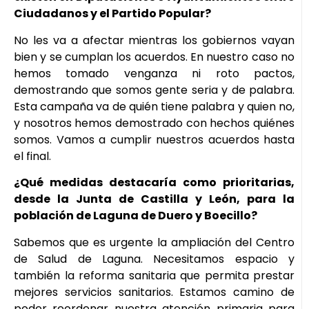
Ciudadanos y el Partido Popular?
No les va a afectar mientras los gobiernos vayan
bien y se cumplan los acuerdos. En nuestro caso no
hemos tomado venganza ni roto pactos,
demostrando que somos gente seria y de palabra.
Esta campaña va de quién tiene palabra y quien no,
y nosotros hemos demostrado con hechos quiénes
somos. Vamos a cumplir nuestros acuerdos hasta
el final.
¿Qué medidas destacaría como prioritarias,
desde la Junta de Castilla y León, para la
población de Laguna de Duero y Boecillo?
Sabemos que es urgente la ampliación del Centro
de Salud de Laguna. Necesitamos espacio y
también la reforma sanitaria que permita prestar
mejores servicios sanitarios. Estamos camino de
poder reordenar nuestra atención primaria para