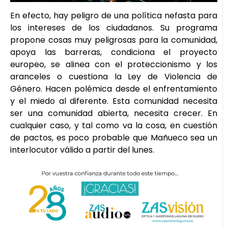
En efecto, hay peligro de una política nefasta para
los intereses de los ciudadanos. Su programa
propone cosas muy peligrosas para la comunidad,
apoya las barreras, condiciona el proyecto
europeo, se alinea con el proteccionismo y los
aranceles o cuestiona la Ley de Violencia de
Género. Hacen polémica desde el enfrentamiento
y el miedo al diferente. Esta comunidad necesita
ser una comunidad abierta, necesita crecer. En
cualquier caso, y tal como va la cosa, en cuestión
de pactos, es poco probable que Mañueco sea un
interlocutor válido a partir del lunes.