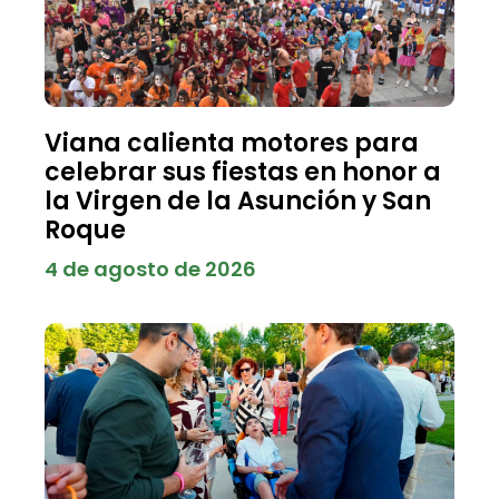
Viana calienta motores para
celebrar sus fiestas en honor a
la Virgen de la Asunción y San
Roque
4 de agosto de 2026