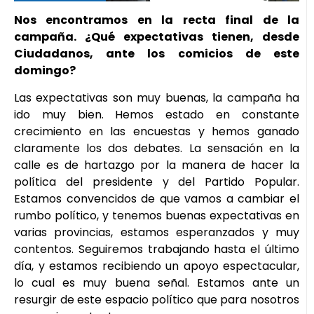
Nos encontramos en la recta final de la
campaña. ¿Qué expectativas tienen, desde
Ciudadanos, ante los comicios de este
domingo?
Las expectativas son muy buenas, la campaña ha
ido muy bien. Hemos estado en constante
crecimiento en las encuestas y hemos ganado
claramente los dos debates. La sensación en la
calle es de hartazgo por la manera de hacer la
política del presidente y del Partido Popular.
Estamos convencidos de que vamos a cambiar el
rumbo político, y tenemos buenas expectativas en
varias provincias, estamos esperanzados y muy
contentos. Seguiremos trabajando hasta el último
día, y estamos recibiendo un apoyo espectacular,
lo cual es muy buena señal. Estamos ante un
resurgir de este espacio político que para nosotros