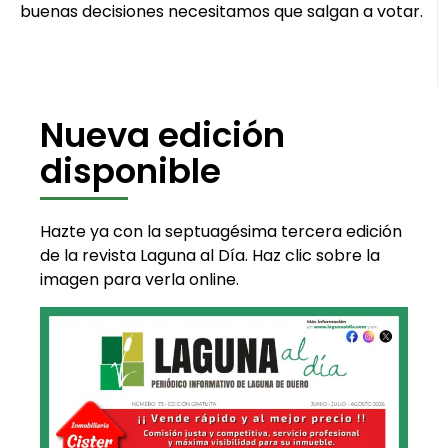
buenas decisiones necesitamos que salgan a votar.
Nueva edición
disponible
Hazte ya con la septuagésima tercera edición
de la revista Laguna al Día. Haz clic sobre la
imagen para verla online.