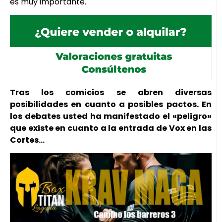
es muy importante.
Tras los comicios se abren diversas
posibilidades en cuanto a posibles pactos. En
los debates usted ha manifestado el «peligro»
que existe en cuanto a la entrada de Vox en las
Cortes…