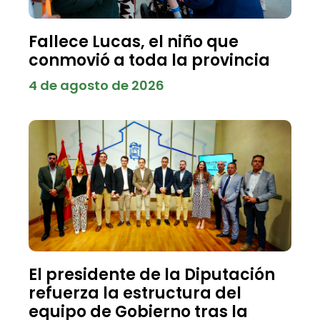
Fallece Lucas, el niño que
conmovió a toda la provincia
4 de agosto de 2026
El presidente de la Diputación
refuerza la estructura del
equipo de Gobierno tras la