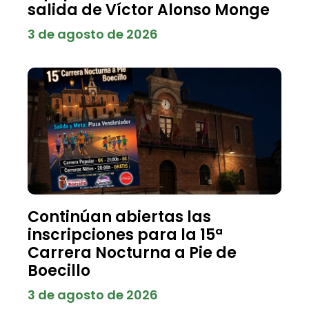
salida de Víctor Alonso Monge
3 de agosto de 2026
Continúan abiertas las
inscripciones para la 15ª
Carrera Nocturna a Pie de
Boecillo
3 de agosto de 2026