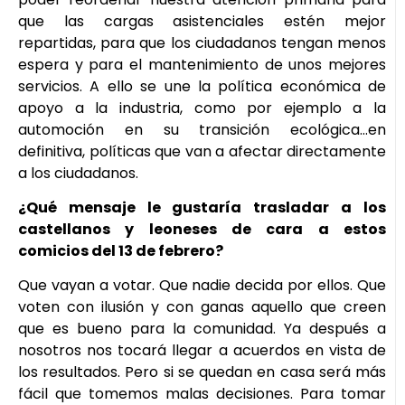
que las cargas asistenciales estén mejor
repartidas, para que los ciudadanos tengan menos
espera y para el mantenimiento de unos mejores
servicios. A ello se une la política económica de
apoyo a la industria, como por ejemplo a la
automoción en su transición ecológica…en
definitiva, políticas que van a afectar directamente
a los ciudadanos.
¿Qué mensaje le gustaría trasladar a los
castellanos y leoneses de cara a estos
comicios del 13 de febrero?
Que vayan a votar. Que nadie decida por ellos. Que
voten con ilusión y con ganas aquello que creen
que es bueno para la comunidad. Ya después a
nosotros nos tocará llegar a acuerdos en vista de
los resultados. Pero si se quedan en casa será más
fácil que tomemos malas decisiones. Para tomar