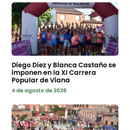
Diego Díez y Blanca Castaño se
imponen en la XI Carrera
Popular de Viana
4 de agosto de 2026