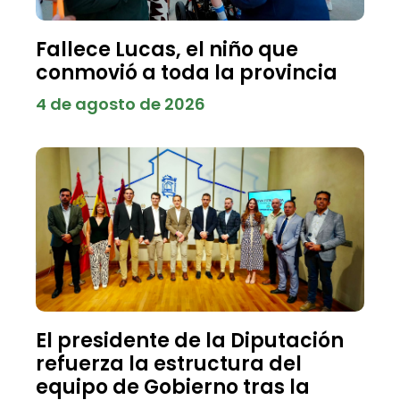
Fallece Lucas, el niño que
conmovió a toda la provincia
4 de agosto de 2026
El presidente de la Diputación
refuerza la estructura del
equipo de Gobierno tras la