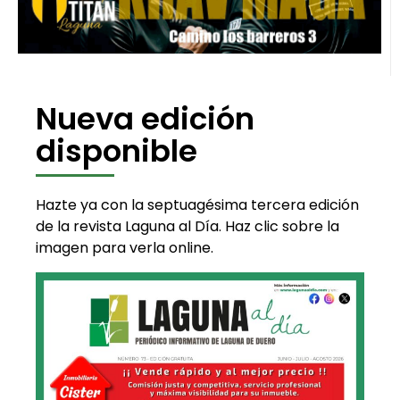
Nueva edición
disponible
Hazte ya con la septuagésima tercera edición
de la revista Laguna al Día. Haz clic sobre la
imagen para verla online.