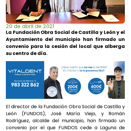
20 de abril de 2021
La Fundación Obra Social de Castilla y León y el
Ayuntamiento del municipio han firmado un
convenio para la cesión del local que alberga
su centro de día.
El director de la Fundación Obra Social de Castilla y
León (FUNDOS), José María Viejo, y Román
Rodríguez, alcalde del municipio, han firmado un
convenio por el que FUNDOS cede a Laguna de