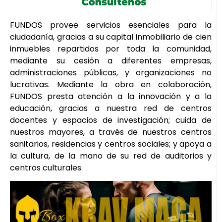
FUNDOS provee servicios esenciales para la
ciudadanía, gracias a su capital inmobiliario de cien
inmuebles repartidos por toda la comunidad,
mediante su cesión a diferentes empresas,
administraciones públicas, y organizaciones no
lucrativas. Mediante la obra en colaboración,
FUNDOS presta atención a la innovación y a la
educación, gracias a nuestra red de centros
docentes y espacios de investigación; cuida de
nuestros mayores, a través de nuestros centros
sanitarios, residencias y centros sociales; y apoya a
la cultura, de la mano de su red de auditorios y
centros culturales.