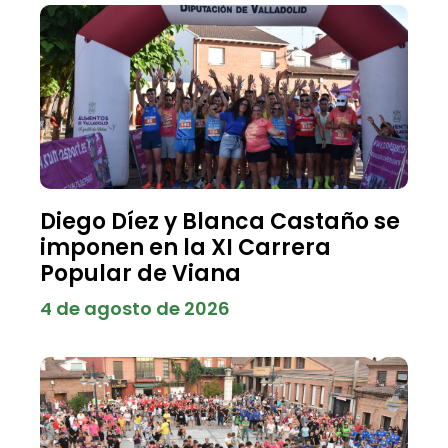
Diego Díez y Blanca Castaño se
imponen en la XI Carrera
Popular de Viana
4 de agosto de 2026