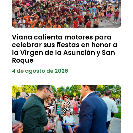
Viana calienta motores para
celebrar sus fiestas en honor a
la Virgen de la Asunción y San
Roque
4 de agosto de 2026