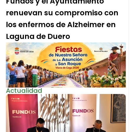
Fundos y el Ayuntamiento
renuevan su compromiso con
los enfermos de Alzheimer en
Laguna de Duero
Actualidad