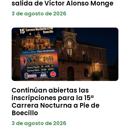
salida de Víctor Alonso Monge
3 de agosto de 2026
Continúan abiertas las
inscripciones para la 15ª
Carrera Nocturna a Pie de
Boecillo
3 de agosto de 2026