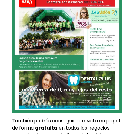
También podrás conseguir la revista en papel
de forma
gratuita
en todos los negocios