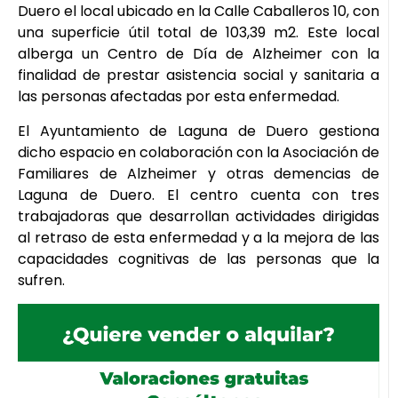
Duero el local ubicado en la Calle Caballeros 10, con
una superficie útil total de 103,39 m2. Este local
alberga un Centro de Día de Alzheimer con la
finalidad de prestar asistencia social y sanitaria a
las personas afectadas por esta enfermedad.
El Ayuntamiento de Laguna de Duero gestiona
dicho espacio en colaboración con la Asociación de
Familiares de Alzheimer y otras demencias de
Laguna de Duero. El centro cuenta con tres
trabajadoras que desarrollan actividades dirigidas
al retraso de esta enfermedad y a la mejora de las
capacidades cognitivas de las personas que la
sufren.