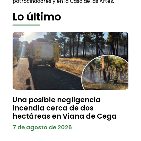
patrocinadores y en la Casa de las Artes.
Lo último
Una posible negligencia
incendia cerca de dos
hectáreas en Viana de Cega
7 de agosto de 2026