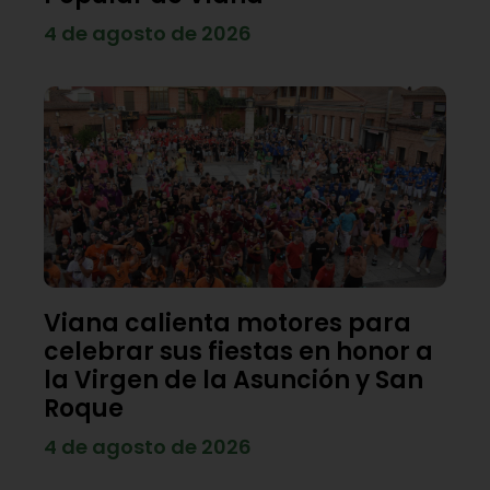
4 de agosto de 2026
Viana calienta motores para
celebrar sus fiestas en honor a
la Virgen de la Asunción y San
Roque
4 de agosto de 2026