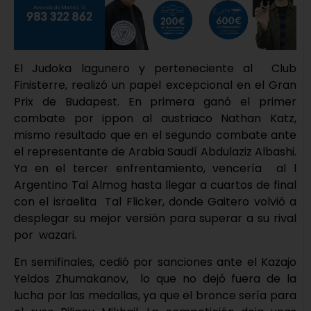
El Judoka lagunero y perteneciente al Club
Finisterre, realizó un papel excepcional en el Gran
Prix de Budapest. En primera ganó el primer
combate por ippon al austriaco Nathan Katz,
mismo resultado que en el segundo combate ante
el representante de Arabia Saudí Abdulaziz Albashi.
Ya en el tercer enfrentamiento, vencería al l
Argentino Tal Almog hasta llegar a cuartos de final
con el israelita Tal Flicker, donde Gaitero volvió a
desplegar su mejor versión para superar a su rival
por wazari.
En semifinales, cedió por sanciones ante el Kazajo
Yeldos Zhumakanov, lo que no dejó fuera de la
lucha por las medallas, ya que el bronce sería para