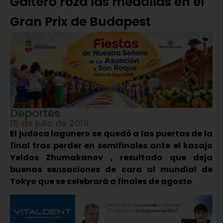
Gaitero roza las medallas en el
Gran Prix de Budapest
Deportes
15 de julio de 2019
El judoca lagunero se quedó a las puertas de la
final tras perder en semifinales ante el kazajo
Yeldos Zhumakanov , resultado que deja
buenas sensaciones de cara al mundial de
Tokyo que se celebrará a finales de agosto