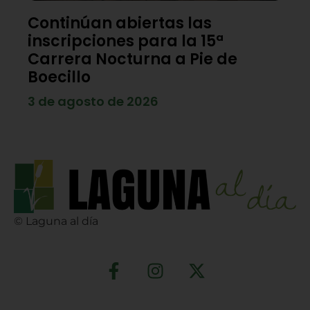
Continúan abiertas las
inscripciones para la 15ª
Carrera Nocturna a Pie de
Boecillo
3 de agosto de 2026
© Laguna al día