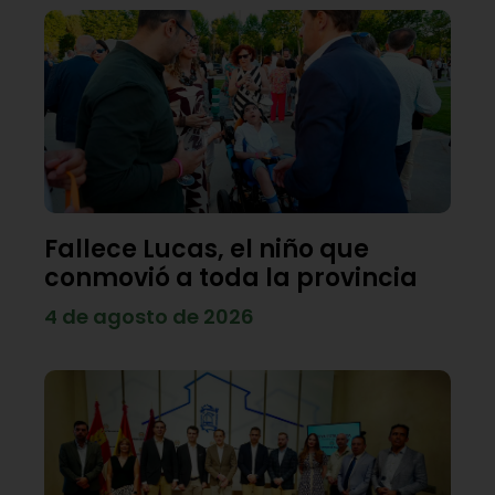
Fallece Lucas, el niño que
conmovió a toda la provincia
4 de agosto de 2026