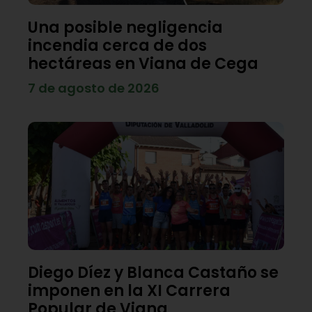
Una posible negligencia
incendia cerca de dos
hectáreas en Viana de Cega
7 de agosto de 2026
Diego Díez y Blanca Castaño se
imponen en la XI Carrera
Popular de Viana