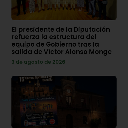
El presidente de la Diputación
refuerza la estructura del
equipo de Gobierno tras la
salida de Víctor Alonso Monge
3 de agosto de 2026