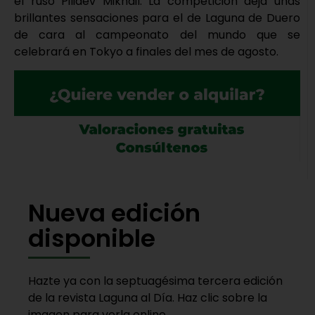
el ruso Piliaev Mikhail. La competición deja unas
brillantes sensaciones para el de Laguna de Duero
de cara al campeonato del mundo que se
celebrará en Tokyo a finales del mes de agosto.
Nueva edición
disponible
Hazte ya con la septuagésima tercera edición
de la revista Laguna al Día. Haz clic sobre la
imagen para verla online.