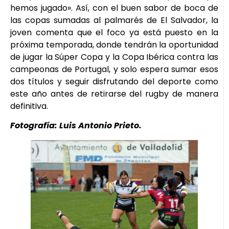
hemos jugado». Así, con el buen sabor de boca de
las copas sumadas al palmarés de El Salvador, la
joven comenta que el foco ya está puesto en la
próxima temporada, donde tendrán la oportunidad
de jugar la Súper Copa y la Copa Ibérica contra las
campeonas de Portugal, y solo espera sumar esos
dos títulos y seguir disfrutando del deporte como
este año antes de retirarse del rugby de manera
definitiva.
Fotografía: Luis Antonio Prieto.