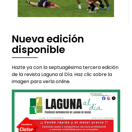
Nueva edición
disponible
Hazte ya con la septuagésima tercera edición
de la revista Laguna al Día. Haz clic sobre la
imagen para verla online.