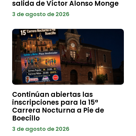
salida de Víctor Alonso Monge
3 de agosto de 2026
Continúan abiertas las
inscripciones para la 15ª
Carrera Nocturna a Pie de
Boecillo
3 de agosto de 2026