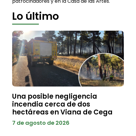
patrocinadores y en la Casa de las Artes.
Lo último
Una posible negligencia
incendia cerca de dos
hectáreas en Viana de Cega
7 de agosto de 2026