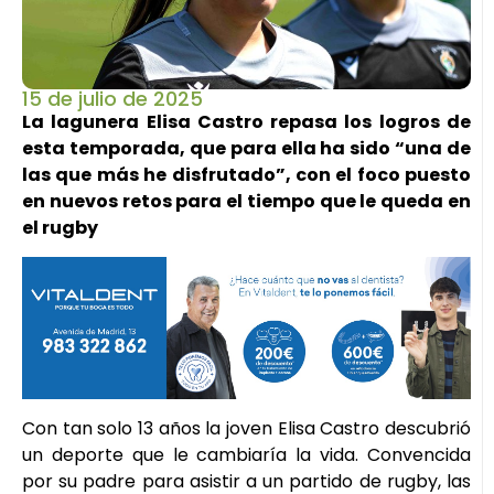
15 de julio de 2025
La lagunera Elisa Castro repasa los logros de
esta temporada, que para ella ha sido “una de
las que más he disfrutado”, con el foco puesto
en nuevos retos para el tiempo que le queda en
el rugby
Con tan solo 13 años la joven Elisa Castro descubrió
un deporte que le cambiaría la vida. Convencida
por su padre para asistir a un partido de rugby, las