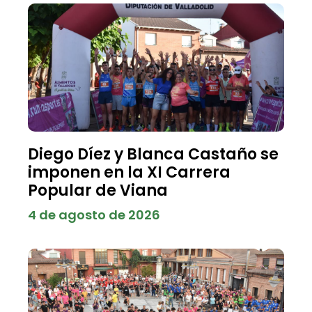
Diego Díez y Blanca Castaño se
imponen en la XI Carrera
Popular de Viana
4 de agosto de 2026