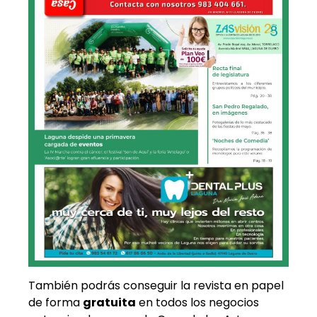
También podrás conseguir la revista en papel
de forma
gratuita
en todos los negocios