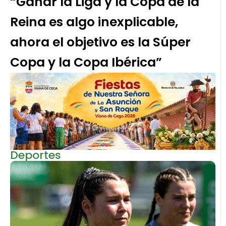
“Ganar la Liga y la Copa de la
Reina es algo inexplicable,
ahora el objetivo es la Súper
Copa y la Copa Ibérica”
Deportes