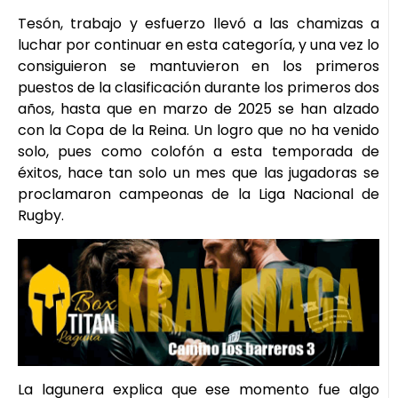
Tesón, trabajo y esfuerzo llevó a las chamizas a
luchar por continuar en esta categoría, y una vez lo
consiguieron se mantuvieron en los primeros
puestos de la clasificación durante los primeros dos
años, hasta que en marzo de 2025 se han alzado
con la Copa de la Reina. Un logro que no ha venido
solo, pues como colofón a esta temporada de
éxitos, hace tan solo un mes que las jugadoras se
proclamaron campeonas de la Liga Nacional de
Rugby.
La lagunera explica que ese momento fue algo