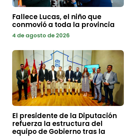
Fallece Lucas, el niño que
conmovió a toda la provincia
4 de agosto de 2026
El presidente de la Diputación
refuerza la estructura del
equipo de Gobierno tras la