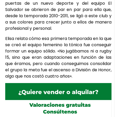
puertas de un nuevo deporte y del equipo El
Salvador se abrieron de par en par para ella que,
desde la temporada 2010-2011, se ligó a este club y
a sus colores para crecer junto a ellos de manera
profesional y personal.
Elisa relata cómo esa primera temporada en la que
se creó el equipo femenino la tónica fue conseguir
formar un equipo sólido. «No jugábamos ni a rugby
15, sino que eran adaptaciones en función de las
que éramos, pero cuando conseguimos consolidar
el grupo la meta fue el ascenso a División de Honor,
algo que nos costó cuatro años».