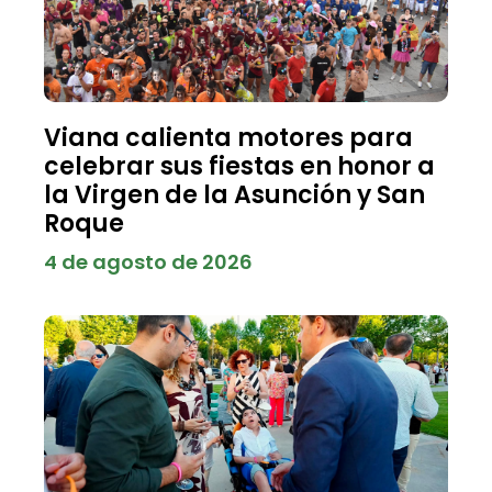
Viana calienta motores para
celebrar sus fiestas en honor a
la Virgen de la Asunción y San
Roque
4 de agosto de 2026