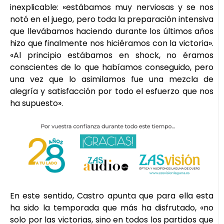
inexplicable: «estábamos muy nerviosas y se nos
notó en el juego, pero toda la preparación intensiva
que llevábamos haciendo durante los últimos años
hizo que finalmente nos hiciéramos con la victoria».
«Al principio estábamos en shock, no éramos
conscientes de lo que habíamos conseguido, pero
una vez que lo asimilamos fue una mezcla de
alegría y satisfacción por todo el esfuerzo que nos
ha supuesto».
En este sentido, Castro apunta que para ella esta
ha sido la temporada que más ha disfrutado, «no
solo por las victorias, sino en todos los partidos que