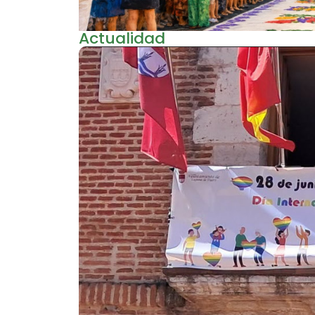
Actualidad