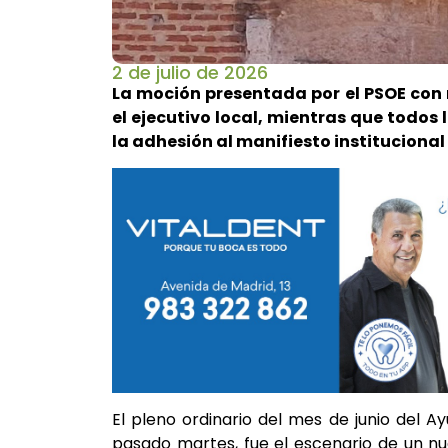
2 de julio de 2026
La moción presentada por el PSOE con 
el ejecutivo local, mientras que todos
la adhesión al manifiesto institucional
El pleno ordinario del mes de junio del 
pasado martes, fue el escenario de un nu