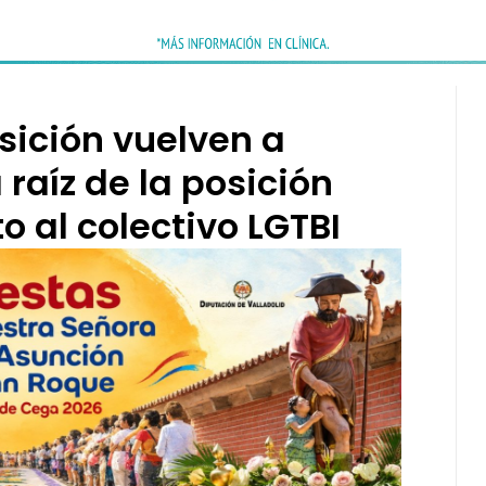
sición vuelven a
 raíz de la posición
o al colectivo LGTBI