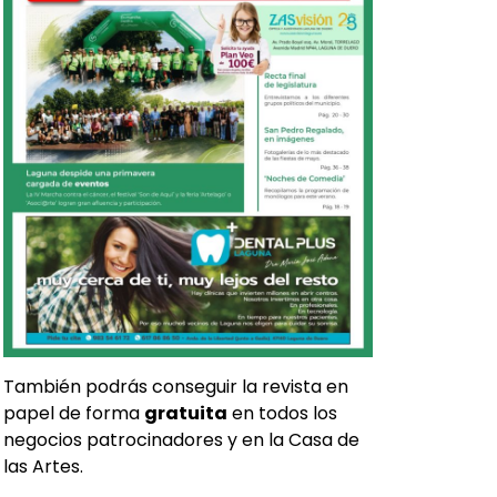
También podrás conseguir la revista en
papel de forma
gratuita
en todos los
negocios patrocinadores y en la Casa de
las Artes.