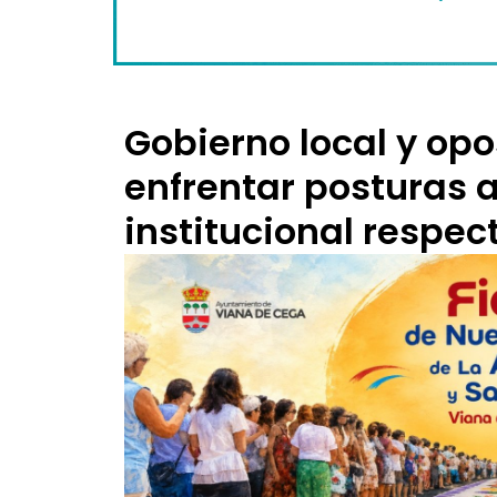
Gobierno local y opo
enfrentar posturas a
institucional respect