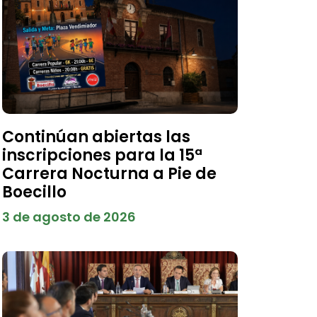
Continúan abiertas las
inscripciones para la 15ª
Carrera Nocturna a Pie de
Boecillo
3 de agosto de 2026