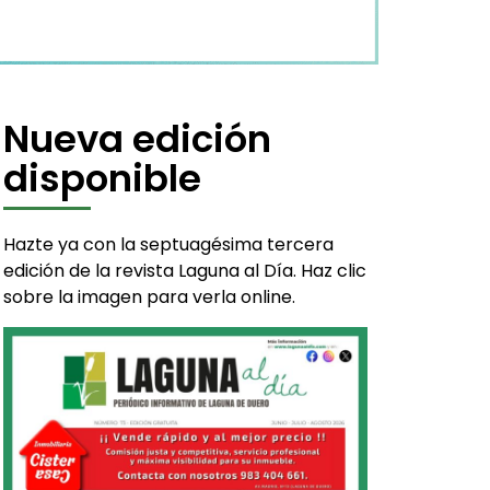
Nueva edición
disponible
Hazte ya con la septuagésima tercera
edición de la revista Laguna al Día. Haz clic
sobre la imagen para verla online.