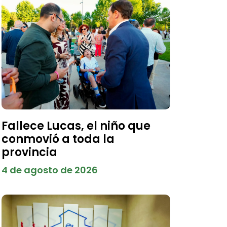
Fallece Lucas, el niño que
conmovió a toda la
provincia
4 de agosto de 2026