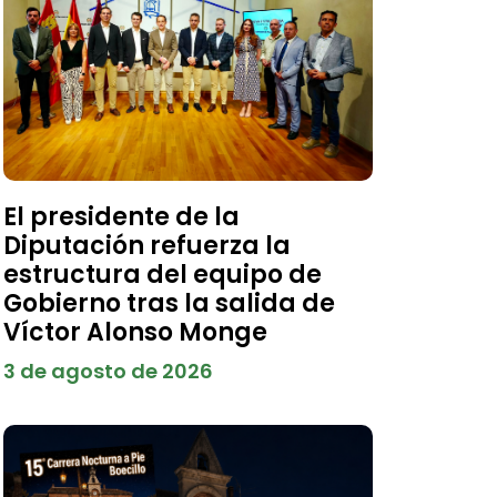
El presidente de la
Diputación refuerza la
estructura del equipo de
Gobierno tras la salida de
Víctor Alonso Monge
3 de agosto de 2026