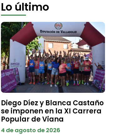
Lo último
Diego Díez y Blanca Castaño
se imponen en la XI Carrera
Popular de Viana
4 de agosto de 2026