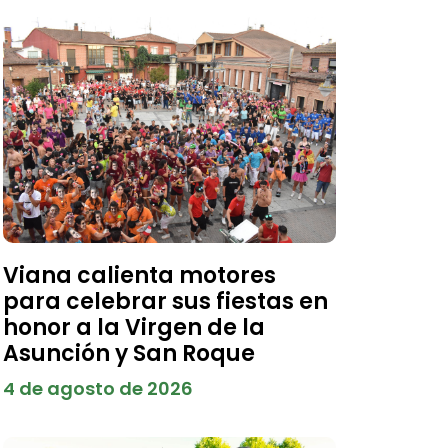
Viana calienta motores
para celebrar sus fiestas en
honor a la Virgen de la
Asunción y San Roque
4 de agosto de 2026