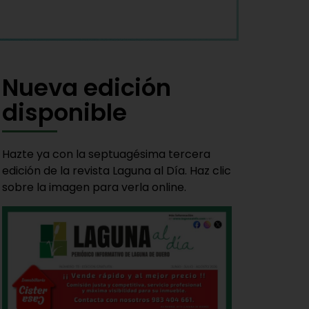
Nueva edición
disponible
Hazte ya con la septuagésima tercera
edición de la revista Laguna al Día. Haz clic
sobre la imagen para verla online.