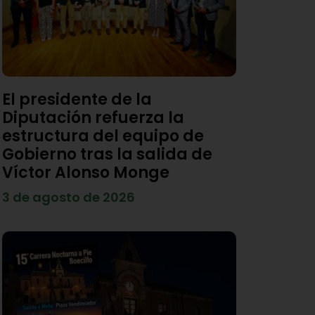
El presidente de la
Diputación refuerza la
estructura del equipo de
Gobierno tras la salida de
Víctor Alonso Monge
3 de agosto de 2026