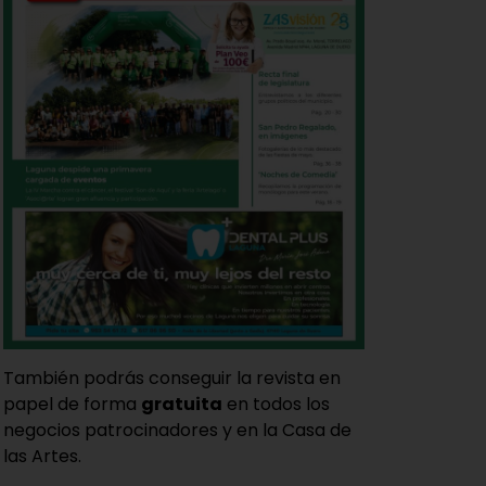
También podrás conseguir la revista en
papel de forma
gratuita
en todos los
negocios patrocinadores y en la Casa de
las Artes.