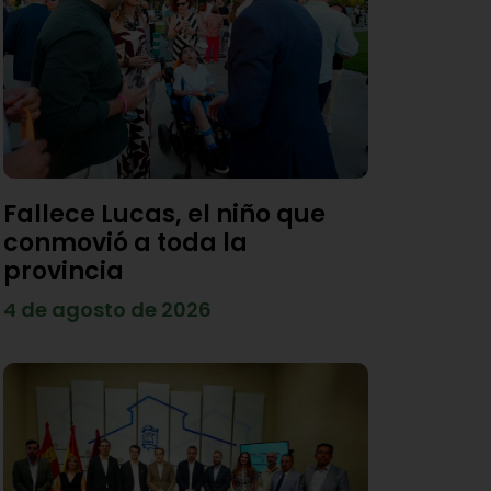
Fallece Lucas, el niño que
conmovió a toda la
provincia
4 de agosto de 2026