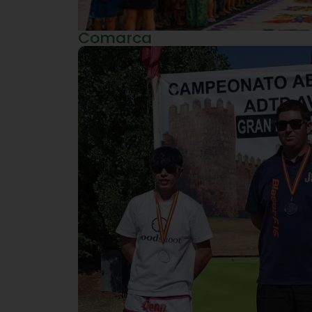
Comarca