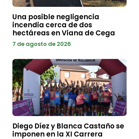
Una posible negligencia
incendia cerca de dos
hectáreas en Viana de Cega
7 de agosto de 2026
Diego Díez y Blanca Castaño se
imponen en la XI Carrera