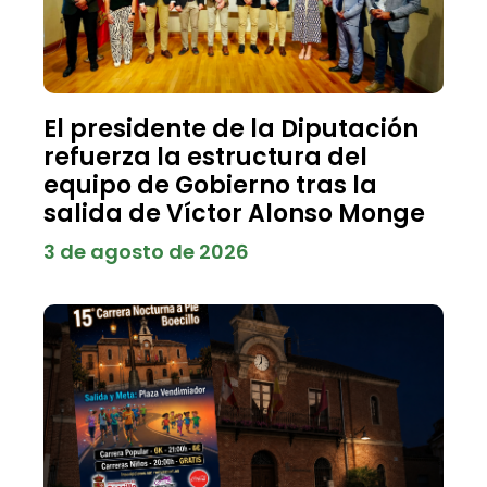
El presidente de la Diputación
refuerza la estructura del
equipo de Gobierno tras la
salida de Víctor Alonso Monge
3 de agosto de 2026