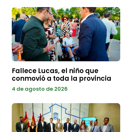
Fallece Lucas, el niño que
conmovió a toda la provincia
4 de agosto de 2026