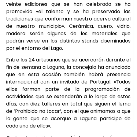
veinte ediciones que se han celebrado se ha
promovido «el talento y se ha preservado las
tradiciones que conforman nuestro acervo cultural
de nuestro municipio». Cerámica, cuero, vidrio,
madera serán algunos de los materiales que
podrán verse en los distintos stands diseminados
por el entorno del Lago.
Entre los 24 artesanos que se acercarán durante el
fin de semana a Laguna, la concejala ha anunciado
que en esta ocasión también habrá presencia
internacional con un invitado de Portugal. «Todos
ellos forman parte de la programación de
actividades que se extenderán a lo largo de estos
días, con diez talleres en total que siguen el lema
de ‘Prohibido no tocar’, con el que animamos a que
la gente que se acerque a Laguna participe de
cada uno de ellos».