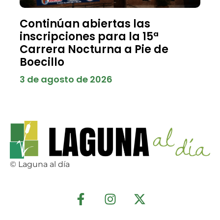
Continúan abiertas las
inscripciones para la 15ª
Carrera Nocturna a Pie de
Boecillo
3 de agosto de 2026
© Laguna al día