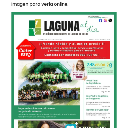
imagen para verla online.