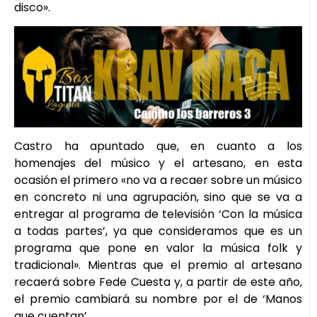
disco».
Castro ha apuntado que, en cuanto a los
homenajes del músico y el artesano, en esta
ocasión el primero «no va a recaer sobre un músico
en concreto ni una agrupación, sino que se va a
entregar al programa de televisión ‘Con la música
a todas partes’, ya que consideramos que es un
programa que pone en valor la música folk y
tradicional». Mientras que el premio al artesano
recaerá sobre Fede Cuesta y, a partir de este año,
el premio cambiará su nombre por el de ‘Manos
que cuentan’.