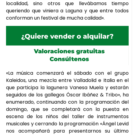
localidad, sino otros que llevábamos tiempo
queriendo que viniera a Laguna y que entre todos
conforman un festival de mucha calidad».
«La música comenzará el sábado con el grupo
Kaleidos, una mezcla entre Valladolid e Italia en el
que participa la lagunera Vanesa Muela y estarán
seguidos de los gallegos Óscar Ibáñez & Tribo», ha
enumerado, continuando con la programación del
domingo, que se completará con la puesta en
escena de los niños del taller de instrumentos
musicales y cerrando la programación «Ángel Levid
nos acompañará para presentarnos su último