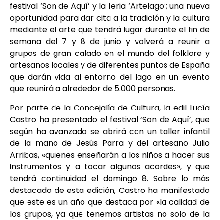
festival ‘Son de Aquí’ y la feria ‘Artelago’; una nueva
oportunidad para dar cita a la tradición y la cultura
mediante el arte que tendrá lugar durante el fin de
semana del 7 y 8 de junio y volverá a reunir a
grupos de gran calado en el mundo del folklore y
artesanos locales y de diferentes puntos de España
que darán vida al entorno del lago en un evento
que reunirá a alrededor de 5.000 personas.
Por parte de la Concejalía de Cultura, la edil Lucía
Castro ha presentado el festival ‘Son de Aquí’, que
según ha avanzado se abrirá con un taller infantil
de la mano de Jesús Parra y del artesano Julio
Arribas, «quienes enseñarán a los niños a hacer sus
instrumentos y a tocar algunos acordes», y que
tendrá continuidad el domingo 8. Sobre lo más
destacado de esta edición, Castro ha manifestado
que este es un año que destaca por «la calidad de
los grupos, ya que tenemos artistas no solo de la