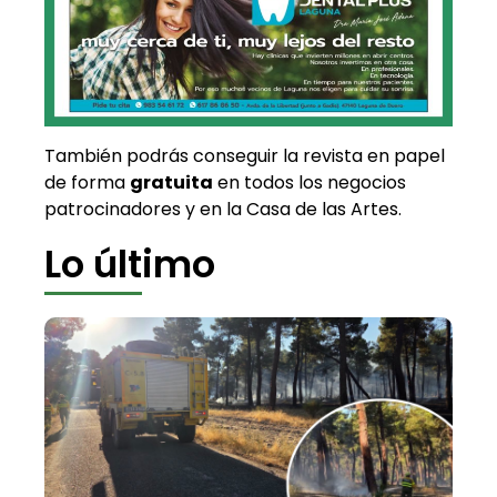
También podrás conseguir la revista en papel
de forma
gratuita
en todos los negocios
patrocinadores y en la Casa de las Artes.
Lo último