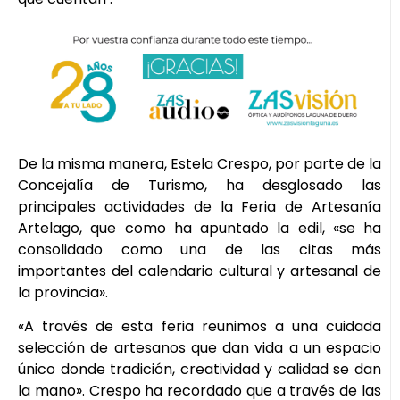
De la misma manera, Estela Crespo, por parte de la
Concejalía de Turismo, ha desglosado las
principales actividades de la Feria de Artesanía
Artelago, que como ha apuntado la edil, «se ha
consolidado como una de las citas más
importantes del calendario cultural y artesanal de
la provincia».
«A través de esta feria reunimos a una cuidada
selección de artesanos que dan vida a un espacio
único donde tradición, creatividad y calidad se dan
la mano». Crespo ha recordado que a través de las