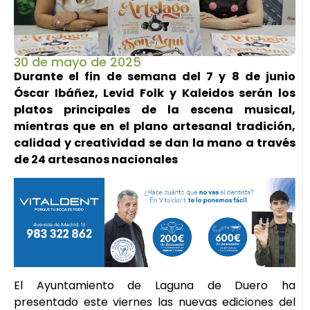
30 de mayo de 2025
Durante el fin de semana del 7 y 8 de junio
Óscar Ibáñez, Levid Folk y Kaleidos serán los
platos principales de la escena musical,
mientras que en el plano artesanal tradición,
calidad y creatividad se dan la mano a través
de 24 artesanos nacionales
El Ayuntamiento de Laguna de Duero ha
presentado este viernes las nuevas ediciones del