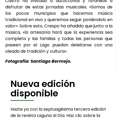
Castro ha invitado a autóctonos y foráneos a
disfrutar de estas jornadas musicales. «Somos de
los pocos municipios que hacemos música
tradicional en vivo y queremos seguir poniéndolo en
valor». Sobre esto, Crespo ha añadido que junto a la
música, «la artesanía hará que la experiencia sea
completa y las familias y todas las personas que
paseen por el Lago puedan deleitarse con una
oleada de tradición y cultura».
Fotografía: Santiago Bermejo.
Nueva edición
disponible
Hazte ya con la septuagésima tercera edición
de la revista Laguna al Día. Haz clic sobre la