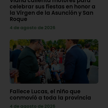
Viana calienta motores para
celebrar sus fiestas en honor a
la Virgen de la Asunción y San
Roque
4 de agosto de 2026
Fallece Lucas, el niño que
conmovió a toda la provincia
4 de agosto de 2026