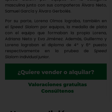
masculina junto con sus compañeros Álvaro Nieto,
Samuel García y Álvaro Gerbolés.
Por su parte, Lorena Olmos lograba, también en
el
Speed Slalom
por equipos, la medalla de plata
con el equipo que formaban la propia Lorena,
Adriana Nieto y Eva Jiménez. Además, Guillermo y
Lorena lograban el diploma de 4º y 6º puesto
respectivamente en la prubea de
Speed
Slalom
individual junior.