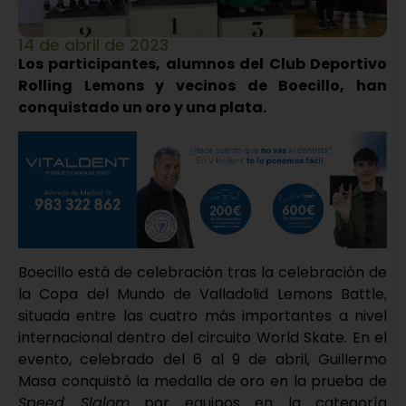
14 de abril de 2023
Los participantes, alumnos del Club Deportivo
Rolling Lemons y vecinos de Boecillo, han
conquistado un oro y una plata.
Boecillo está de celebración tras la celebración de
la Copa del Mundo de Valladolid Lemons Battle,
situada entre las cuatro más importantes a nivel
internacional dentro del circuito World Skate. En el
evento, celebrado del 6 al 9 de abril, Guillermo
Masa conquistó la medalla de oro en la prueba de
Speed Slalom
por equipos en la categoría