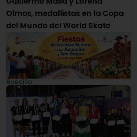
Guillermo Masa y Lorena
Olmos, medallistas en la Copa
del Mundo del World Skate
Boecillo