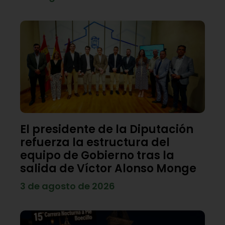
El presidente de la Diputación
refuerza la estructura del
equipo de Gobierno tras la
salida de Víctor Alonso Monge
3 de agosto de 2026