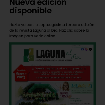
Nueva edición
disponible
Hazte ya con la septuagésima tercera edición
de la revista Laguna al Día. Haz clic sobre la
imagen para verla online.