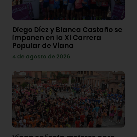
Diego Díez y Blanca Castaño se
imponen en la XI Carrera
Popular de Viana
4 de agosto de 2026