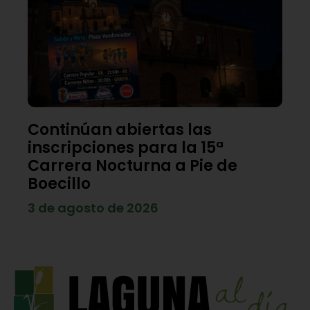
Continúan abiertas las
inscripciones para la 15ª
Carrera Nocturna a Pie de
Boecillo
3 de agosto de 2026