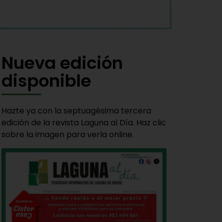
Nueva edición
disponible
Hazte ya con la septuagésima tercera
edición de la revista Laguna al Día. Haz clic
sobre la imagen para verla online.