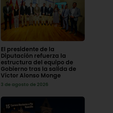
El presidente de la
Diputación refuerza la
estructura del equipo de
Gobierno tras la salida de
Víctor Alonso Monge
3 de agosto de 2026