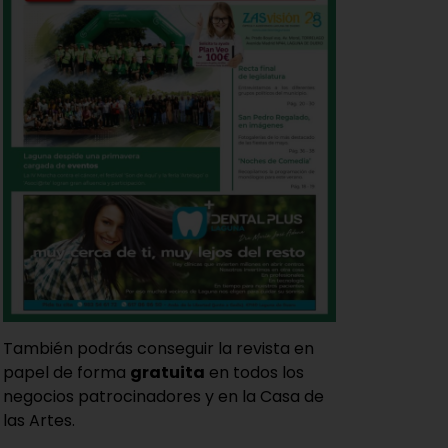
También podrás conseguir la revista en
papel de forma
gratuita
en todos los
negocios patrocinadores y en la Casa de
las Artes.