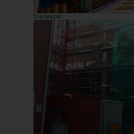
Sucesos