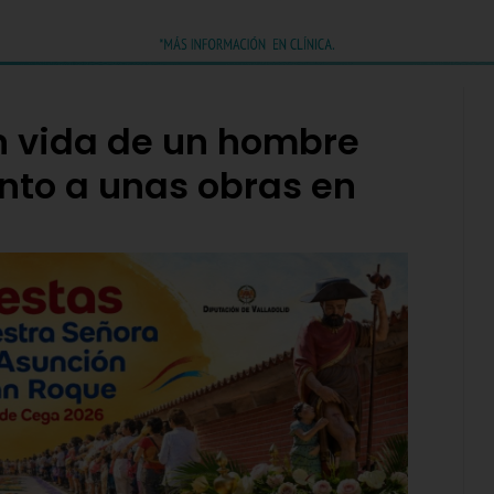
in vida de un hombre
nto a unas obras en