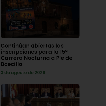
Continúan abiertas las
inscripciones para la 15ª
Carrera Nocturna a Pie de
Boecillo
3 de agosto de 2026