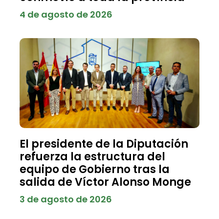
4 de agosto de 2026
El presidente de la Diputación
refuerza la estructura del
equipo de Gobierno tras la
salida de Víctor Alonso Monge
3 de agosto de 2026