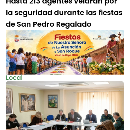
Hasta 213 agentes velarán por
la seguridad durante las fiestas
de San Pedro Regalado
Local