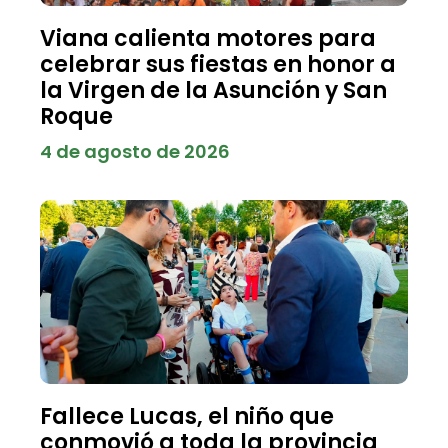
Viana calienta motores para
celebrar sus fiestas en honor a
la Virgen de la Asunción y San
Roque
4 de agosto de 2026
Fallece Lucas, el niño que
conmovió a toda la provincia