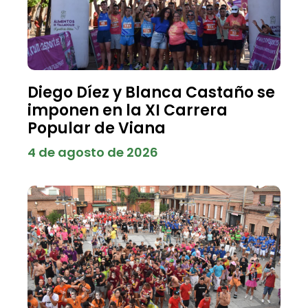
Diego Díez y Blanca Castaño se
imponen en la XI Carrera
Popular de Viana
4 de agosto de 2026