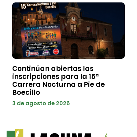
Continúan abiertas las
inscripciones para la 15ª
Carrera Nocturna a Pie de
Boecillo
3 de agosto de 2026