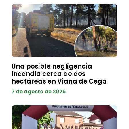
Una posible negligencia
incendia cerca de dos
hectáreas en Viana de Cega
7 de agosto de 2026