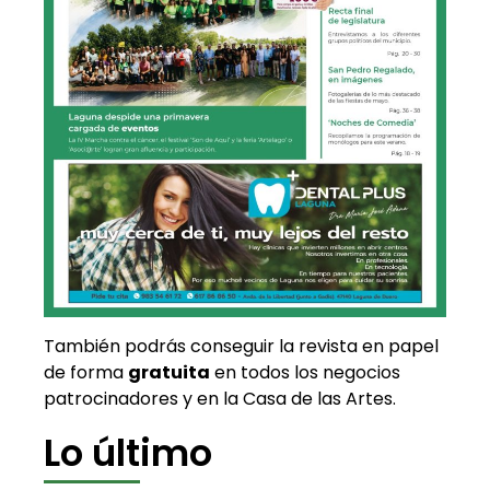
También podrás conseguir la revista en papel
de forma
gratuita
en todos los negocios
patrocinadores y en la Casa de las Artes.
Lo último