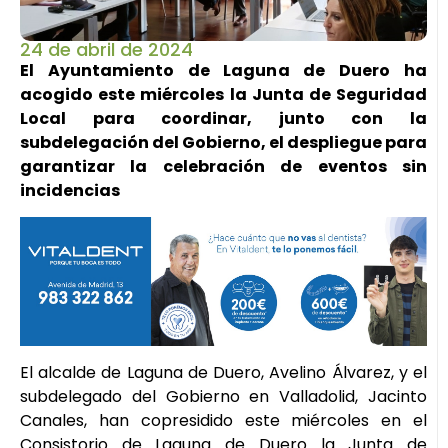
24 de abril de 2024
El Ayuntamiento de Laguna de Duero ha
acogido este miércoles la Junta de Seguridad
Local para coordinar, junto con la
subdelegación del Gobierno, el despliegue para
garantizar la celebración de eventos sin
incidencias
El alcalde de Laguna de Duero, Avelino Álvarez, y el
subdelegado del Gobierno en Valladolid, Jacinto
Canales, han copresidido este miércoles en el
Consistorio de Laguna de Duero la Junta de