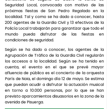
Seguridad Local, convocada con motivo de las
próximas fiestas de San Pedro Regalado en la
localidad. Tal y como se ha dado a conocer, hasta
200 agentes de la Guardia Civil y 13 efectivos de la
Policía Local trabajarán para garantizar que todo el
mundo pueda disfrutar de las fiestas en
condiciones de seguridad.
Según se ha dado a conocer, los agentes de la
Agrupación de Tráfico de la Guardia Civil regularán
los accesos a la localidad. Según se ha tenido en
cuenta, el evento en el que se prevé mayor
afluencia de público es el concierto de la orquesta
París de Noia, el domingo día 12 de mayo. Se estima
que puedan acudir a disfrutar la actuación musical
en torno a 10.000 personas, por lo que se han
previsto aparcamientos disuasorios en la zona de la
avenida de Pisuerga.