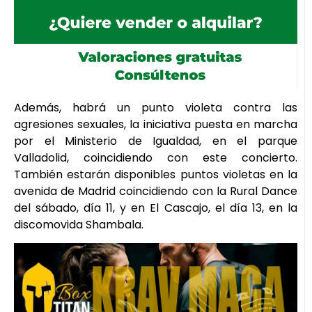
Además, habrá un punto violeta contra las
agresiones sexuales, la iniciativa puesta en marcha
por el Ministerio de Igualdad, en el parque
Valladolid, coincidiendo con este concierto.
También estarán disponibles puntos violetas en la
avenida de Madrid coincidiendo con la Rural Dance
del sábado, día 11, y en El Cascajo, el día 13, en la
discomovida Shambala.