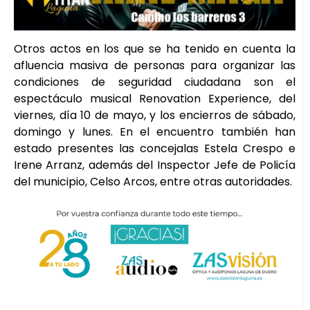
Otros actos en los que se ha tenido en cuenta la
afluencia masiva de personas para organizar las
condiciones de seguridad ciudadana son el
espectáculo musical Renovation Experience, del
viernes, día 10 de mayo, y los encierros de sábado,
domingo y lunes. En el encuentro también han
estado presentes las concejalas Estela Crespo e
Irene Arranz, además del Inspector Jefe de Policía
del municipio, Celso Arcos, entre otras autoridades.