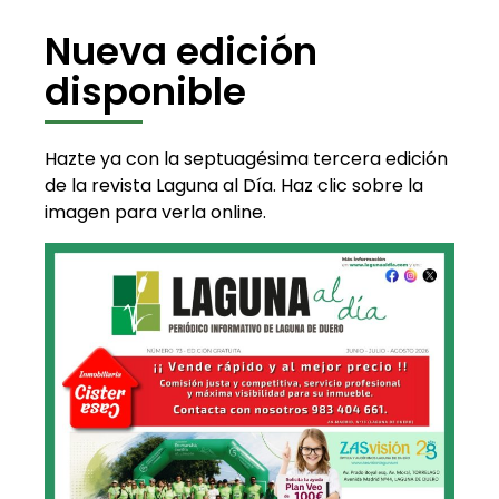
Nueva edición
disponible
Hazte ya con la septuagésima tercera edición
de la revista Laguna al Día. Haz clic sobre la
imagen para verla online.