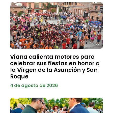
Viana calienta motores para
celebrar sus fiestas en honor a
la Virgen de la Asunción y San
Roque
4 de agosto de 2026