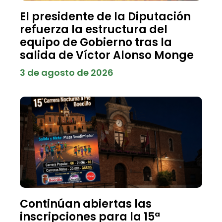
El presidente de la Diputación
refuerza la estructura del
equipo de Gobierno tras la
salida de Víctor Alonso Monge
3 de agosto de 2026
Continúan abiertas las
inscripciones para la 15ª