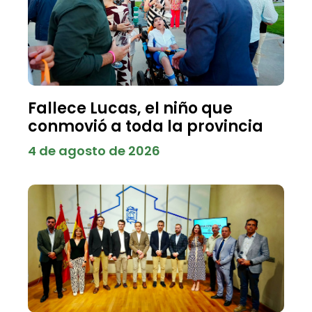
Fallece Lucas, el niño que
conmovió a toda la provincia
4 de agosto de 2026