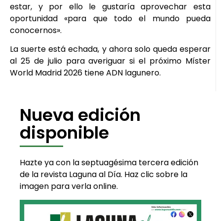
estar, y por ello le gustaría aprovechar esta
oportunidad «para que todo el mundo pueda
conocernos».
La suerte está echada, y ahora solo queda esperar
al 25 de julio para averiguar si el próximo Míster
World Madrid 2026 tiene ADN lagunero.
Nueva edición
disponible
Hazte ya con la septuagésima tercera edición
de la revista Laguna al Día. Haz clic sobre la
imagen para verla online.