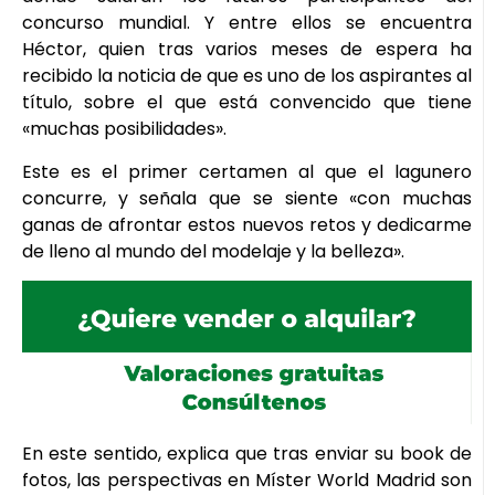
concurso mundial. Y entre ellos se encuentra
Héctor, quien tras varios meses de espera ha
recibido la noticia de que es uno de los aspirantes al
título, sobre el que está convencido que tiene
«muchas posibilidades».
Este es el primer certamen al que el lagunero
concurre, y señala que se siente «con muchas
ganas de afrontar estos nuevos retos y dedicarme
de lleno al mundo del modelaje y la belleza».
En este sentido, explica que tras enviar su book de
fotos, las perspectivas en Míster World Madrid son