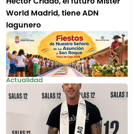
Héctor Criado, el futuro Míster
World Madrid, tiene ADN
lagunero
Actualidad