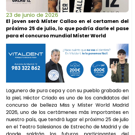
23 de junio de 2026
El joven será Míster Callao en el certamen del
próximo 25 de julio, lo que podría darle el pase
para el concurso mundial Míster World
Lagunero de pura cepa y con su pueblo grabado en
la piel, Héctor Criado es uno de los candidatos del
concurso de belleza Miss y Míster World Madrid
2026, uno de los certámenes más importantes en
nuestro país, que tendrá lugar el próximo 25 de julio
en el Teatro Salesianos de Estrecho de Madrid y de
donde saldrán los futuros participantes del