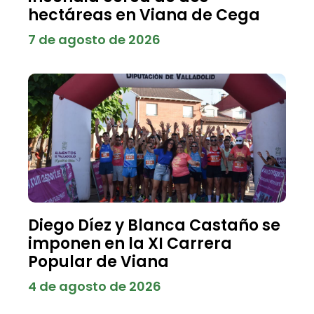
hectáreas en Viana de Cega
7 de agosto de 2026
Diego Díez y Blanca Castaño se
imponen en la XI Carrera
Popular de Viana
4 de agosto de 2026