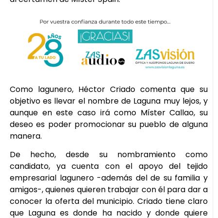
Como lagunero, Héctor Criado comenta que su
objetivo es llevar el nombre de Laguna muy lejos, y
aunque en este caso irá como Míster Callao, su
deseo es poder promocionar su pueblo de alguna
manera.
De hecho, desde su nombramiento como
candidato, ya cuenta con el apoyo del tejido
empresarial lagunero -además del de su familia y
amigos-, quienes quieren trabajar con él para dar a
conocer la oferta del municipio. Criado tiene claro
que Laguna es donde ha nacido y donde quiere