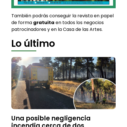
También podrás conseguir la revista en papel
de forma
gratuita
en todos los negocios
patrocinadores y en la Casa de las Artes.
Lo último
Una posible negligencia
incendia cerca de dos