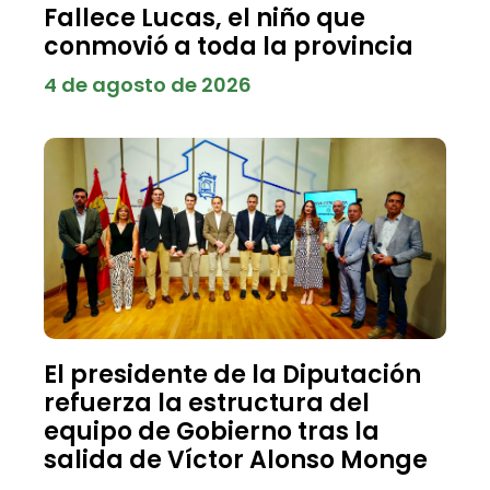
Fallece Lucas, el niño que
conmovió a toda la provincia
4 de agosto de 2026
El presidente de la Diputación
refuerza la estructura del
equipo de Gobierno tras la
salida de Víctor Alonso Monge