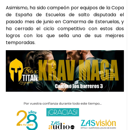
Asimismo, ha sido campeón por equipos de la Copa
de España de Escuelas de salto disputada el
pasado mes de junio en Camarma de Esteruelas, y
ha cerrado el ciclo competitivo con estos dos
logros con los que sella una de sus mejores
temporadas.