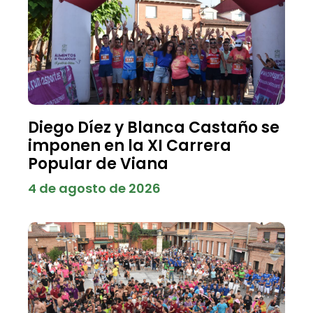
Diego Díez y Blanca Castaño se
imponen en la XI Carrera
Popular de Viana
4 de agosto de 2026