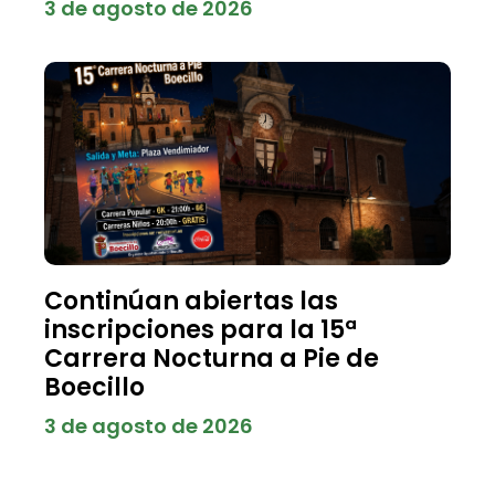
3 de agosto de 2026
Continúan abiertas las
inscripciones para la 15ª
Carrera Nocturna a Pie de
Boecillo
3 de agosto de 2026