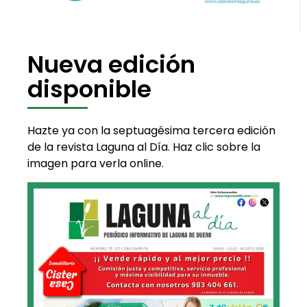
Nueva edición
disponible
Hazte ya con la septuagésima tercera edición
de la revista Laguna al Día. Haz clic sobre la
imagen para verla online.