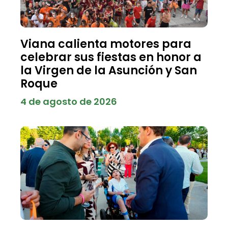
Viana calienta motores para
celebrar sus fiestas en honor a
la Virgen de la Asunción y San
Roque
4 de agosto de 2026