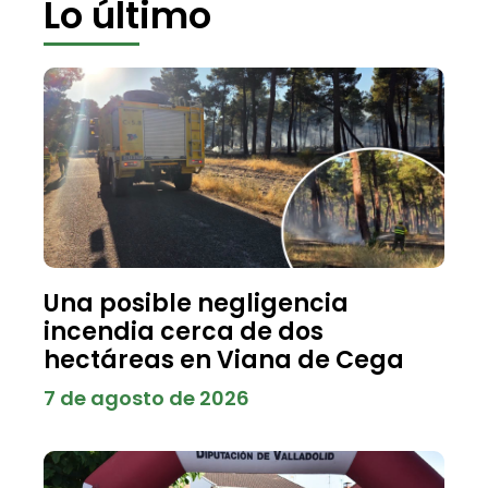
Lo último
Una posible negligencia
incendia cerca de dos
hectáreas en Viana de Cega
7 de agosto de 2026