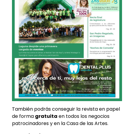
También podrás conseguir la revista en papel
de forma
gratuita
en todos los negocios
patrocinadores y en la Casa de las Artes.