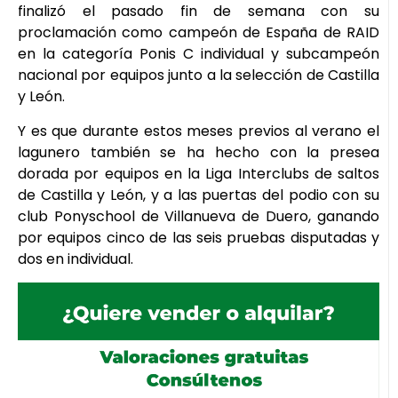
finalizó el pasado fin de semana con su
proclamación como campeón de España de RAID
en la categoría Ponis C individual y subcampeón
nacional por equipos junto a la selección de Castilla
y León.
Y es que durante estos meses previos al verano el
lagunero también se ha hecho con la presea
dorada por equipos en la Liga Interclubs de saltos
de Castilla y León, y a las puertas del podio con su
club Ponyschool de Villanueva de Duero, ganando
por equipos cinco de las seis pruebas disputadas y
dos en individual.