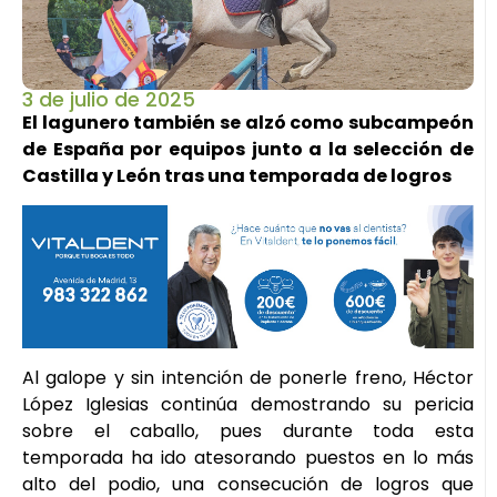
3 de julio de 2025
El lagunero también se alzó como subcampeón
de España por equipos junto a la selección de
Castilla y León tras una temporada de logros
Al galope y sin intención de ponerle freno, Héctor
López Iglesias continúa demostrando su pericia
sobre el caballo, pues durante toda esta
temporada ha ido atesorando puestos en lo más
alto del podio, una consecución de logros que