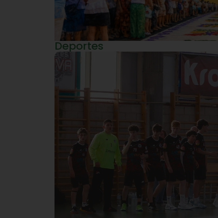
Deportes