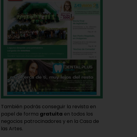
También podrás conseguir la revista en
papel de forma
gratuita
en todos los
negocios patrocinadores y en la Casa de
las Artes.