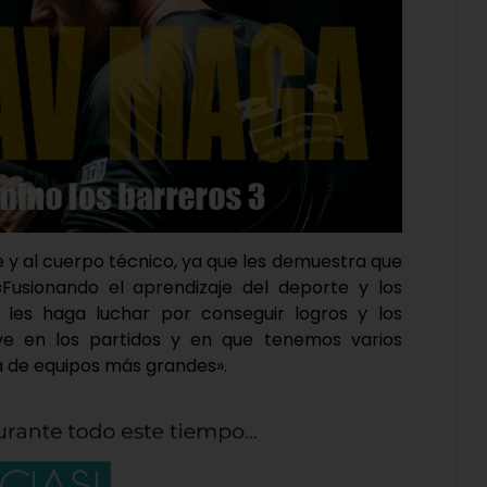
e y al cuerpo técnico, ya que les demuestra que
Fusionando el aprendizaje del deporte y los
les haga luchar por conseguir logros y los
ve en los partidos y en que tenemos varios
a de equipos más grandes».