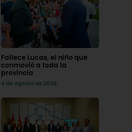
Fallece Lucas, el niño que
conmovió a toda la
provincia
4 de agosto de 2026