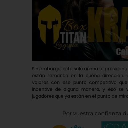
Sin embargo, esto solo anima al president
están remando en la buena dirección. «
valores con ese punto competitivo que 
incentive de alguna manera, y eso se 
jugadores que ya están en el punto de mir