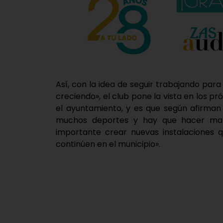
Así, con la idea de seguir trabajando par
creciendo», el club pone la vista en los pr
el ayuntamiento, y es que según afirman
muchos deportes y hay que hacer mal
importante crear nuevas instalaciones 
continúen en el municipio».