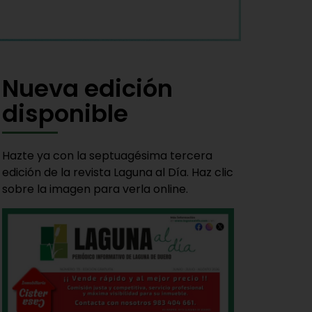
Nueva edición
disponible
Hazte ya con la septuagésima tercera
edición de la revista Laguna al Día. Haz clic
sobre la imagen para verla online.