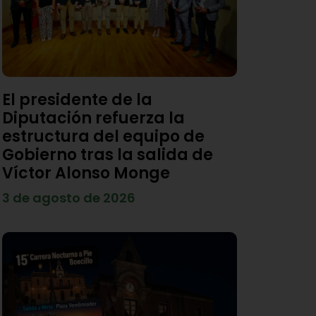
El presidente de la
Diputación refuerza la
estructura del equipo de
Gobierno tras la salida de
Víctor Alonso Monge
3 de agosto de 2026