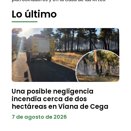
Lo último
Una posible negligencia
incendia cerca de dos
hectáreas en Viana de Cega
7 de agosto de 2026