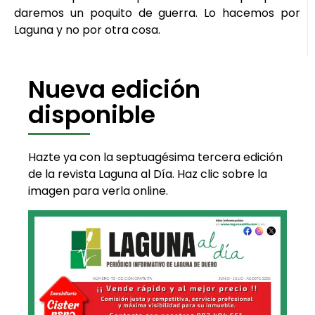
daremos un poquito de guerra. Lo hacemos por
Laguna y no por otra cosa.
Nueva edición
disponible
Hazte ya con la septuagésima tercera edición
de la revista Laguna al Día. Haz clic sobre la
imagen para verla online.