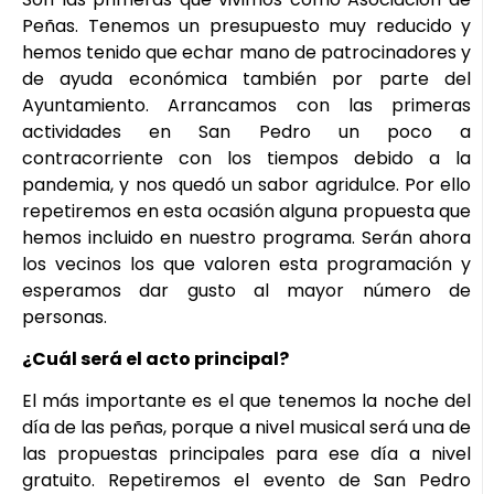
Peñas. Tenemos un presupuesto muy reducido y
hemos tenido que echar mano de patrocinadores y
de ayuda económica también por parte del
Ayuntamiento. Arrancamos con las primeras
actividades en San Pedro un poco a
contracorriente con los tiempos debido a la
pandemia, y nos quedó un sabor agridulce. Por ello
repetiremos en esta ocasión alguna propuesta que
hemos incluido en nuestro programa. Serán ahora
los vecinos los que valoren esta programación y
esperamos dar gusto al mayor número de
personas.
¿Cuál será el acto principal?
El más importante es el que tenemos la noche del
día de las peñas, porque a nivel musical será una de
las propuestas principales para ese día a nivel
gratuito. Repetiremos el evento de San Pedro