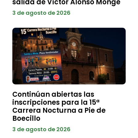
salida de Víctor Alonso Monge
3 de agosto de 2026
Continúan abiertas las
inscripciones para la 15ª
Carrera Nocturna a Pie de
Boecillo
3 de agosto de 2026