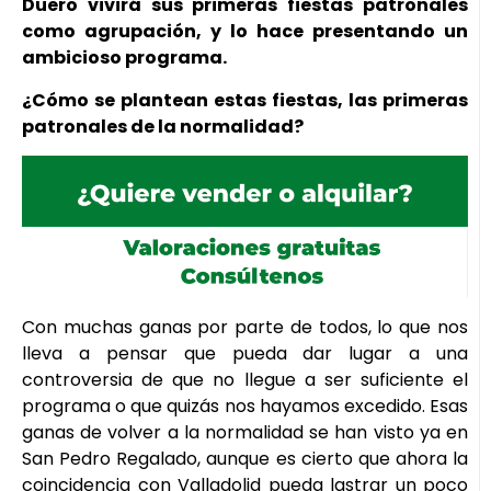
Duero vivirá sus primeras fiestas patronales
como agrupación, y lo hace presentando un
ambicioso programa.
¿Cómo se plantean estas fiestas, las primeras
patronales de la normalidad?
Con muchas ganas por parte de todos, lo que nos
lleva a pensar que pueda dar lugar a una
controversia de que no llegue a ser suficiente el
programa o que quizás nos hayamos excedido. Esas
ganas de volver a la normalidad se han visto ya en
San Pedro Regalado, aunque es cierto que ahora la
coincidencia con Valladolid pueda lastrar un poco