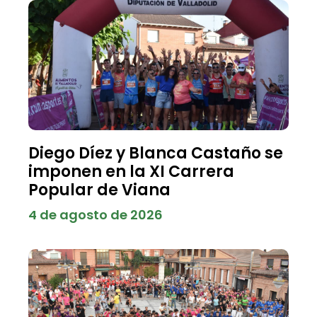
Diego Díez y Blanca Castaño se
imponen en la XI Carrera
Popular de Viana
4 de agosto de 2026