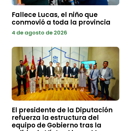
Fallece Lucas, el niño que
conmovió a toda la provincia
4 de agosto de 2026
El presidente de la Diputación
refuerza la estructura del
equipo de Gobierno tras la