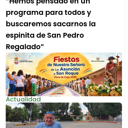
“Hemos pensado en un
programa para todos y
buscaremos sacarnos la
espinita de San Pedro
Regalado”
Actualidad