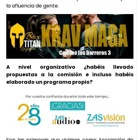
la afluencia de gente.
A nivel organizativo ¿habéis llevado
propuestas a la comisión e incluso habéis
elaborado un programa propio?
Son las primeras que vivimos como Asociación de