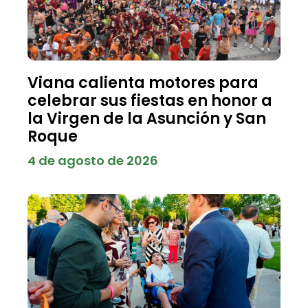
Viana calienta motores para
celebrar sus fiestas en honor a
la Virgen de la Asunción y San
Roque
4 de agosto de 2026