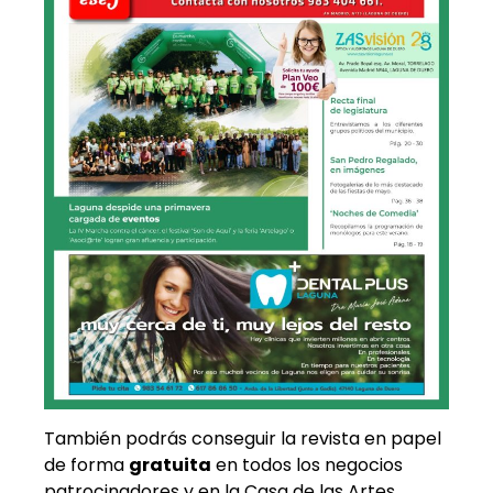
También podrás conseguir la revista en papel
de forma
gratuita
en todos los negocios
patrocinadores y en la Casa de las Artes.