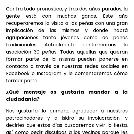
Contra todo pronóstico, y tras dos años parados, la
gente está con muchas ganas. Este año
recuperaremos la visita a las peñas con una gran
implicación de las mismas y donde habrá
agrupaciones tanto jóvenes como de peñas
tradicionales. Actualmente conformamos la
asociación 30 peñas. Todas aquellas que quieran
formar parte de la misma pueden ponerse en
contacto a través de nuestras redes sociales en
Facebook o Instagram y le comentaremos cómo
formar parte.
¿Qué mensaje os gustaría mandar a la
ciudadanía?
Nos gustaría, lo primero, agradecer a nuestros
patrocinadores y a Isidro su involucración, y
decirles que estos días buscaremos vivir la fiesta,
así como pedir disculpas a los vecinos porque les