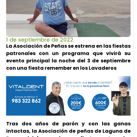
1 de septiembre de 2022
La Asociación de Peñas se estrena en las fiestas
patronales con un programa que vivirá su
evento principal la noche del 3 de septiembre
con una fiesta remember en los Lavaderos
Tras dos años de parón y con las ganas
intactas, la Asociación de peñas de Laguna de