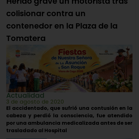
Herido grave un motorista tras
colisionar contra un
contenedor en la Plaza de la
Tomatera
Actualidad
3 de agosto de 2020
El accidentado, que sufrió una contusión en la
cabeza y perdió la consciencia, fue atendido
por una ambulancia medicalizada antes de ser
trasladado al Hospital