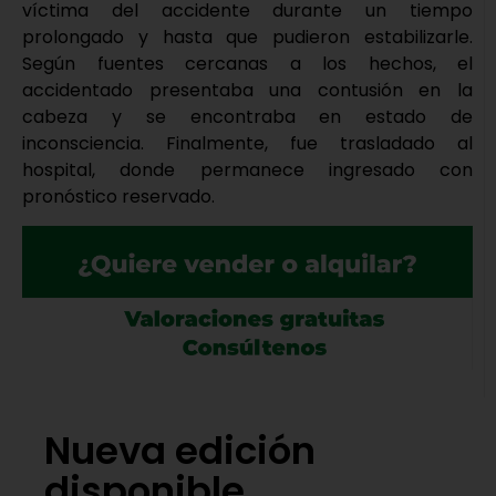
víctima del accidente durante un tiempo
prolongado y hasta que pudieron estabilizarle.
Según fuentes cercanas a los hechos, el
accidentado presentaba una contusión en la
cabeza y se encontraba en estado de
inconsciencia. Finalmente, fue trasladado al
hospital, donde permanece ingresado con
pronóstico reservado.
Nueva edición
disponible