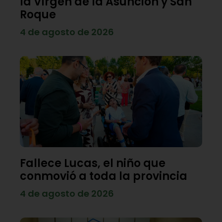
la Virgen de la Asunción y San
Roque
4 de agosto de 2026
Fallece Lucas, el niño que
conmovió a toda la provincia
4 de agosto de 2026