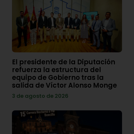
El presidente de la Diputación
refuerza la estructura del
equipo de Gobierno tras la
salida de Víctor Alonso Monge
3 de agosto de 2026