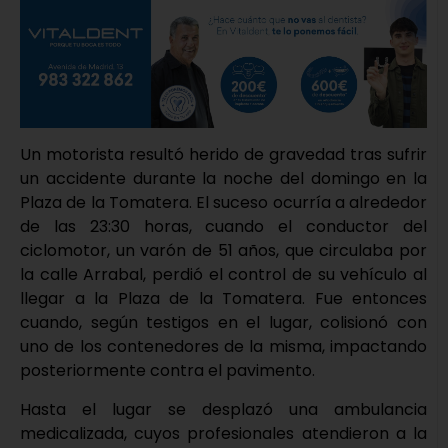
Un motorista resultó herido de gravedad tras sufrir
un accidente durante la noche del domingo en la
Plaza de la Tomatera. El suceso ocurría a alrededor
de las 23:30 horas, cuando el conductor del
ciclomotor, un varón de 51 años, que circulaba por
la calle Arrabal, perdió el control de su vehículo al
llegar a la Plaza de la Tomatera. Fue entonces
cuando, según testigos en el lugar, colisionó con
uno de los contenedores de la misma, impactando
posteriormente contra el pavimento.
Hasta el lugar se desplazó una ambulancia
medicalizada, cuyos profesionales atendieron a la