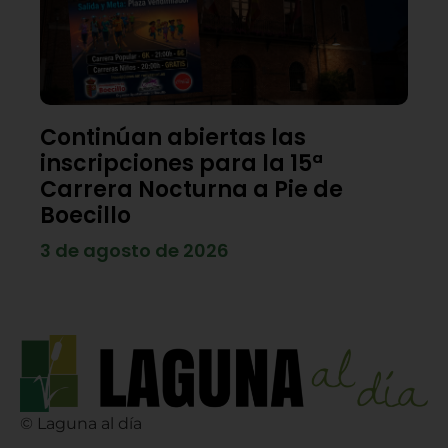
Continúan abiertas las
inscripciones para la 15ª
Carrera Nocturna a Pie de
Boecillo
3 de agosto de 2026
© Laguna al día