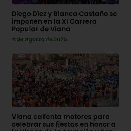
Diego Díez y Blanca Castaño se
imponen en la XI Carrera
Popular de Viana
4 de agosto de 2026
Viana calienta motores para
celebrar sus fiestas en honor a