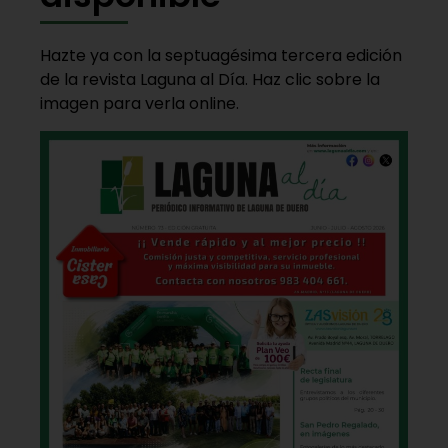
Hazte ya con la septuagésima tercera edición
de la revista Laguna al Día. Haz clic sobre la
imagen para verla online.