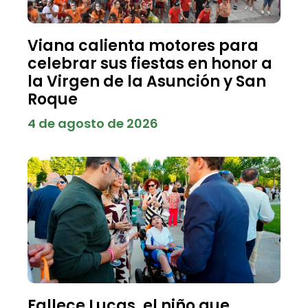
Viana calienta motores para
celebrar sus fiestas en honor a
la Virgen de la Asunción y San
Roque
4 de agosto de 2026
Fallece Lucas, el niño que