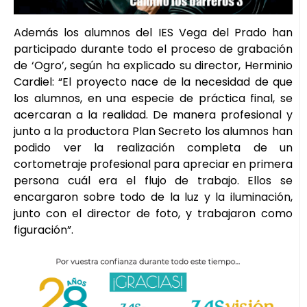
Además los alumnos del IES Vega del Prado han
participado durante todo el proceso de grabación
de ‘Ogro’, según ha explicado su director, Herminio
Cardiel: “El proyecto nace de la necesidad de que
los alumnos, en una especie de práctica final, se
acercaran a la realidad. De manera profesional y
junto a la productora Plan Secreto los alumnos han
podido ver la realización completa de un
cortometraje profesional para apreciar en primera
persona cuál era el flujo de trabajo. Ellos se
encargaron sobre todo de la luz y la iluminación,
junto con el director de foto, y trabajaron como
figuración”.