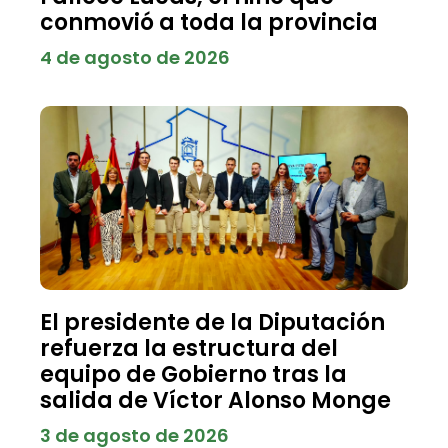
conmovió a toda la provincia
4 de agosto de 2026
El presidente de la Diputación
refuerza la estructura del
equipo de Gobierno tras la
salida de Víctor Alonso Monge
3 de agosto de 2026