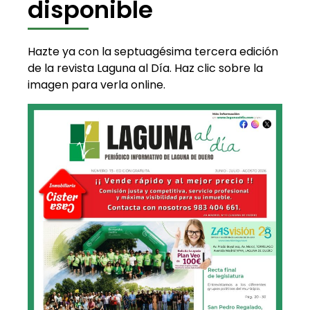
disponible
Hazte ya con la septuagésima tercera edición
de la revista Laguna al Día. Haz clic sobre la
imagen para verla online.