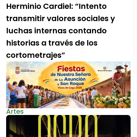
Herminio Cardiel: “Intento
transmitir valores sociales y
luchas internas contando
historias a través de los
cortometrajes”
Artes