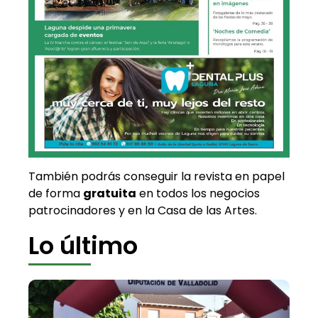
También podrás conseguir la revista en papel
de forma
gratuita
en todos los negocios
patrocinadores y en la Casa de las Artes.
Lo último