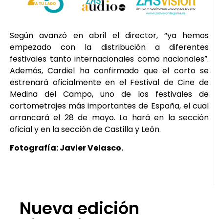
Según avanzó en abril el director, “ya hemos
empezado con la distribución a diferentes
festivales tanto internacionales como nacionales”.
Además, Cardiel ha confirmado que el corto se
estrenará oficialmente en el Festival de Cine de
Medina del Campo, uno de los festivales de
cortometrajes más importantes de España, el cual
arrancará el 28 de mayo. Lo hará en la sección
oficial y en la sección de Castilla y León.
Fotografía: Javier Velasco.
Nueva edición