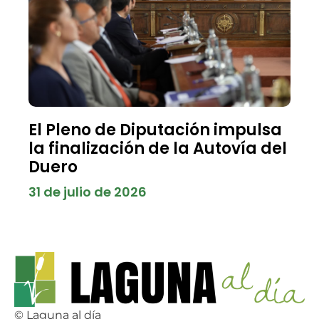
El Pleno de Diputación impulsa
la finalización de la Autovía del
Duero
31 de julio de 2026
© Laguna al día