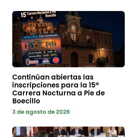
Continúan abiertas las
inscripciones para la 15ª
Carrera Nocturna a Pie de
Boecillo
3 de agosto de 2026