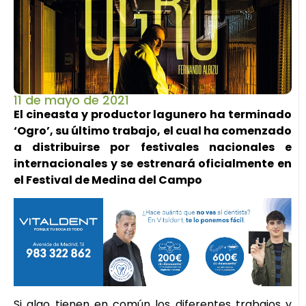
11 de mayo de 2021
El cineasta y productor lagunero ha terminado
‘Ogro’, su último trabajo, el cual ha comenzado
a distribuirse por festivales nacionales e
internacionales y se estrenará oficialmente en
el Festival de Medina del Campo
Si algo tienen en común los diferentes trabajos y