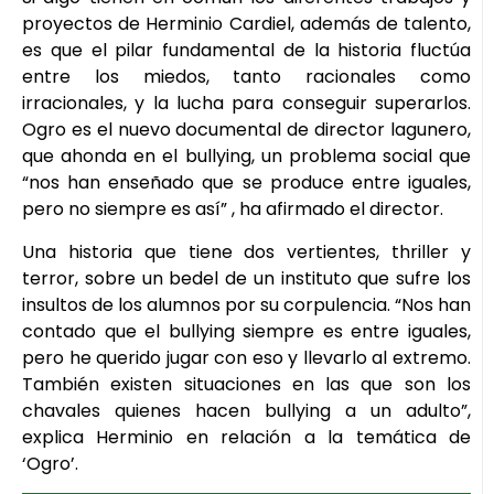
proyectos de Herminio Cardiel, además de talento,
es que el pilar fundamental de la historia fluctúa
entre los miedos, tanto racionales como
irracionales, y la lucha para conseguir superarlos.
Ogro es el nuevo documental de director lagunero,
que ahonda en el bullying, un problema social que
“nos han enseñado que se produce entre iguales,
pero no siempre es así” , ha afirmado el director.
Una historia que tiene dos vertientes, thriller y
terror, sobre un bedel de un instituto que sufre los
insultos de los alumnos por su corpulencia. “Nos han
contado que el bullying siempre es entre iguales,
pero he querido jugar con eso y llevarlo al extremo.
También existen situaciones en las que son los
chavales quienes hacen bullying a un adulto”,
explica Herminio en relación a la temática de
‘Ogro’.