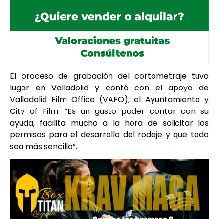
El proceso de grabación del cortometraje tuvo
lugar en Valladolid y contó con el apoyo de
Valladolid Film Office (VAFO), el Ayuntamiento y
City of Film: “Es un gusto poder contar con su
ayuda, facilita mucho a la hora de solicitar los
permisos para el desarrollo del rodaje y que todo
sea más sencillo”.