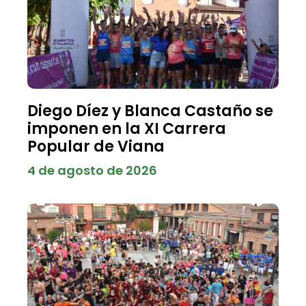
Diego Díez y Blanca Castaño se
imponen en la XI Carrera
Popular de Viana
4 de agosto de 2026