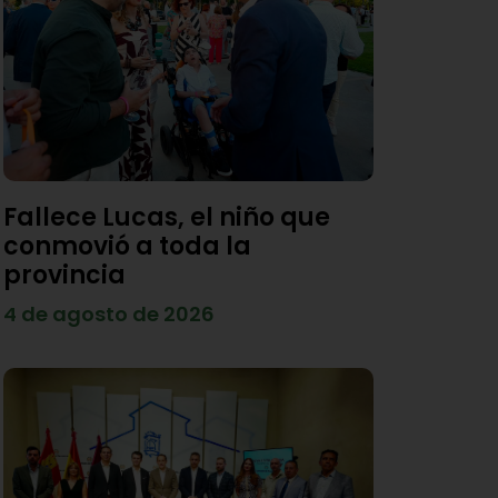
Fallece Lucas, el niño que
conmovió a toda la
provincia
4 de agosto de 2026