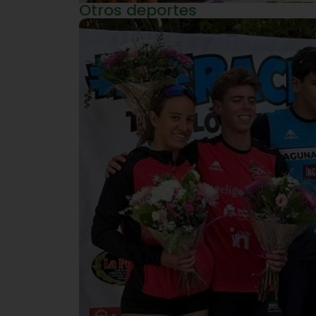
Otros deportes