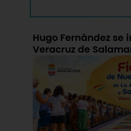
Hugo Fernández se i
Veracruz de Salam