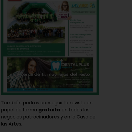
También podrás conseguir la revista en
papel de forma
gratuita
en todos los
negocios patrocinadores y en la Casa de
las Artes.