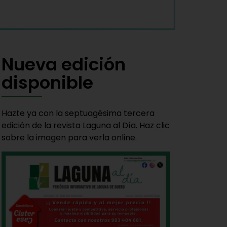
Nueva edición
disponible
Hazte ya con la septuagésima tercera
edición de la revista Laguna al Día. Haz clic
sobre la imagen para verla online.