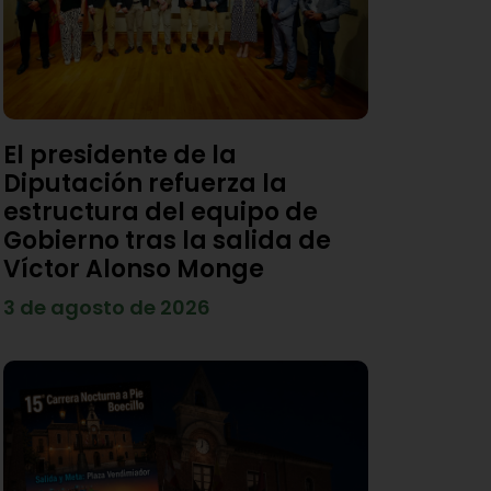
El presidente de la
Diputación refuerza la
estructura del equipo de
Gobierno tras la salida de
Víctor Alonso Monge
3 de agosto de 2026