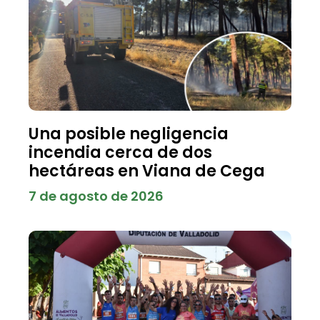
Una posible negligencia
incendia cerca de dos
hectáreas en Viana de Cega
7 de agosto de 2026