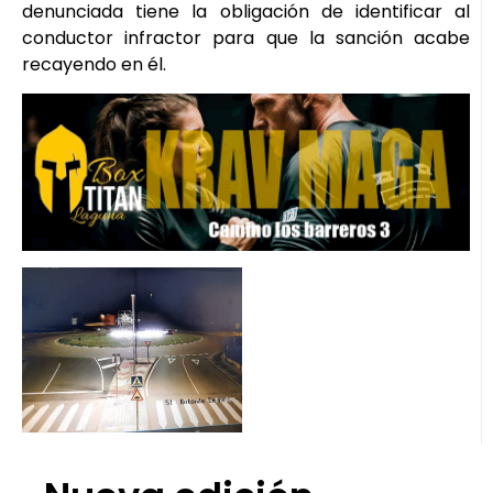
denunciada tiene la obligación de identificar al
conductor infractor para que la sanción acabe
recayendo en él.