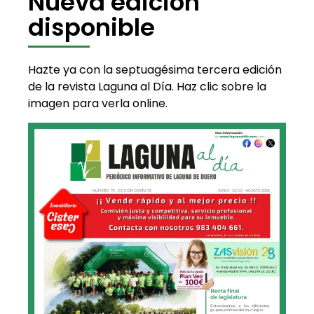
Nueva edición
disponible
Hazte ya con la septuagésima tercera edición
de la revista Laguna al Día. Haz clic sobre la
imagen para verla online.