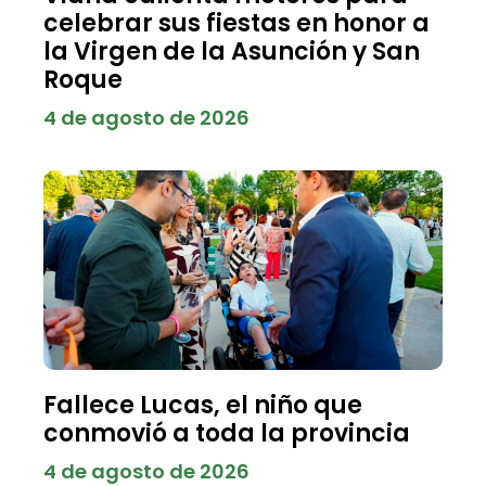
celebrar sus fiestas en honor a
la Virgen de la Asunción y San
Roque
4 de agosto de 2026
Fallece Lucas, el niño que
conmovió a toda la provincia
4 de agosto de 2026