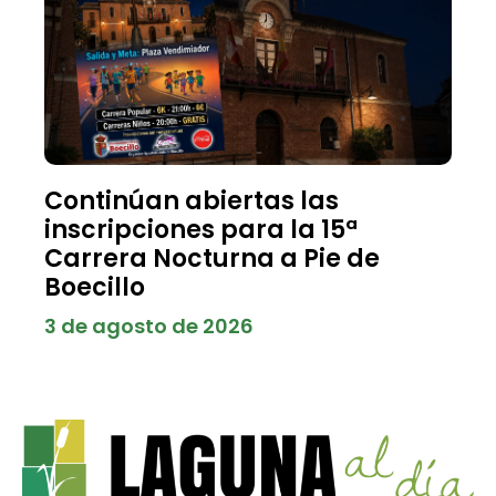
Continúan abiertas las
inscripciones para la 15ª
Carrera Nocturna a Pie de
Boecillo
3 de agosto de 2026