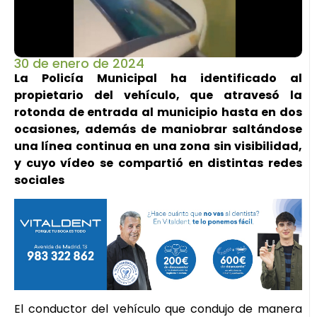
30 de enero de 2024
La Policía Municipal ha identificado al
propietario del vehículo, que atravesó la
rotonda de entrada al municipio hasta en dos
ocasiones, además de maniobrar saltándose
una línea continua en una zona sin visibilidad,
y cuyo vídeo se compartió en distintas redes
sociales
El conductor del vehículo que condujo de manera