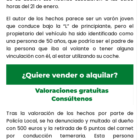
horas del 21 de enero.
El autor de los hechos parece ser un varón joven
que conduce bajo la “L” de principiante, pero el
propietario del vehículo ha sido identificado como
una persona de 50 años, que podría ser el padre de
la persona que iba al volante o tener alguna
vinculación con él, al estar utilizando su coche.
Tras la valoración de los hechos por parte de
Policía Local, se ha denunciado y multado al dueño
con 500 euros y la retirada de 6 puntos del carnet
por conducción temeraria. Esta persona