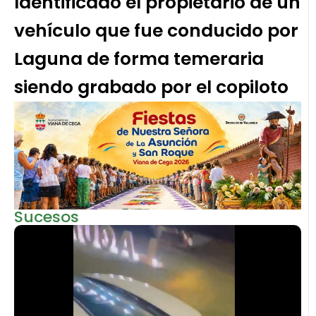
Identificado el propietario de un
vehículo que fue conducido por
Laguna de forma temeraria
siendo grabado por el copiloto
Sucesos