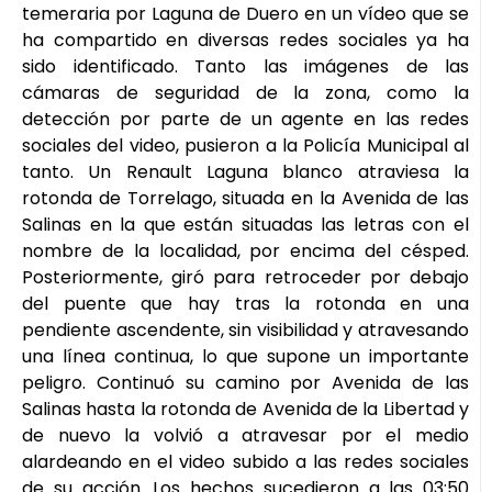
temeraria por Laguna de Duero en un vídeo que se
ha compartido en diversas redes sociales ya ha
sido identificado. Tanto las imágenes de las
cámaras de seguridad de la zona, como la
detección por parte de un agente en las redes
sociales del video, pusieron a la Policía Municipal al
tanto. Un Renault Laguna blanco atraviesa la
rotonda de Torrelago, situada en la Avenida de las
Salinas en la que están situadas las letras con el
nombre de la localidad, por encima del césped.
Posteriormente, giró para retroceder por debajo
del puente que hay tras la rotonda en una
pendiente ascendente, sin visibilidad y atravesando
una línea continua, lo que supone un importante
peligro. Continuó su camino por Avenida de las
Salinas hasta la rotonda de Avenida de la Libertad y
de nuevo la volvió a atravesar por el medio
alardeando en el video subido a las redes sociales
de su acción. Los hechos sucedieron a las 03:50