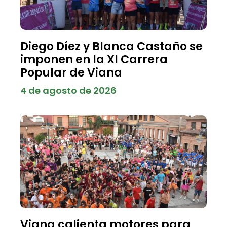
Diego Díez y Blanca Castaño se
imponen en la XI Carrera
Popular de Viana
4 de agosto de 2026
Viana calienta motores para