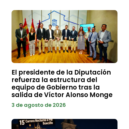
El presidente de la Diputación
refuerza la estructura del
equipo de Gobierno tras la
salida de Víctor Alonso Monge
3 de agosto de 2026