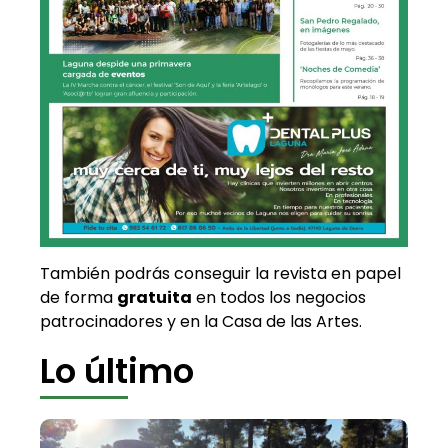
También podrás conseguir la revista en papel
de forma
gratuita
en todos los negocios
patrocinadores y en la Casa de las Artes.
Lo último