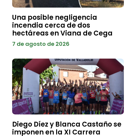
Una posible negligencia
incendia cerca de dos
hectáreas en Viana de Cega
7 de agosto de 2026
Diego Díez y Blanca Castaño se
imponen en la XI Carrera