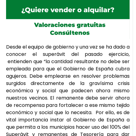
Desde el equipo de gobierno y una vez se ha dado a
conocer el superávit del pasado ejercicio,
entienden que “la cantidad resultante no debe ser
empleada para que el Gobierno de España cubra
agujeros. Debe emplearse en resolver problemas
surgidos directamente de la gravísima crisis
económica y social que padecen ahora mismo
nuestros vecinos. El remanente debe servir ahora
de recompensa para fortalecer a ese mismo tejido
económico y social que lo necesita. Por ello, es de
vital importancia instar al Gobierno de España a
que permita a los municipios hacer uso del 100% del
Superávit y remanentes de Tesorería para dar