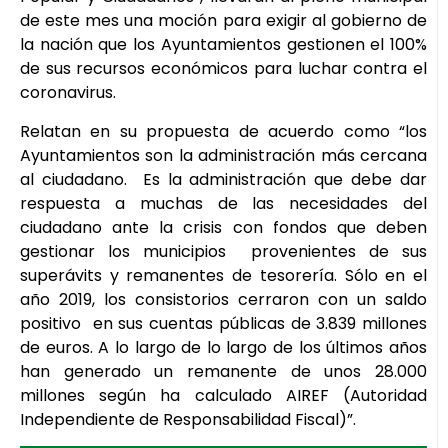
de este mes una moción para exigir al gobierno de
la nación que los Ayuntamientos gestionen el 100%
de sus recursos económicos para luchar contra el
coronavirus.
Relatan en su propuesta de acuerdo como “los
Ayuntamientos son la administración más cercana
al ciudadano. Es la administración que debe dar
respuesta a muchas de las necesidades del
ciudadano ante la crisis con fondos que deben
gestionar los municipios provenientes de sus
superávits y remanentes de tesorería. Sólo en el
año 2019, los consistorios cerraron con un saldo
positivo en sus cuentas públicas de 3.839 millones
de euros. A lo largo de lo largo de los últimos años
han generado un remanente de unos 28.000
millones según ha calculado AIREF (Autoridad
Independiente de Responsabilidad Fiscal)”.