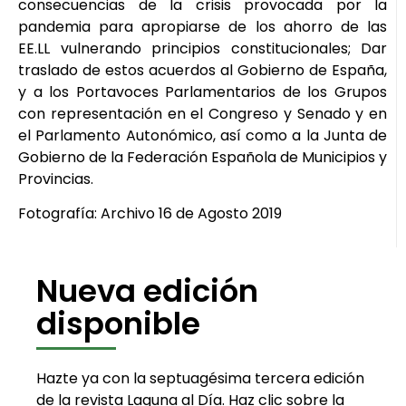
consecuencias de la crisis provocada por la
pandemia para apropiarse de los ahorro de las
EE.LL vulnerando principios constitucionales; Dar
traslado de estos acuerdos al Gobierno de España,
y a los Portavoces Parlamentarios de los Grupos
con representación en el Congreso y Senado y en
el Parlamento Autonómico, así como a la Junta de
Gobierno de la Federación Española de Municipios y
Provincias.
Fotografía: Archivo 16 de Agosto 2019
Nueva edición
disponible
Hazte ya con la septuagésima tercera edición
de la revista Laguna al Día. Haz clic sobre la