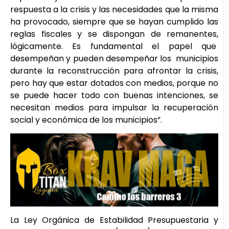
respuesta a la crisis y las necesidades que la misma
ha provocado, siempre que se hayan cumplido las
reglas fiscales y se dispongan de remanentes,
lógicamente. Es fundamental el papel que
desempeñan y pueden desempeñar los municipios
durante la reconstrucción para afrontar la crisis,
pero hay que estar dotados con medios, porque no
se puede hacer todo con buenas intenciones, se
necesitan medios para impulsar la recuperación
social y económica de los municipios”.
La Ley Orgánica de Estabilidad Presupuestaria y