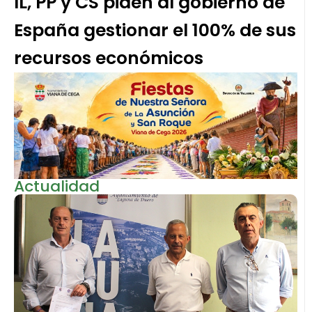
IL, PP y CS piden al gobierno de
España gestionar el 100% de sus
recursos económicos
Actualidad