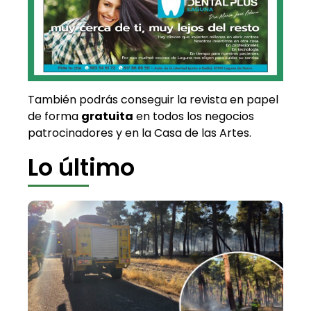
También podrás conseguir la revista en papel
de forma
gratuita
en todos los negocios
patrocinadores y en la Casa de las Artes.
Lo último