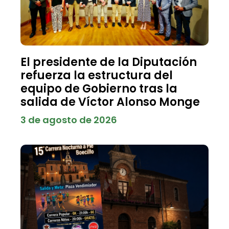
El presidente de la Diputación
refuerza la estructura del
equipo de Gobierno tras la
salida de Víctor Alonso Monge
3 de agosto de 2026