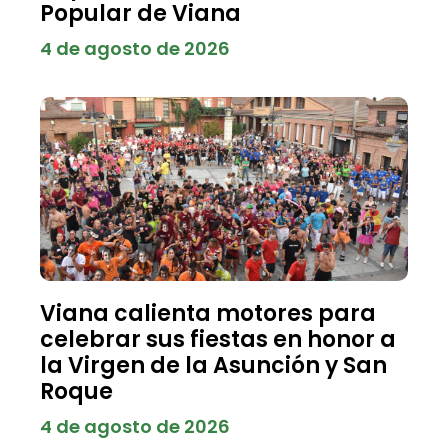
Popular de Viana
4 de agosto de 2026
Viana calienta motores para
celebrar sus fiestas en honor a
la Virgen de la Asunción y San
Roque
4 de agosto de 2026