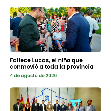
Fallece Lucas, el niño que
conmovió a toda la provincia
4 de agosto de 2026