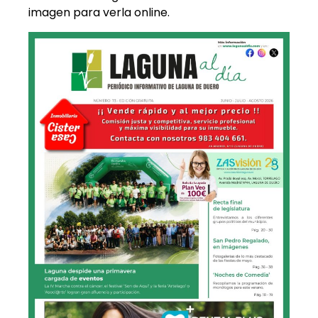
imagen para verla online.