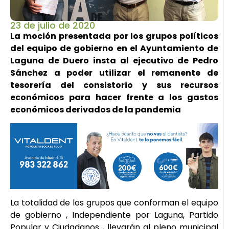
23 de julio de 2020
La moción presentada por los grupos políticos
del equipo de gobierno en el Ayuntamiento de
Laguna de Duero insta al ejecutivo de Pedro
Sánchez a poder utilizar el remanente de
tesorería del consistorio y sus recursos
económicos para hacer frente a los gastos
económicos derivados de la pandemia
La totalidad de los grupos que conforman el equipo
de gobierno , Independiente por Laguna, Partido
Popular y Ciudadanos , llevarán al pleno municipal