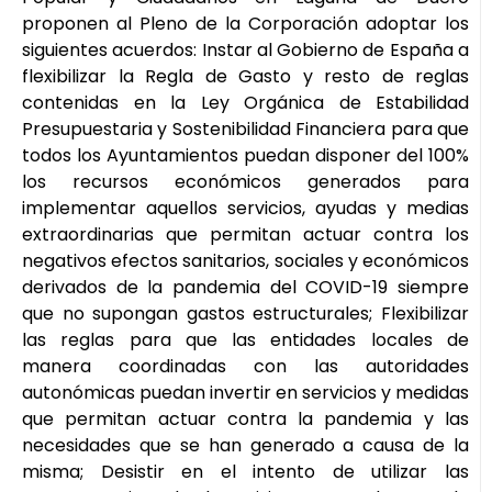
proponen al Pleno de la Corporación adoptar los
siguientes acuerdos: Instar al Gobierno de España a
flexibilizar la Regla de Gasto y resto de reglas
contenidas en la Ley Orgánica de Estabilidad
Presupuestaria y Sostenibilidad Financiera para que
todos los Ayuntamientos puedan disponer del 100%
los recursos económicos generados para
implementar aquellos servicios, ayudas y medias
extraordinarias que permitan actuar contra los
negativos efectos sanitarios, sociales y económicos
derivados de la pandemia del COVID-19 siempre
que no supongan gastos estructurales; Flexibilizar
las reglas para que las entidades locales de
manera coordinadas con las autoridades
autonómicas puedan invertir en servicios y medidas
que permitan actuar contra la pandemia y las
necesidades que se han generado a causa de la
misma; Desistir en el intento de utilizar las