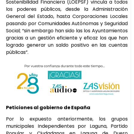
Sostenibilidad Financiera (LOEPSF) vincula a todos
los poderes públicos, desde la Administración
General del Estado, hasta Corporaciones Locales
pasando por Comunidades Autónomas y Seguridad
Social; “sin embargo han sido las los Ayuntamientos
gracias a un gestión eficiente y eficaz los que han
logrado generar un saldo positivo en las cuentas
públicas”.
Peticiones al gobierno de España
Por lo expuesto anteriormente, los grupos
municipales Independientes por Laguna, Partido
Popular y Ciudadanos en Laguna de Duero