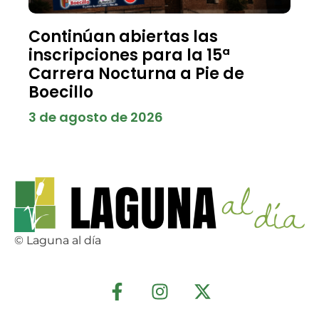
Continúan abiertas las
inscripciones para la 15ª
Carrera Nocturna a Pie de
Boecillo
3 de agosto de 2026
© Laguna al día