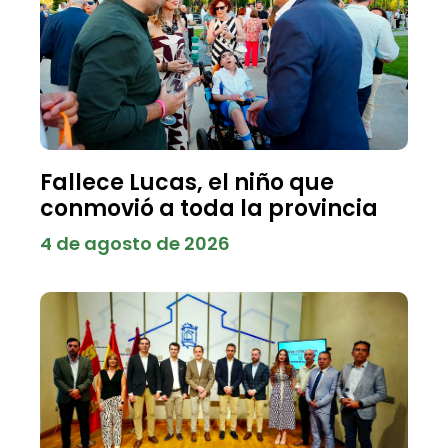
Fallece Lucas, el niño que
conmovió a toda la provincia
4 de agosto de 2026