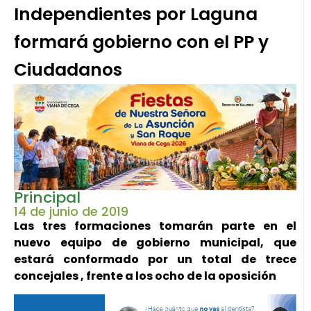
Independientes por Laguna
formará gobierno con el PP y
Ciudadanos
Principal
14 de junio de 2019
Las tres formaciones tomarán parte en el
nuevo equipo de gobierno municipal, que
estará conformado por un total de trece
concejales , frente a los ocho de la oposición