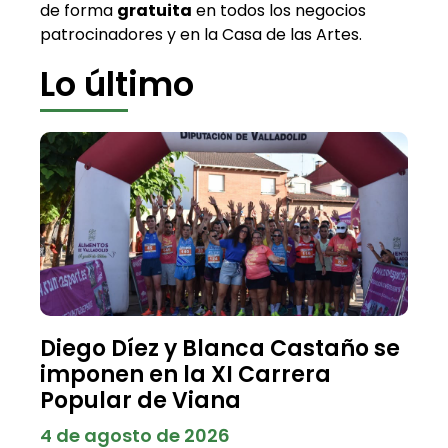
de forma
gratuita
en todos los negocios
patrocinadores y en la Casa de las Artes.
Lo último
Diego Díez y Blanca Castaño se
imponen en la XI Carrera
Popular de Viana
4 de agosto de 2026