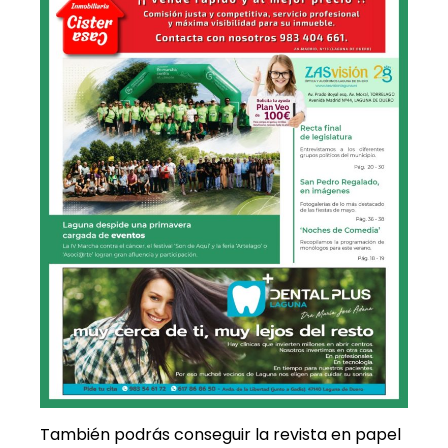
También podrás conseguir la revista en papel