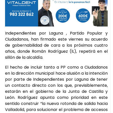
Independientes por Laguna , Partido Popular y
Ciudadanos, han firmado este viernes su acuerdo
de gobernabilidad de cara a los próximos cuatro
años, donde Román Rodríguez (lL), repetirá en el
sillón de la alcaldía.
El hecho de incluir tanto a PP como a Ciudadanos
en la dirección municipal hace alusión a la intención
por parte de Independientes por Laguna de tener
un contacto directo con los que, previsiblemente,
estarán en el gobierno de la Junta de Castilla y
León. Rodríguez apunta como prioridad en este
sentido construir “la nueva rotonda de salida hacia
Valladolid, para solucionar el problema de accesos