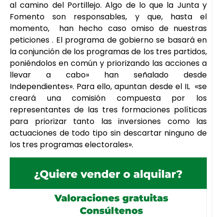
al camino del Portillejo. Algo de lo que la Junta y
Fomento son responsables, y que, hasta el
momento, han hecho caso omiso de nuestras
peticiones . El programa de gobierno se basará en
la conjunción de los programas de los tres partidos,
poniéndolos en común y priorizando las acciones a
llevar a cabo» han señalado desde
Independientes». Para ello, apuntan desde el IL «se
creará una comisión compuesta por los
representantes de las tres formaciones políticas
para priorizar tanto las inversiones como las
actuaciones de todo tipo sin descartar ninguno de
los tres programas electorales».