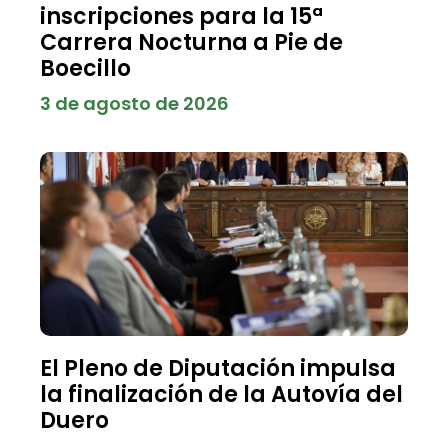
inscripciones para la 15ª
Carrera Nocturna a Pie de
Boecillo
3 de agosto de 2026
El Pleno de Diputación impulsa
la finalización de la Autovía del
Duero