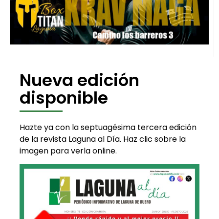
Nueva edición
disponible
Hazte ya con la septuagésima tercera edición
de la revista Laguna al Día. Haz clic sobre la
imagen para verla online.