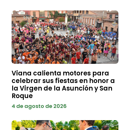
Viana calienta motores para
celebrar sus fiestas en honor a
la Virgen de la Asunción y San
Roque
4 de agosto de 2026