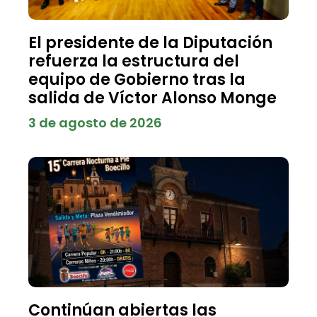
El presidente de la Diputación
refuerza la estructura del
equipo de Gobierno tras la
salida de Víctor Alonso Monge
3 de agosto de 2026
Continúan abiertas las