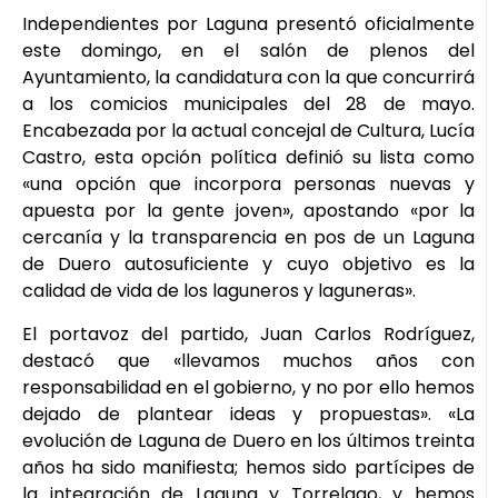
Independientes por Laguna presentó oficialmente
este domingo, en el salón de plenos del
Ayuntamiento, la candidatura con la que concurrirá
a los comicios municipales del 28 de mayo.
Encabezada por la actual concejal de Cultura, Lucía
Castro, esta opción política definió su lista como
«una opción que incorpora personas nuevas y
apuesta por la gente joven», apostando «por la
cercanía y la transparencia en pos de un Laguna
de Duero autosuficiente y cuyo objetivo es la
calidad de vida de los laguneros y laguneras».
El portavoz del partido, Juan Carlos Rodríguez,
destacó que «llevamos muchos años con
responsabilidad en el gobierno, y no por ello hemos
dejado de plantear ideas y propuestas». «La
evolución de Laguna de Duero en los últimos treinta
años ha sido manifiesta; hemos sido partícipes de
la integración de Laguna y Torrelago, y hemos