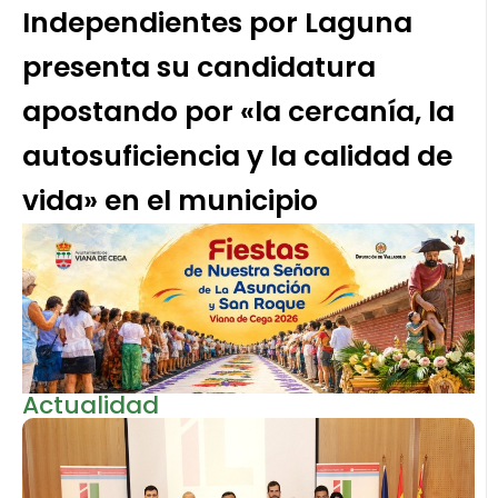
Independientes por Laguna
presenta su candidatura
apostando por «la cercanía, la
autosuficiencia y la calidad de
vida» en el municipio
Actualidad