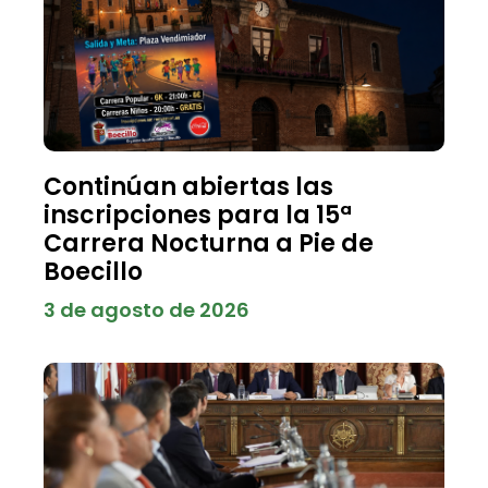
Continúan abiertas las
inscripciones para la 15ª
Carrera Nocturna a Pie de
Boecillo
3 de agosto de 2026