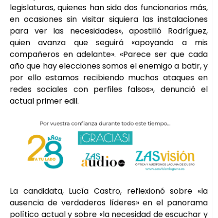
legislaturas, quienes han sido dos funcionarios más,
en ocasiones sin visitar siquiera las instalaciones
para ver las necesidades», apostilló Rodríguez,
quien avanza que seguirá «apoyando a mis
compañeros en adelante». «Parece ser que cada
año que hay elecciones somos el enemigo a batir, y
por ello estamos recibiendo muchos ataques en
redes sociales con perfiles falsos», denunció el
actual primer edil.
La candidata, Lucía Castro, reflexionó sobre «la
ausencia de verdaderos líderes» en el panorama
político actual y sobre «la necesidad de escuchar y