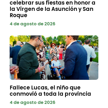
celebrar sus fiestas en honor a
la Virgen de la Asunción y San
Roque
4 de agosto de 2026
Fallece Lucas, el niño que
conmovió a toda la provincia
4 de agosto de 2026