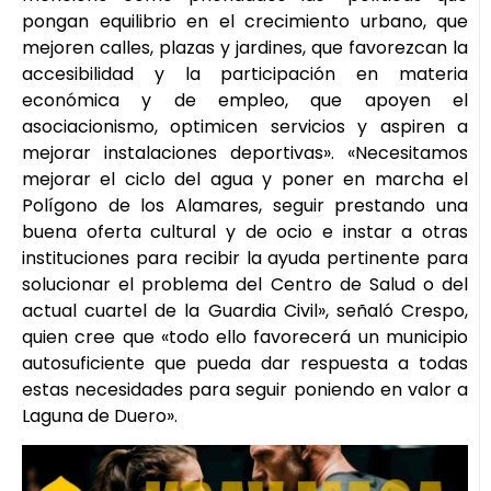
pongan equilibrio en el crecimiento urbano, que
mejoren calles, plazas y jardines, que favorezcan la
accesibilidad y la participación en materia
económica y de empleo, que apoyen el
asociacionismo, optimicen servicios y aspiren a
mejorar instalaciones deportivas». «Necesitamos
mejorar el ciclo del agua y poner en marcha el
Polígono de los Alamares, seguir prestando una
buena oferta cultural y de ocio e instar a otras
instituciones para recibir la ayuda pertinente para
solucionar el problema del Centro de Salud o del
actual cuartel de la Guardia Civil», señaló Crespo,
quien cree que «todo ello favorecerá un municipio
autosuficiente que pueda dar respuesta a todas
estas necesidades para seguir poniendo en valor a
Laguna de Duero».