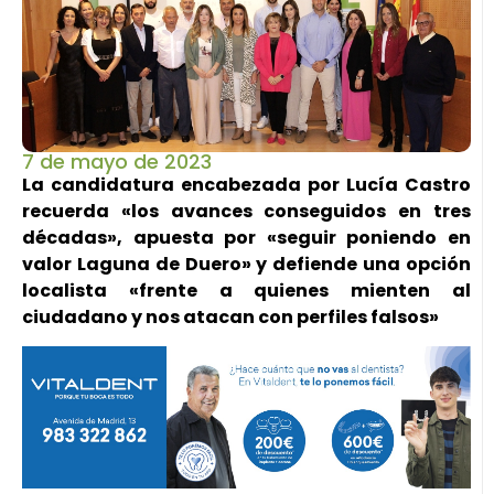
7 de mayo de 2023
La candidatura encabezada por Lucía Castro
recuerda «los avances conseguidos en tres
décadas», apuesta por «seguir poniendo en
valor Laguna de Duero» y defiende una opción
localista «frente a quienes mienten al
ciudadano y nos atacan con perfiles falsos»