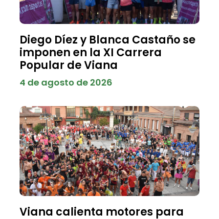
Diego Díez y Blanca Castaño se
imponen en la XI Carrera
Popular de Viana
4 de agosto de 2026
Viana calienta motores para