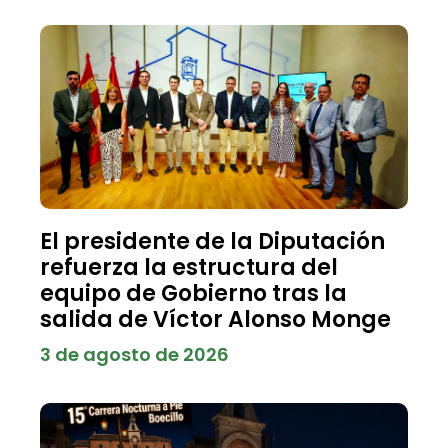
El presidente de la Diputación
refuerza la estructura del
equipo de Gobierno tras la
salida de Víctor Alonso Monge
3 de agosto de 2026