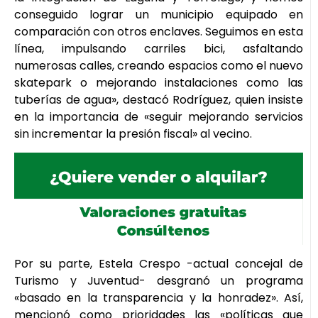
conseguido lograr un municipio equipado en
comparación con otros enclaves. Seguimos en esta
línea, impulsando carriles bici, asfaltando
numerosas calles, creando espacios como el nuevo
skatepark o mejorando instalaciones como las
tuberías de agua», destacó Rodríguez, quien insiste
en la importancia de «seguir mejorando servicios
sin incrementar la presión fiscal» al vecino.
Por su parte, Estela Crespo -actual concejal de
Turismo y Juventud- desgranó un programa
«basado en la transparencia y la honradez». Así,
mencionó como prioridades las «políticas que