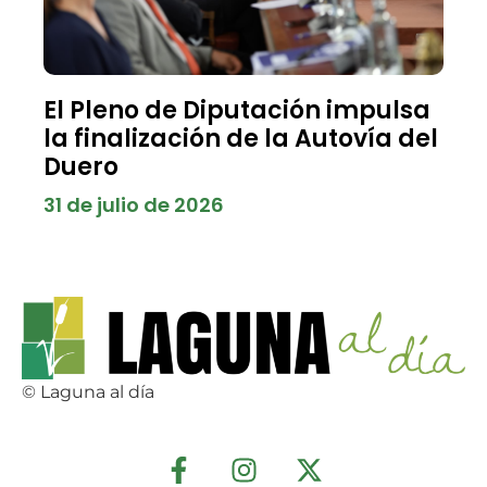
El Pleno de Diputación impulsa
la finalización de la Autovía del
Duero
31 de julio de 2026
© Laguna al día