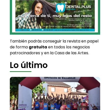
También podrás conseguir la revista en papel
de forma
gratuita
en todos los negocios
patrocinadores y en la Casa de las Artes.
Lo último