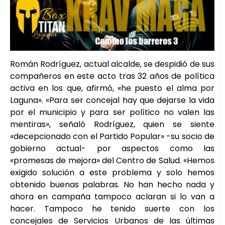
Román Rodríguez, actual alcalde, se despidió de sus
compañeros en este acto tras 32 años de política
activa en los que, afirmó, «he puesto el alma por
Laguna». «Para ser concejal hay que dejarse la vida
por el municipio y para ser político no valen las
mentiras», señaló Rodríguez, quien se siente
«decepcionado con el Partido Popular» -su socio de
gobierno actual- por aspectos como las
«promesas de mejora» del Centro de Salud. «Hemos
exigido solución a este problema y solo hemos
obtenido buenas palabras. No han hecho nada y
ahora en campaña tampoco aclaran si lo van a
hacer. Tampoco he tenido suerte con los
concejales de Servicios Urbanos de las últimas