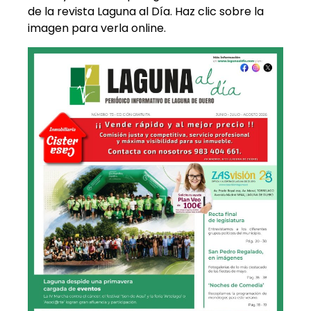
de la revista Laguna al Día. Haz clic sobre la
imagen para verla online.