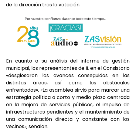
de la dirección tras la votación.
En cuanto a su análisis del informe de gestión
municipal, los representantes de IL en el Consistorio
«desglosaron los avances conseguidos en las
distintas áreas, así como los obstáculos
enfrentados». «La asamblea sirvió para marcar una
estrategia política a corto y medio plazo centrada
en la mejora de servicios públicos, el impulso de
infraestructuras pendientes y el mantenimiento de
una comunicación directa y constante con los
vecinos», señalan.