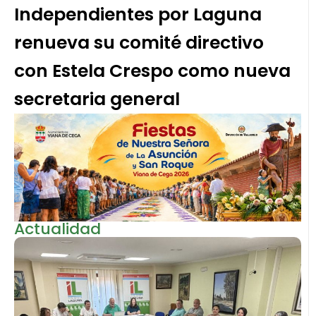
Independientes por Laguna
renueva su comité directivo
con Estela Crespo como nueva
secretaria general
Actualidad