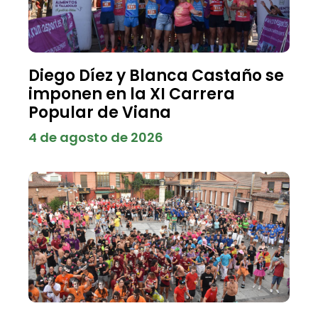
Diego Díez y Blanca Castaño se
imponen en la XI Carrera
Popular de Viana
4 de agosto de 2026