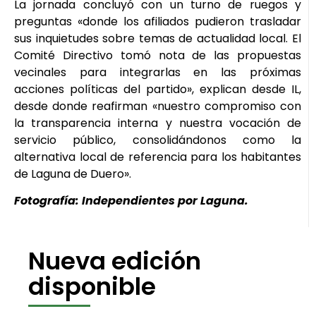
La jornada concluyó con un turno de ruegos y
preguntas «donde los afiliados pudieron trasladar
sus inquietudes sobre temas de actualidad local. El
Comité Directivo tomó nota de las propuestas
vecinales para integrarlas en las próximas
acciones políticas del partido», explican desde IL,
desde donde reafirman «nuestro compromiso con
la transparencia interna y nuestra vocación de
servicio público, consolidándonos como la
alternativa local de referencia para los habitantes
de Laguna de Duero».
Fotografía: Independientes por Laguna.
Nueva edición
disponible