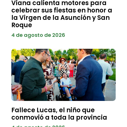
Viana calienta motores para
celebrar sus fiestas en honor a
la Virgen de la Asunción y San
Roque
4 de agosto de 2026
Fallece Lucas, el niño que
conmovió a toda la provincia