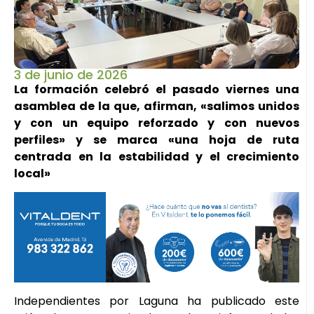
3 de junio de 2026
La formación celebró el pasado viernes una
asamblea de la que, afirman, «salimos unidos
y con un equipo reforzado y con nuevos
perfiles» y se marca «una hoja de ruta
centrada en la estabilidad y el crecimiento
local»
Independientes por Laguna ha publicado este