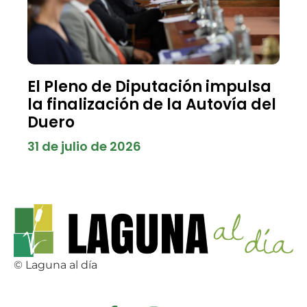
El Pleno de Diputación impulsa
la finalización de la Autovía del
Duero
31 de julio de 2026
© Laguna al día