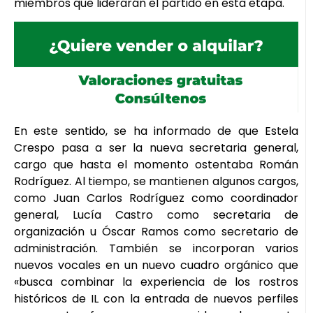
miembros que liderarán el partido en esta etapa.
En este sentido, se ha informado de que Estela
Crespo pasa a ser la nueva secretaria general,
cargo que hasta el momento ostentaba Román
Rodríguez. Al tiempo, se mantienen algunos cargos,
como Juan Carlos Rodríguez como coordinador
general, Lucía Castro como secretaria de
organización u Óscar Ramos como secretario de
administración. También se incorporan varios
nuevos vocales en un nuevo cuadro orgánico que
«busca combinar la experiencia de los rostros
históricos de IL con la entrada de nuevos perfiles