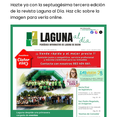
Hazte ya con la septuagésima tercera edición
de la revista Laguna al Día. Haz clic sobre la
imagen para verla online.