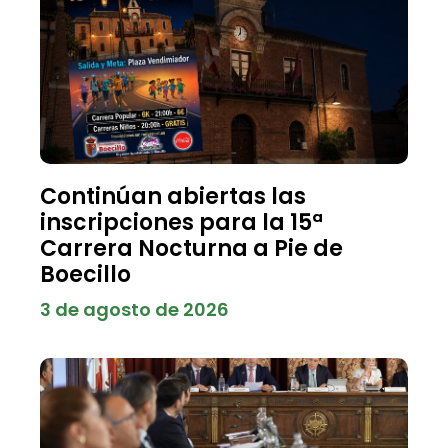
Continúan abiertas las
inscripciones para la 15ª
Carrera Nocturna a Pie de
Boecillo
3 de agosto de 2026