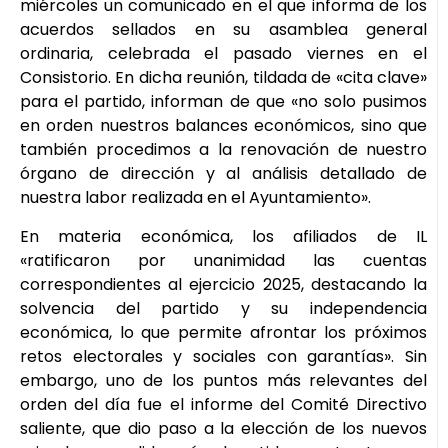
miércoles un comunicado en el que informa de los
acuerdos sellados en su asamblea general
ordinaria, celebrada el pasado viernes en el
Consistorio. En dicha reunión, tildada de «cita clave»
para el partido, informan de que «no solo pusimos
en orden nuestros balances económicos, sino que
también procedimos a la renovación de nuestro
órgano de dirección y al análisis detallado de
nuestra labor realizada en el Ayuntamiento».
En materia económica, los afiliados de IL
«ratificaron por unanimidad las cuentas
correspondientes al ejercicio 2025, destacando la
solvencia del partido y su independencia
económica, lo que permite afrontar los próximos
retos electorales y sociales con garantías». Sin
embargo, uno de los puntos más relevantes del
orden del día fue el informe del Comité Directivo
saliente, que dio paso a la elección de los nuevos