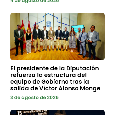
4 de agosto de 2026
El presidente de la Diputación
refuerza la estructura del
equipo de Gobierno tras la
salida de Víctor Alonso Monge
3 de agosto de 2026