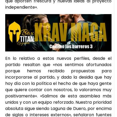
que aporten frescura y nuevas ideas al proyecto
independiente».
En lo relativo a estos nuevos perfiles, desde el
partido resaltan que «nos sentimos afortunados
porque hemos recibido propuestas para
incorporarse al partido, y dada la desidia que hay
hoy día con la política el hecho de que haya gente
que quiere contar con nosotros, lo valoramos muy
positivamente». «Salimos de esta asamblea más
unidos y con un equipo reforzado. Nuestra prioridad
absoluta sigue siendo Laguna de Duero, por encima
de siglas o intereses externos», señalaron fuentes