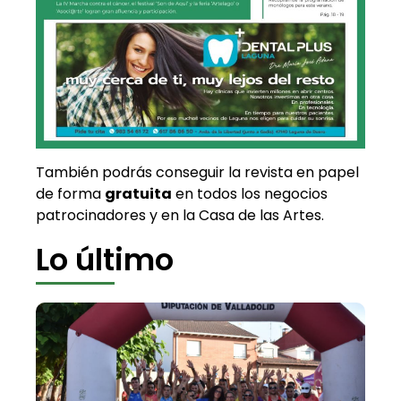
También podrás conseguir la revista en papel
de forma
gratuita
en todos los negocios
patrocinadores y en la Casa de las Artes.
Lo último