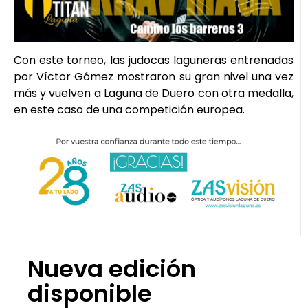
Con este torneo, las judocas laguneras entrenadas
por Víctor Gómez mostraron su gran nivel una vez
más y vuelven a Laguna de Duero con otra medalla,
en este caso de una competición europea.
Nueva edición
disponible