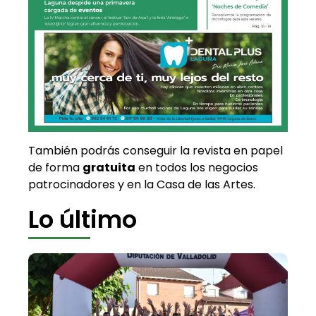
También podrás conseguir la revista en papel
de forma
gratuita
en todos los negocios
patrocinadores y en la Casa de las Artes.
Lo último