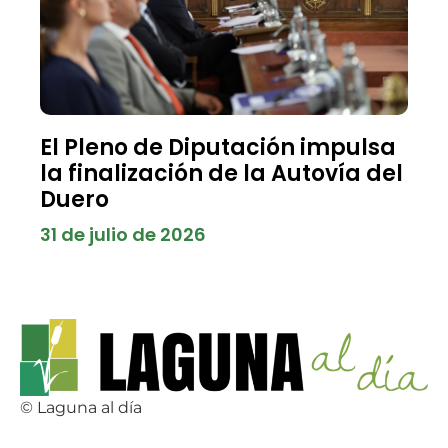
El Pleno de Diputación impulsa
la finalización de la Autovía del
Duero
31 de julio de 2026
© Laguna al día