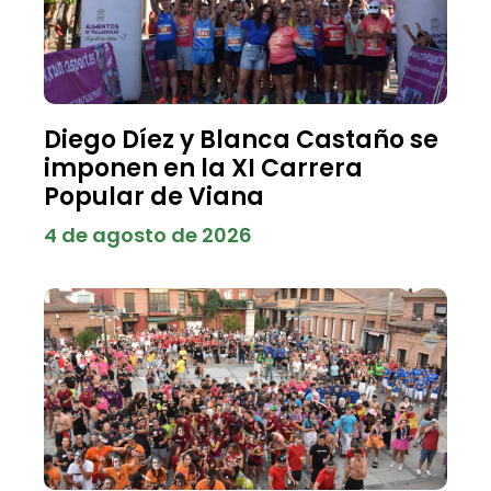
Diego Díez y Blanca Castaño se
imponen en la XI Carrera
Popular de Viana
4 de agosto de 2026