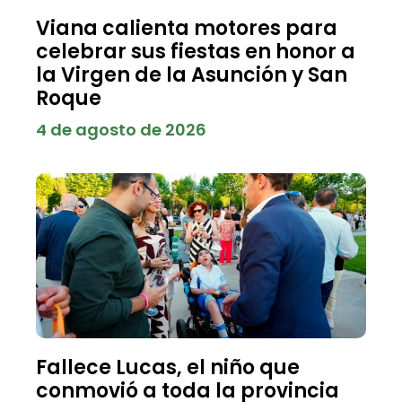
Viana calienta motores para
celebrar sus fiestas en honor a
la Virgen de la Asunción y San
Roque
4 de agosto de 2026
Fallece Lucas, el niño que
conmovió a toda la provincia