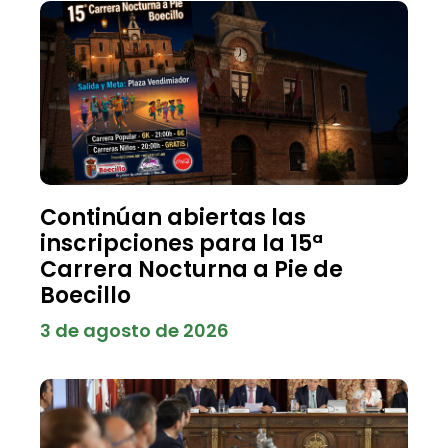
Continúan abiertas las
inscripciones para la 15ª
Carrera Nocturna a Pie de
Boecillo
3 de agosto de 2026