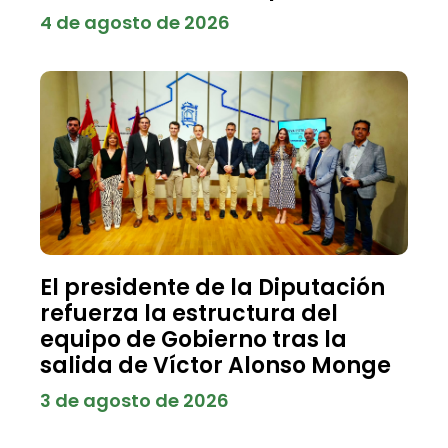
4 de agosto de 2026
El presidente de la Diputación
refuerza la estructura del
equipo de Gobierno tras la
salida de Víctor Alonso Monge
3 de agosto de 2026