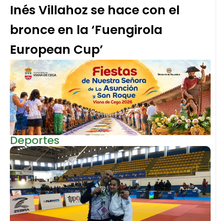
Inés Villahoz se hace con el
bronce en la ‘Fuengirola
European Cup’
Deportes