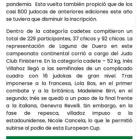
pandemia. Esta vuelta también propició que de los
casi 800 judocas de anteriores ediciones este año
se tuviera que disminuir la inscripción.
Dentro de la categoría cadetes compitieron un
total de 229 participantes, 37 chicos y 92 chicas. La
representación de Laguna de Duero en este
campeonato continental corrió a cargo del Judo
Club Finisterre. En la categoría cadete – 52 kg, Inés
Villahoz llegó a las semifinales de un complicado
cuadro con 16 judokas de gran nivel. Tras
imponerse a la francesa, Lola Bos, en el primer
combate y a la británica, Madeleine Birri, en el
segundo; Inés se quedó a un paso de la final frente
a la italiana, Genevra Revelli. Sin embargo, en la
fase de repesca, villadoz impuso a la
estadounidense, Nicole Cancela, lo que le permitió
subirse al podio de esta European Cup.