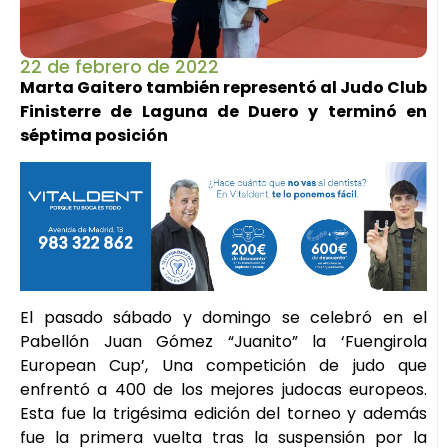
22 de febrero de 2022
Marta Gaitero también representó al Judo Club
Finisterre de Laguna de Duero y terminó en
séptima posición
El pasado sábado y domingo se celebró en el
Pabellón Juan Gómez “Juanito” la ‘Fuengirola
European Cup’, Una competición de judo que
enfrentó a 400 de los mejores judocas europeos.
Esta fue la trigésima edición del torneo y además
fue la primera vuelta tras la suspensión por la