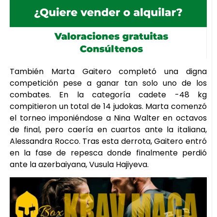
También Marta Gaitero completó una digna
competición pese a ganar tan solo uno de los
combates. En la categoría cadete -48 kg
compitieron un total de 14 judokas. Marta comenzó
el torneo imponiéndose a Nina Walter en octavos
de final, pero caería en cuartos ante la italiana,
Alessandra Rocco. Tras esta derrota, Gaitero entró
en la fase de repesca donde finalmente perdió
ante la azerbaiyana, Vusula Hajiyeva.