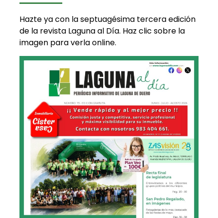
Hazte ya con la septuagésima tercera edición
de la revista Laguna al Día. Haz clic sobre la
imagen para verla online.