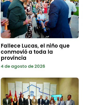
Fallece Lucas, el niño que
conmovió a toda la
provincia
4 de agosto de 2026