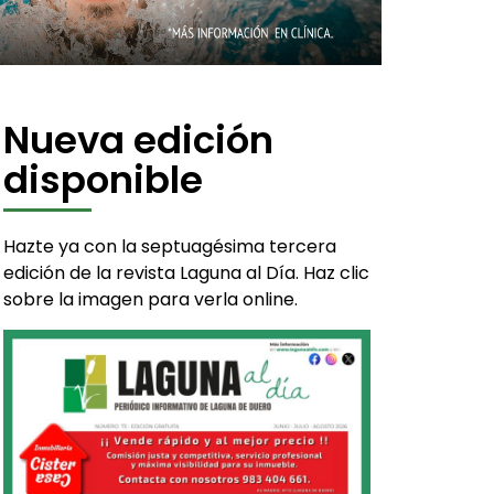
Nueva edición
disponible
Hazte ya con la septuagésima tercera
edición de la revista Laguna al Día. Haz clic
sobre la imagen para verla online.