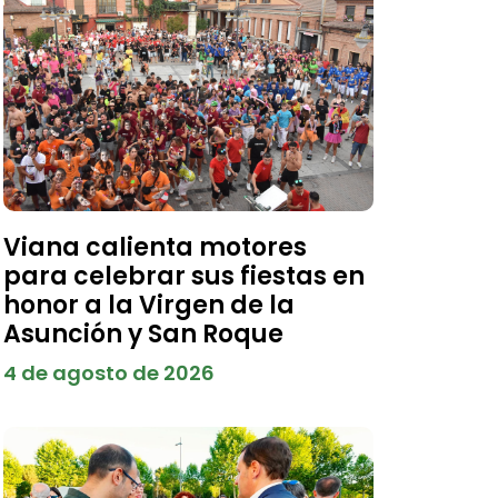
Viana calienta motores
para celebrar sus fiestas en
honor a la Virgen de la
Asunción y San Roque
4 de agosto de 2026