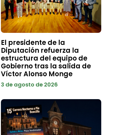
El presidente de la
Diputación refuerza la
estructura del equipo de
Gobierno tras la salida de
Víctor Alonso Monge
3 de agosto de 2026