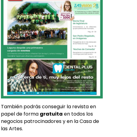
También podrás conseguir la revista en
papel de forma
gratuita
en todos los
negocios patrocinadores y en la Casa de
las Artes.