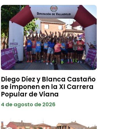
Diego Díez y Blanca Castaño
se imponen en la XI Carrera
Popular de Viana
4 de agosto de 2026