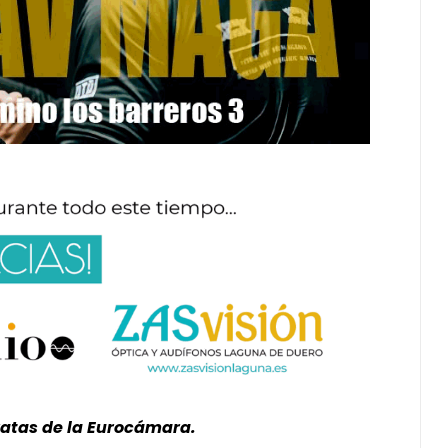
ratas de la Eurocámara.