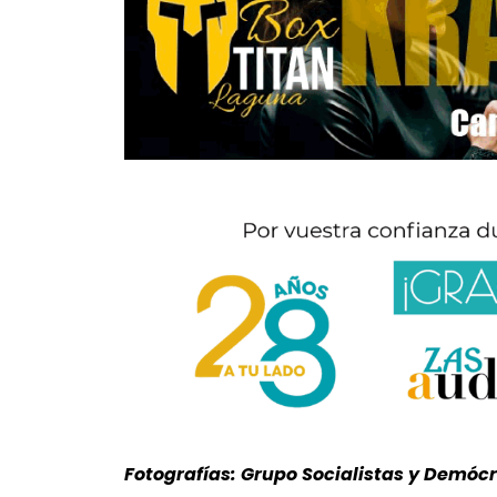
Fotografías: Grupo Socialistas y Demóc