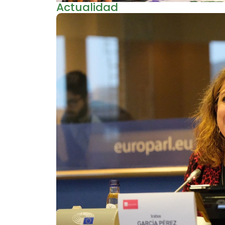
Actualidad