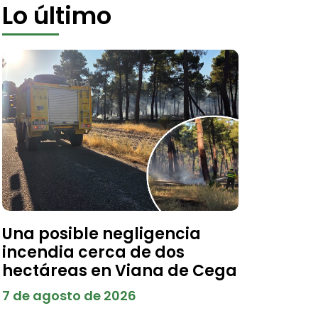
Lo último
Una posible negligencia
incendia cerca de dos
hectáreas en Viana de Cega
7 de agosto de 2026