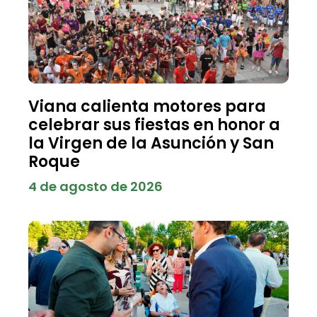
Viana calienta motores para
celebrar sus fiestas en honor a
la Virgen de la Asunción y San
Roque
4 de agosto de 2026