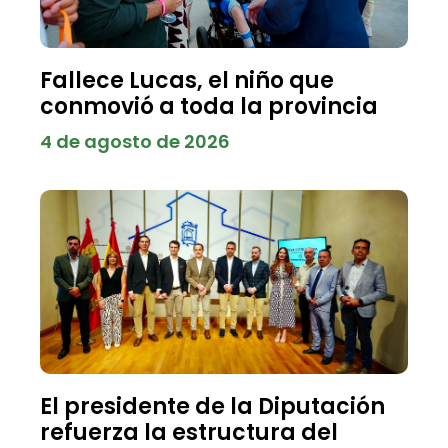
Fallece Lucas, el niño que
conmovió a toda la provincia
4 de agosto de 2026
El presidente de la Diputación
refuerza la estructura del