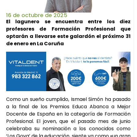
16 de octubre de 2025
El lagunero se encuentra entre los diez
profesores de Formación Profesional que
optarán a llevarse este galardón el próximo 31
de enero en La Coruña
Como un sueño cumplido, Ismael Simón ha pasado
a la final de los Premios Educa Abanca a Mejor
Docente de España en la categoría de Formación
Profesional. El joven, que el pasado mes de junio
celebraba su nominación a los conocidos como
‘Los Goya’ de la educación, siente ya como «un gran