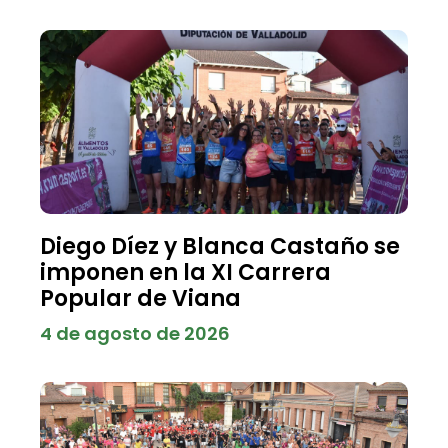
Diego Díez y Blanca Castaño se
imponen en la XI Carrera
Popular de Viana
4 de agosto de 2026