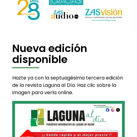
Nueva edición
disponible
Hazte ya con la septuagésima tercera edición
de la revista Laguna al Día. Haz clic sobre la
imagen para verla online.