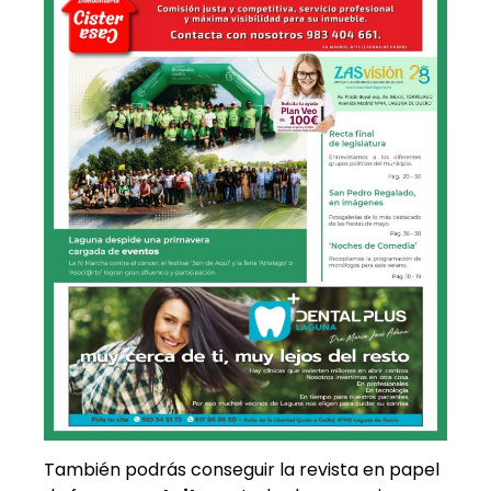
También podrás conseguir la revista en papel