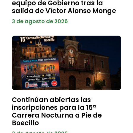
equipo de Gobierno tras la
salida de Víctor Alonso Monge
3 de agosto de 2026
Continúan abiertas las
inscripciones para la 15ª
Carrera Nocturna a Pie de
Boecillo