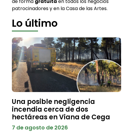
de forma
gratuita
en todos los negocios
patrocinadores y en la Casa de las Artes.
Lo último
Una posible negligencia
incendia cerca de dos
hectáreas en Viana de Cega
7 de agosto de 2026