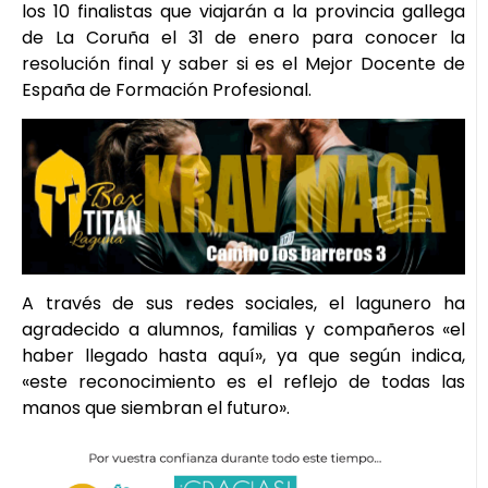
los 10 finalistas que viajarán a la provincia gallega
de La Coruña el 31 de enero para conocer la
resolución final y saber si es el Mejor Docente de
España de Formación Profesional.
A través de sus redes sociales, el lagunero ha
agradecido a alumnos, familias y compañeros «el
haber llegado hasta aquí», ya que según indica,
«este reconocimiento es el reflejo de todas las
manos que siembran el futuro».