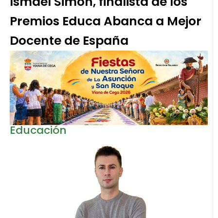
Ismael Simón, finalista de los
Premios Educa Abanca a Mejor
Docente de España
Educación