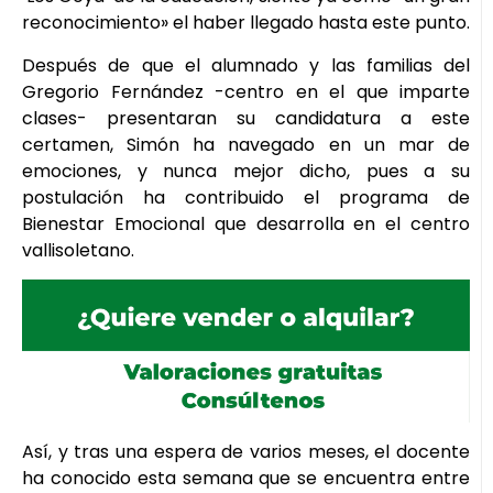
reconocimiento» el haber llegado hasta este punto.
Después de que el alumnado y las familias del
Gregorio Fernández -centro en el que imparte
clases- presentaran su candidatura a este
certamen, Simón ha navegado en un mar de
emociones, y nunca mejor dicho, pues a su
postulación ha contribuido el programa de
Bienestar Emocional que desarrolla en el centro
vallisoletano.
Así, y tras una espera de varios meses, el docente
ha conocido esta semana que se encuentra entre