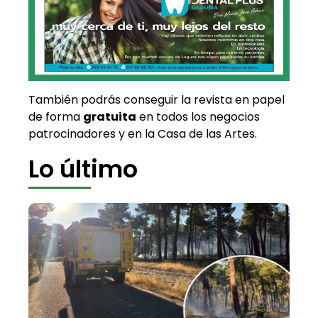
También podrás conseguir la revista en papel
de forma
gratuita
en todos los negocios
patrocinadores y en la Casa de las Artes.
Lo último