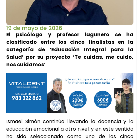
19 de mayo de 2026
El psicólogo y profesor lagunero se ha
clasificado entre los cinco finalistas en la
categoría de ‘Educación Integral para la
Salud’ por su proyecto ‘Te cuidas, me cuido,
nos cuidamos’
Ismael Simón continúa llevando la docencia y la
educación emocional a otro nivel, y en este sentido
ha sido seleccionado como uno de los cinco