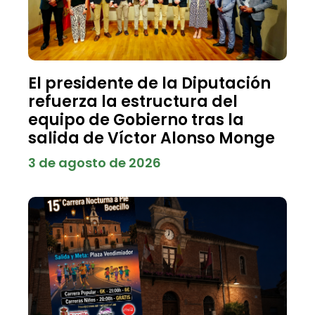
El presidente de la Diputación
refuerza la estructura del
equipo de Gobierno tras la
salida de Víctor Alonso Monge
3 de agosto de 2026