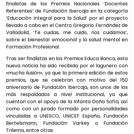
finalistas de los Premios Nacionales ‘Docentes
Referentes’ de Fundación Ibercaja en la categoría
‘Educación Integral para la Salud’ por el proyecto
llevado a cabo en el Centro Gregorio Fernández de
Valladolid, ‘Te cuidas, me cuido, nos cuidamos’,
sobre el bienestar emocional y la salud mental en
Formación Profesional.
Tras ser finalistas en los Premios Educa Banca, esta
nueva noticia ha sido recibida por el lagunero con
«mucha ilusión», ya que la primera edición de estos
premios, que se celebran con motivo del 150
aniversario de Fundación Ibercaja, son unos de los
más respaldados a nivel institucional, ya que
cuentan con el apoyo de la Infanta Doña Sofía, así
como con un jurado formado por personalidades
vinculadas a UNESCO, UNICEF España, Fundación
Bertelsmann, Fundación Varkey o Fundación
Trilema, entre otras.