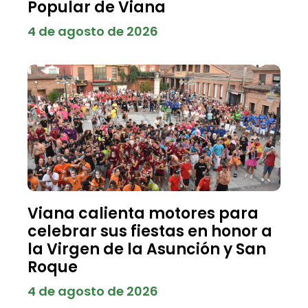
Popular de Viana
4 de agosto de 2026
Viana calienta motores para
celebrar sus fiestas en honor a
la Virgen de la Asunción y San
Roque
4 de agosto de 2026