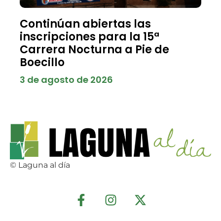
Continúan abiertas las
inscripciones para la 15ª
Carrera Nocturna a Pie de
Boecillo
3 de agosto de 2026
© Laguna al día