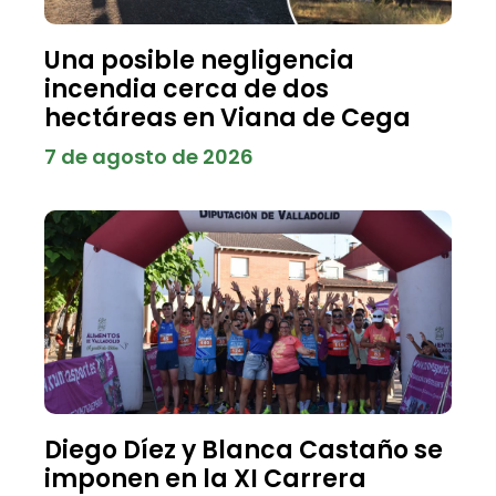
Una posible negligencia
incendia cerca de dos
hectáreas en Viana de Cega
7 de agosto de 2026
Diego Díez y Blanca Castaño se
imponen en la XI Carrera