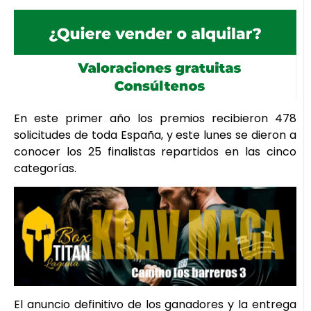
En este primer año los premios recibieron 478
solicitudes de toda España, y este lunes se dieron a
conocer los 25 finalistas repartidos en las cinco
categorías.
El anuncio definitivo de los ganadores y la entrega