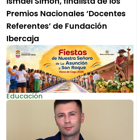
Ismael Simón, finalista de los
Premios Nacionales ‘Docentes
Referentes’ de Fundación
Ibercaja
Educación