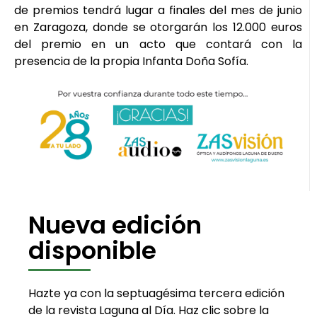
de premios tendrá lugar a finales del mes de junio
en Zaragoza, donde se otorgarán los 12.000 euros
del premio en un acto que contará con la
presencia de la propia Infanta Doña Sofía.
Nueva edición
disponible
Hazte ya con la septuagésima tercera edición
de la revista Laguna al Día. Haz clic sobre la