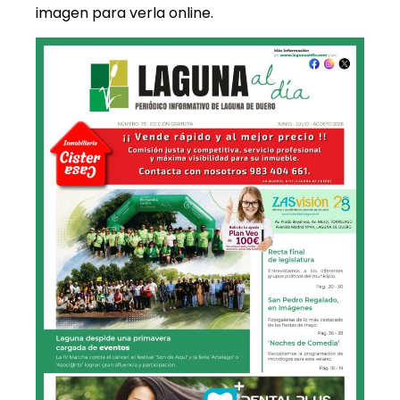
imagen para verla online.