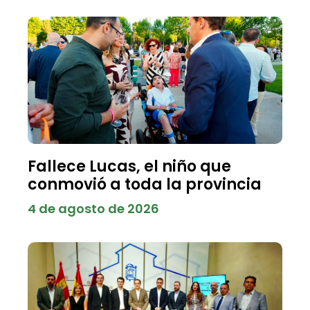
Fallece Lucas, el niño que
conmovió a toda la provincia
4 de agosto de 2026