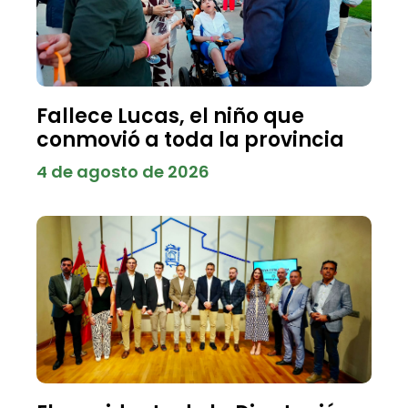
Fallece Lucas, el niño que
conmovió a toda la provincia
4 de agosto de 2026