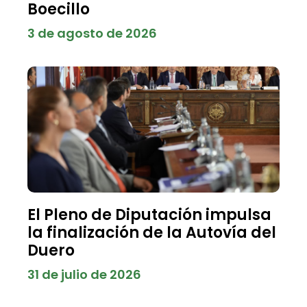
Boecillo
3 de agosto de 2026
El Pleno de Diputación impulsa
la finalización de la Autovía del
Duero
31 de julio de 2026