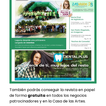
También podrás conseguir la revista en papel
de forma
gratuita
en todos los negocios
patrocinadores y en la Casa de las Artes.