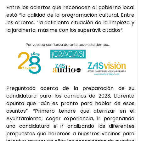
Entre los aciertos que reconocen al gobierno local
está “la calidad de la programación cultural. Entre
los errores, “la deficiente situación de la limpieza y
la jardinería, máxime con los superávit citados”.
Preguntada acerca de la preparación de su
candidatura para los comicios de 2023, Llorente
apunta que “aún es pronto para hablar de esos
asuntos”. “Primero tendré que aterrizar en el
Ayuntamiento, coger experiencia, ir pergeñando
una candidatura e ir analizando las diferentes
propuestas que haremos a nuestros vecinos para