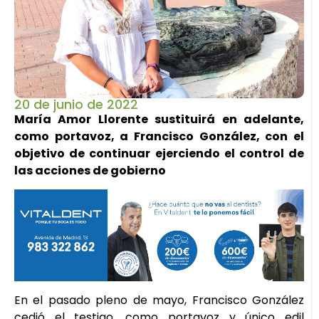
20 de junio de 2022
María Amor Llorente sustituirá en adelante,
como portavoz, a Francisco González, con el
objetivo de continuar ejerciendo el control de
las acciones de gobierno
En el pasado pleno de mayo, Francisco González
cedió el testigo, como portavoz y único edil