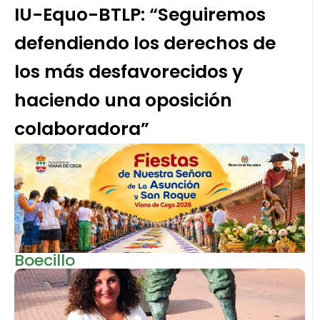
IU-Equo-BTLP: “Seguiremos
defendiendo los derechos de
los más desfavorecidos y
haciendo una oposición
colaboradora”
Boecillo