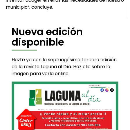
intentar acoger en ellas las necesidades de nuestro
municipio”, concluye.
Nueva edición
disponible
Hazte ya con la septuagésima tercera edición
de la revista Laguna al Día. Haz clic sobre la
imagen para verla online.