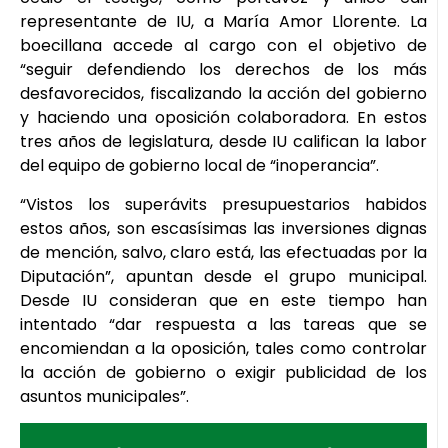
representante de IU, a María Amor Llorente. La
boecillana accede al cargo con el objetivo de
“seguir defendiendo los derechos de los más
desfavorecidos, fiscalizando la acción del gobierno
y haciendo una oposición colaboradora. En estos
tres años de legislatura, desde IU califican la labor
del equipo de gobierno local de “inoperancia”.
“Vistos los superávits presupuestarios habidos
estos años, son escasísimas las inversiones dignas
de mención, salvo, claro está, las efectuadas por la
Diputación”, apuntan desde el grupo municipal.
Desde IU consideran que en este tiempo han
intentado “dar respuesta a las tareas que se
encomiendan a la oposición, tales como controlar
la acción de gobierno o exigir publicidad de los
asuntos municipales”.