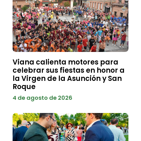
Viana calienta motores para
celebrar sus fiestas en honor a
la Virgen de la Asunción y San
Roque
4 de agosto de 2026