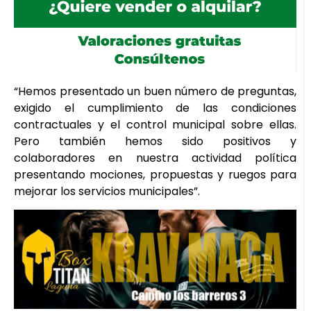
“Hemos presentado un buen número de preguntas,
exigido el cumplimiento de las condiciones
contractuales y el control municipal sobre ellas.
Pero también hemos sido positivos y
colaboradores en nuestra actividad política
presentando mociones, propuestas y ruegos para
mejorar los servicios municipales”.