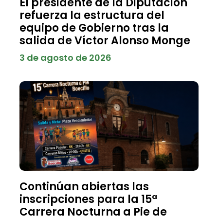
El presidente de la Diputación
refuerza la estructura del
equipo de Gobierno tras la
salida de Víctor Alonso Monge
3 de agosto de 2026
Continúan abiertas las
inscripciones para la 15ª
Carrera Nocturna a Pie de