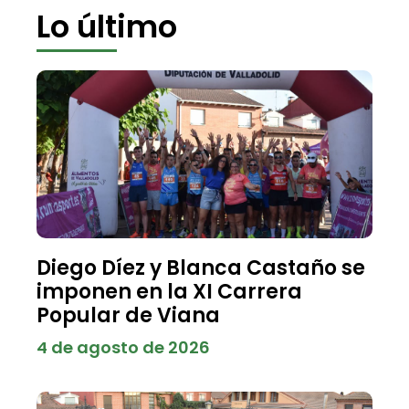
Lo último
Diego Díez y Blanca Castaño se
imponen en la XI Carrera
Popular de Viana
4 de agosto de 2026