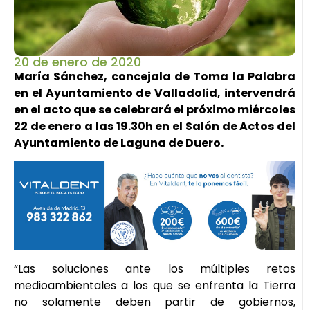
20 de enero de 2020
María Sánchez, concejala de Toma la Palabra
en el Ayuntamiento de Valladolid, intervendrá
en el acto que se celebrará el próximo miércoles
22 de enero a las 19.30h en el Salón de Actos del
Ayuntamiento de Laguna de Duero.
“Las soluciones ante los múltiples retos
medioambientales a los que se enfrenta la Tierra
no solamente deben partir de gobiernos,