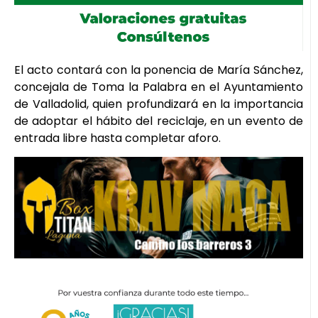
El acto contará con la ponencia de María Sánchez,
concejala de Toma la Palabra en el Ayuntamiento
de Valladolid, quien profundizará en la importancia
de adoptar el hábito del reciclaje, en un evento de
entrada libre hasta completar aforo.