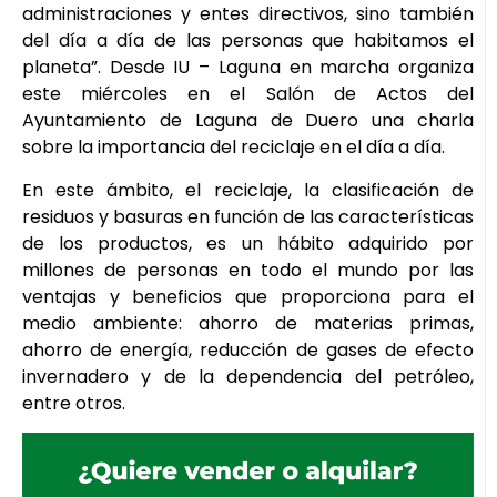
administraciones y entes directivos, sino también
del día a día de las personas que habitamos el
planeta”. Desde IU – Laguna en marcha organiza
este miércoles en el Salón de Actos del
Ayuntamiento de Laguna de Duero una charla
sobre la importancia del reciclaje en el día a día.
En este ámbito, el reciclaje, la clasificación de
residuos y basuras en función de las características
de los productos, es un hábito adquirido por
millones de personas en todo el mundo por las
ventajas y beneficios que proporciona para el
medio ambiente: ahorro de materias primas,
ahorro de energía, reducción de gases de efecto
invernadero y de la dependencia del petróleo,
entre otros.