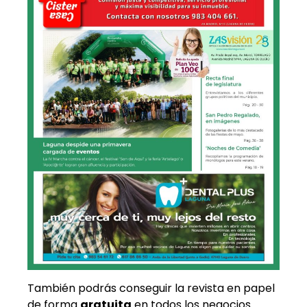
También podrás conseguir la revista en papel
de forma
gratuita
en todos los negocios