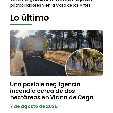
patrocinadores y en la Casa de las Artes.
Lo último
Una posible negligencia
incendia cerca de dos
hectáreas en Viana de Cega
7 de agosto de 2026