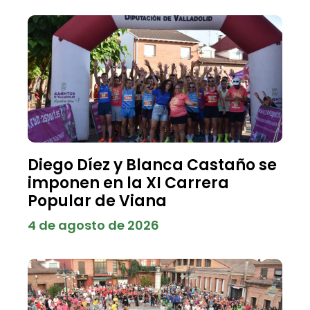
Diego Díez y Blanca Castaño se
imponen en la XI Carrera
Popular de Viana
4 de agosto de 2026