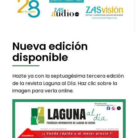
Nueva edición
disponible
Hazte ya con la septuagésima tercera edición
de la revista Laguna al Día. Haz clic sobre la
imagen para verla online.