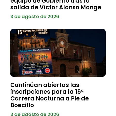
equipo de Gobierno tras la
salida de Víctor Alonso Monge
3 de agosto de 2026
Continúan abiertas las
inscripciones para la 15ª
Carrera Nocturna a Pie de
Boecillo
3 de agosto de 2026