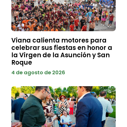
Viana calienta motores para
celebrar sus fiestas en honor a
la Virgen de la Asunción y San
Roque
4 de agosto de 2026