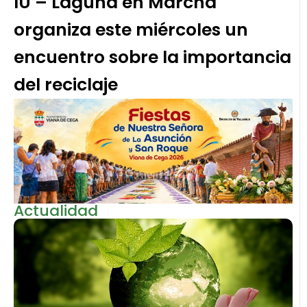
IU – Laguna en Marcha
organiza este miércoles un
encuentro sobre la importancia
del reciclaje
Actualidad