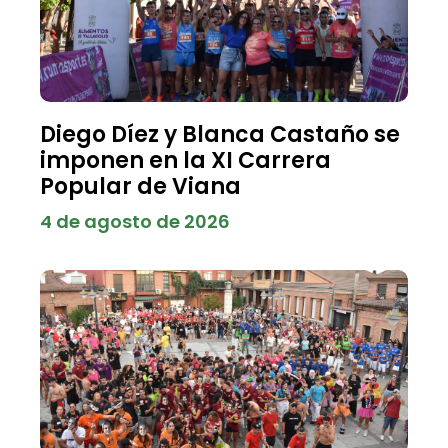
Diego Díez y Blanca Castaño se
imponen en la XI Carrera
Popular de Viana
4 de agosto de 2026