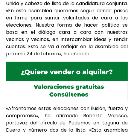
Unida y cabeza de lista de la candidatura conjunta.
«En esta asamblea queremos seguir dando pasos
en firme para sumar voluntades de cara a las
elecciones. Nuestra forma de hacer política se
basa en el diálogo cara a cara con nuestros
vecinas y vecinos, en intercambiar ideas y rendir
cuentas. Esto se va a reflejar en la asamblea del
próximo 24 de febrero», ha añadido.
«Afrontamos estas elecciones con ilusión, fuerza y
compromiso», ha afirmado Roberto Velasco,
portavoz del círculo de Podemos en Laguna de
Duero y número dos de la lista. «Esta asamblea