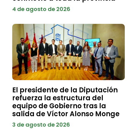
4 de agosto de 2026
El presidente de la Diputación
refuerza la estructura del
equipo de Gobierno tras la
salida de Víctor Alonso Monge
3 de agosto de 2026