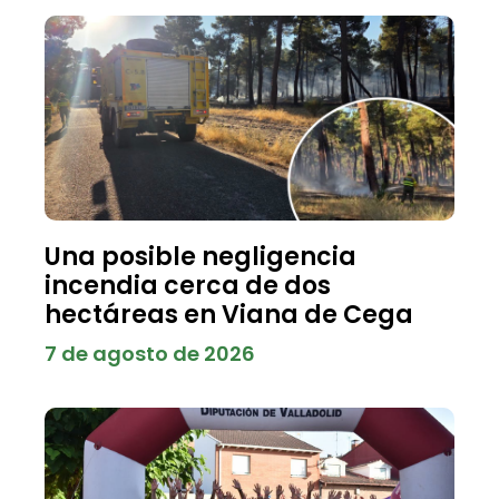
Una posible negligencia
incendia cerca de dos
hectáreas en Viana de Cega
7 de agosto de 2026