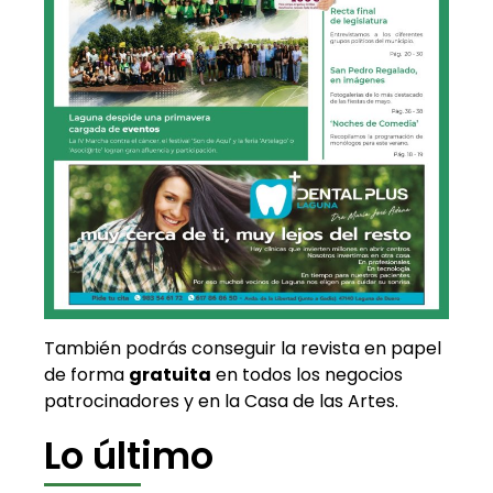
También podrás conseguir la revista en papel
de forma
gratuita
en todos los negocios
patrocinadores y en la Casa de las Artes.
Lo último