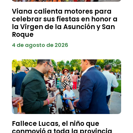
Viana calienta motores para
celebrar sus fiestas en honor a
la Virgen de la Asunción y San
Roque
4 de agosto de 2026
Fallece Lucas, el niño que
conmovió a toda la provincia