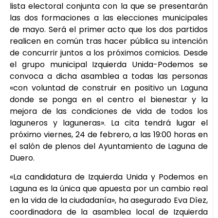
lista electoral conjunta con la que se presentarán
las dos formaciones a las elecciones municipales
de mayo. Será el primer acto que los dos partidos
realicen en común tras hacer pública su intención
de concurrir juntos a los próximos comicios. Desde
el grupo municipal Izquierda Unida-Podemos se
convoca a dicha asamblea a todas las personas
«con voluntad de construir en positivo un Laguna
donde se ponga en el centro el bienestar y la
mejora de las condiciones de vida de todos los
laguneros y laguneras». La cita tendrá lugar el
próximo viernes, 24 de febrero, a las 19:00 horas en
el salón de plenos del Ayuntamiento de Laguna de
Duero.
«La candidatura de Izquierda Unida y Podemos en
Laguna es la única que apuesta por un cambio real
en la vida de la ciudadanía», ha asegurado Eva Díez,
coordinadora de la asamblea local de Izquierda