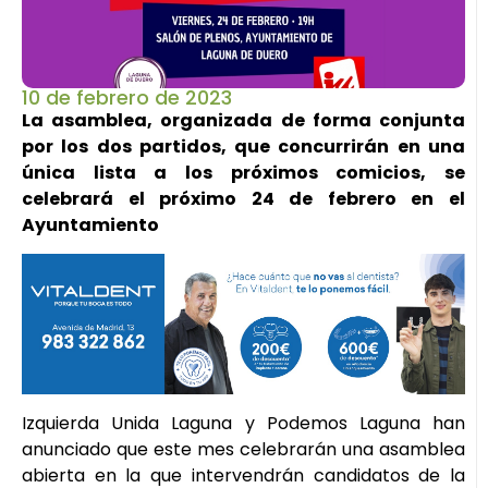
10 de febrero de 2023
La asamblea, organizada de forma conjunta
por los dos partidos, que concurrirán en una
única lista a los próximos comicios, se
celebrará el próximo 24 de febrero en el
Ayuntamiento
Izquierda Unida Laguna y Podemos Laguna han
anunciado que este mes celebrarán una asamblea
abierta en la que intervendrán candidatos de la