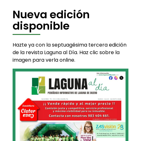
Nueva edición
disponible
Hazte ya con la septuagésima tercera edición
de la revista Laguna al Día. Haz clic sobre la
imagen para verla online.