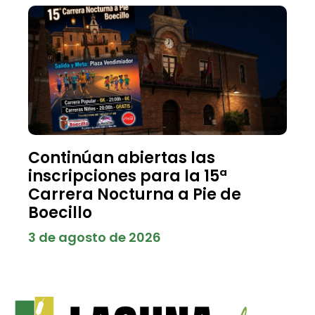
Continúan abiertas las
inscripciones para la 15ª
Carrera Nocturna a Pie de
Boecillo
3 de agosto de 2026