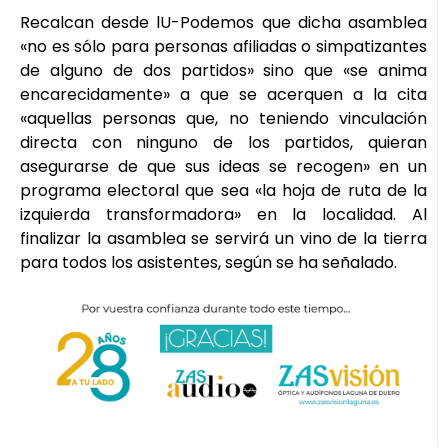
Recalcan desde lU-Podemos que dicha asamblea
«no es sólo para personas afiliadas o simpatizantes
de alguno de dos partidos» sino que «se anima
encarecidamente» a que se acerquen a la cita
«aquellas personas que, no teniendo vinculación
directa con ninguno de los partidos, quieran
asegurarse de que sus ideas se recogen» en un
programa electoral que sea «la hoja de ruta de la
izquierda transformadora» en la localidad. Al
finalizar la asamblea se servirá un vino de la tierra
para todos los asistentes, según se ha señalado.