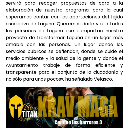
servirá para recoger propuestas de cara a la
elaboración de nuestro programa, para la cual
esperamos contar con las aportaciones del tejido
asociativo de Laguna. Queremos darle voz a todas
las personas de Laguna que compartan nuestro
proyecto de transformar Laguna en un lugar más
amable con las personas. Un lugar donde los
servicios públicos se defiendan, donde se cuide el
medio ambiente y la salud de la gente y donde el
Ayuntamiento trabaje de forma eficiente y
transparente para el conjunto de la ciudadanía y
no sólo para unos pocos», ha señalado Velasco.