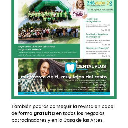
También podrás conseguir la revista en papel
de forma
gratuita
en todos los negocios
patrocinadores y en la Casa de las Artes.