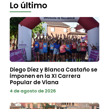
Lo último
Diego Díez y Blanca Castaño se
imponen en la XI Carrera
Popular de Viana
4 de agosto de 2026