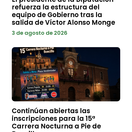
refuerza la estructura del
equipo de Gobierno tras la
salida de Víctor Alonso Monge
3 de agosto de 2026
Continúan abiertas las
inscripciones para la 15ª
Carrera Nocturna a Pie de