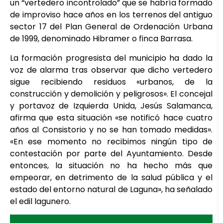
un “vertedero incontrolado” que se habría formado
de improviso hace años en los terrenos del antiguo
sector 17 del Plan General de Ordenación Urbana
de 1999, denominado Hibramer o finca Barrasa.
La formación progresista del municipio ha dado la
voz de alarma tras observar que dicho vertedero
sigue recibiendo residuos «urbanos, de la
construcción y demolición y peligrosos». El concejal
y portavoz de Izquierda Unida, Jesús Salamanca,
afirma que esta situación «se notificó hace cuatro
años al Consistorio y no se han tomado medidas».
«En ese momento no recibimos ningún tipo de
contestación por parte del Ayuntamiento. Desde
entonces, la situación no ha hecho más que
empeorar, en detrimento de la salud pública y el
estado del entorno natural de Laguna», ha señalado
el edil lagunero.