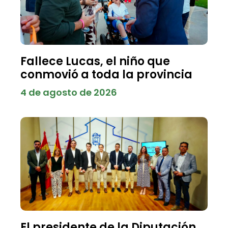
Fallece Lucas, el niño que
conmovió a toda la provincia
4 de agosto de 2026
El presidente de la Diputación