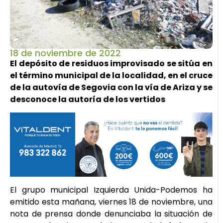
18 de noviembre de 2022
El depósito de residuos improvisado se sitúa en
el término municipal de la localidad, en el cruce
de la autovía de Segovia con la vía de Ariza y se
desconoce la autoría de los vertidos
El grupo municipal Izquierda Unida-Podemos ha
emitido esta mañana, viernes 18 de noviembre, una
nota de prensa donde denunciaba la situación de