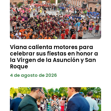
Viana calienta motores para
celebrar sus fiestas en honor a
la Virgen de la Asunción y San
Roque
4 de agosto de 2026