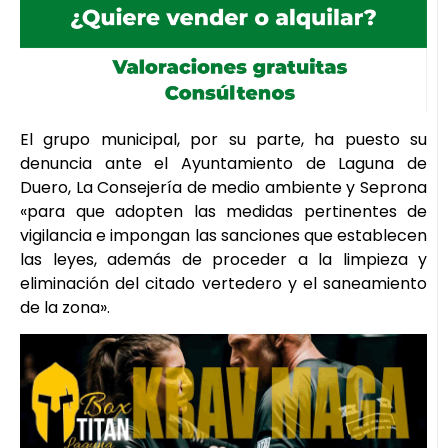
El grupo municipal, por su parte, ha puesto su
denuncia ante el Ayuntamiento de Laguna de
Duero, La Consejería de medio ambiente y Seprona
«para que adopten las medidas pertinentes de
vigilancia e impongan las sanciones que establecen
las leyes, además de proceder a la limpieza y
eliminación del citado vertedero y el saneamiento
de la zona».