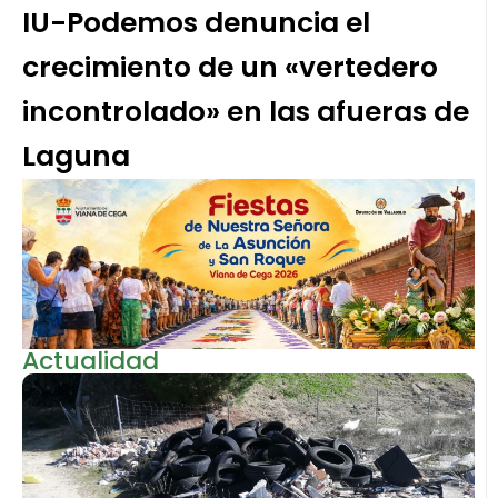
IU-Podemos denuncia el
crecimiento de un «vertedero
incontrolado» en las afueras de
Laguna
Actualidad