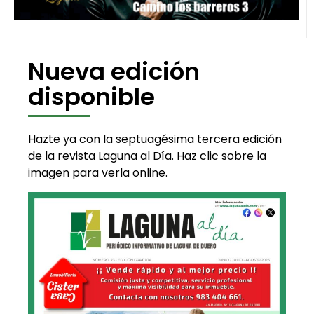
Nueva edición
disponible
Hazte ya con la septuagésima tercera edición
de la revista Laguna al Día. Haz clic sobre la
imagen para verla online.