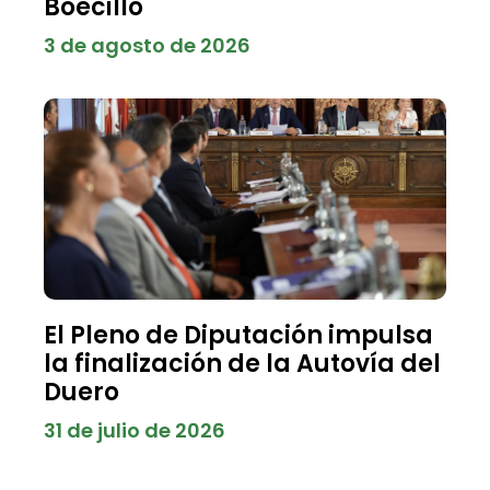
Boecillo
3 de agosto de 2026
El Pleno de Diputación impulsa
la finalización de la Autovía del
Duero
31 de julio de 2026