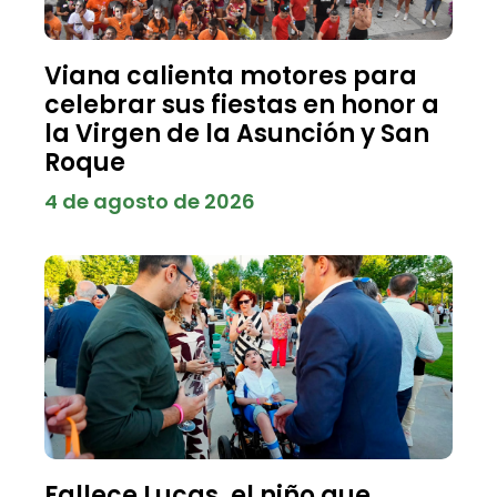
Viana calienta motores para
celebrar sus fiestas en honor a
la Virgen de la Asunción y San
Roque
4 de agosto de 2026
Fallece Lucas, el niño que