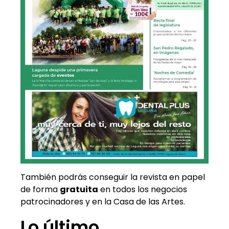
También podrás conseguir la revista en papel
de forma
gratuita
en todos los negocios
patrocinadores y en la Casa de las Artes.
Lo último