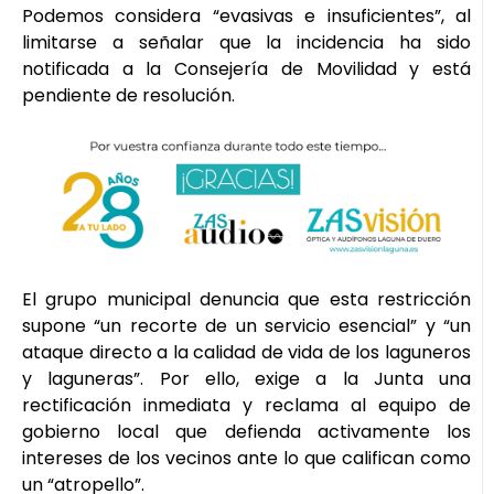
Podemos considera “evasivas e insuficientes”, al
limitarse a señalar que la incidencia ha sido
notificada a la Consejería de Movilidad y está
pendiente de resolución.
El grupo municipal denuncia que esta restricción
supone “un recorte de un servicio esencial” y “un
ataque directo a la calidad de vida de los laguneros
y laguneras”. Por ello, exige a la Junta una
rectificación inmediata y reclama al equipo de
gobierno local que defienda activamente los
intereses de los vecinos ante lo que califican como
un “atropello”.