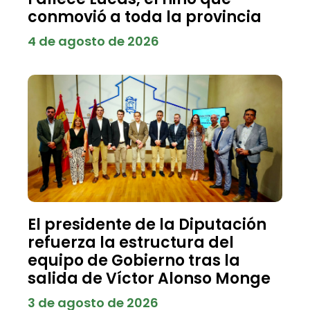
conmovió a toda la provincia
4 de agosto de 2026
El presidente de la Diputación
refuerza la estructura del
equipo de Gobierno tras la
salida de Víctor Alonso Monge
3 de agosto de 2026