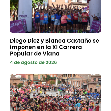
Diego Díez y Blanca Castaño se
imponen en la XI Carrera
Popular de Viana
4 de agosto de 2026