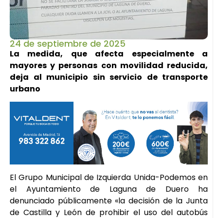
24 de septiembre de 2025
La medida, que afecta especialmente a
mayores y personas con movilidad reducida,
deja al municipio sin servicio de transporte
urbano
El Grupo Municipal de Izquierda Unida-Podemos en
el Ayuntamiento de Laguna de Duero ha
denunciado públicamente «la decisión de la Junta
de Castilla y León de prohibir el uso del autobús