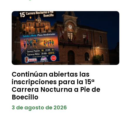
Continúan abiertas las
inscripciones para la 15ª
Carrera Nocturna a Pie de
Boecillo
3 de agosto de 2026