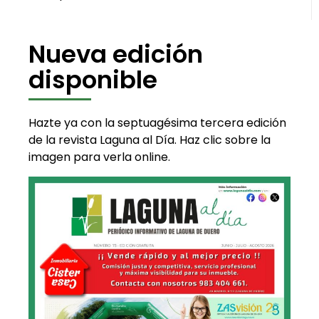
Nueva edición
disponible
Hazte ya con la septuagésima tercera edición
de la revista Laguna al Día. Haz clic sobre la
imagen para verla online.