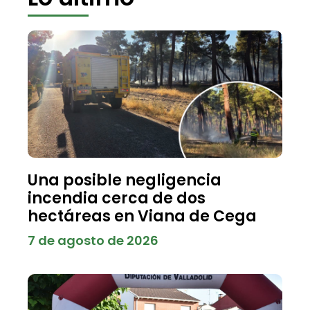
Una posible negligencia
incendia cerca de dos
hectáreas en Viana de Cega
7 de agosto de 2026