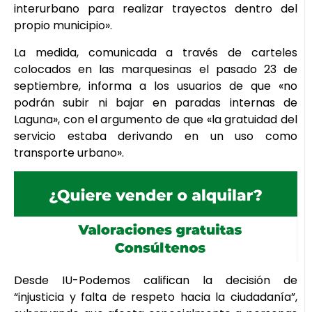
interurbano para realizar trayectos dentro del
propio municipio».
La medida, comunicada a través de carteles
colocados en las marquesinas el pasado 23 de
septiembre, informa a los usuarios de que «no
podrán subir ni bajar en paradas internas de
Laguna», con el argumento de que «la gratuidad del
servicio estaba derivando en un uso como
transporte urbano».
Desde IU-Podemos califican la decisión de
“injusticia y falta de respeto hacia la ciudadanía”,