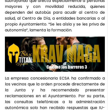
subrayando que afecta especialmente a personas
mayores y con movilidad reducida, quienes
dependen del autobús para acudir al centro de
salud, al Centro de Día, a entidades bancarias o al
propio Ayuntamiento. “Se les aísla y se les priva de
autonomía”, lamenta la formación.
La empresa concesionaria ECSA ha confirmado a
los vecinos que la orden procede directamente de
la Junta y ha recomendado presentar
reclamaciones en el Ayuntamiento. Por su parte,
las consultas telefónicas a la administración
autonómica solo han recibido respuestas que IU-