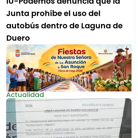
IU-Podemos denuncia que la
Junta prohíbe el uso del
autobús dentro de Laguna de
Duero
Actualidad