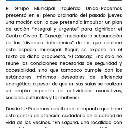
El Grupo Municipal Izquierda Unida-Podemos
presentó en el pleno ordinario del pasado jueves
una moción con la que pretendía impulsar un plan
de acción “integral y urgente” para dignificar el
Centro Cívico ‘El Cascajo’ mediante la subsanación
de las “diversas deficiencias” de las que adolece
este espacio municipal. Según se expone en el
texto de dicha propuesta, ‘El Cascajo’ «no solo no
reúne las condiciones necesarias de seguridad y
accesibilidad, sino que tampoco cumple con los
estándares mínimos deseables de eficiencia
energética, a pesar de que en sus salas se realizan
un amplio espectro de actividades asociativas,
sociales, culturales y formativas».
Desde IU-Podemos resaltaron el impacto que tiene
este centro de atención ciudadana en la calidad de
vida de los vecinos. “En Laguna, una localidad con