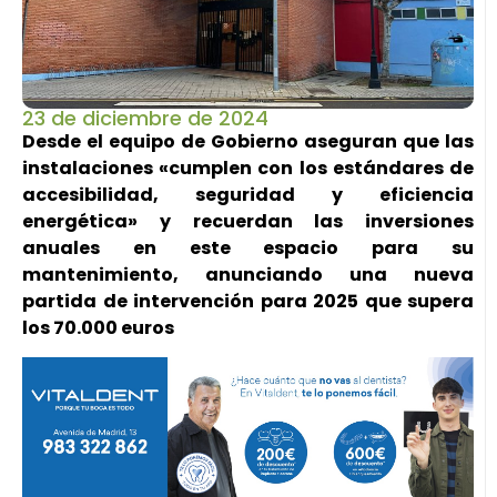
23 de diciembre de 2024
Desde el equipo de Gobierno aseguran que las
instalaciones «cumplen con los estándares de
accesibilidad, seguridad y eficiencia
energética» y recuerdan las inversiones
anuales en este espacio para su
mantenimiento, anunciando una nueva
partida de intervención para 2025 que supera
los 70.000 euros