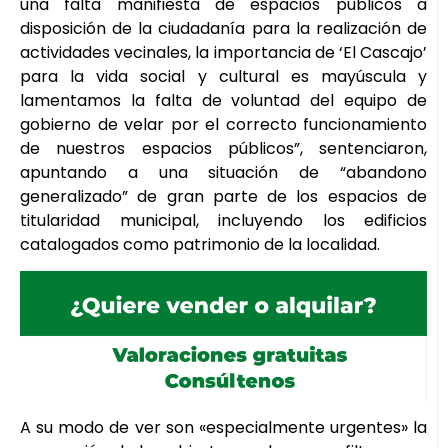
una falta manifiesta de espacios públicos a
disposición de la ciudadanía para la realización de
actividades vecinales, la importancia de ‘El Cascajo’
para la vida social y cultural es mayúscula y
lamentamos la falta de voluntad del equipo de
gobierno de velar por el correcto funcionamiento
de nuestros espacios públicos”, sentenciaron,
apuntando a una situación de “abandono
generalizado” de gran parte de los espacios de
titularidad municipal, incluyendo los edificios
catalogados como patrimonio de la localidad.
A su modo de ver son «especialmente urgentes» la