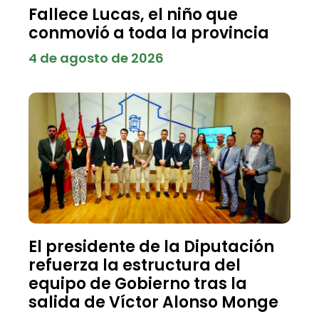
Fallece Lucas, el niño que
conmovió a toda la provincia
4 de agosto de 2026
El presidente de la Diputación
refuerza la estructura del
equipo de Gobierno tras la
salida de Víctor Alonso Monge