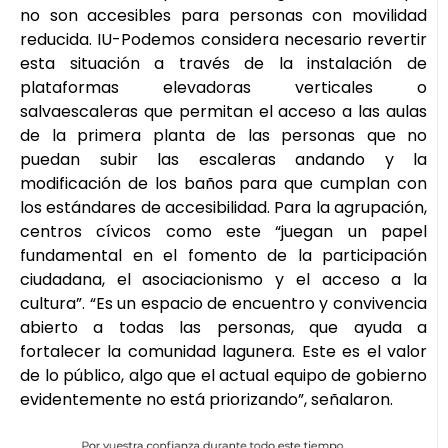
no son accesibles para personas con movilidad
reducida. IU-Podemos considera necesario revertir
esta situación a través de la instalación de
plataformas elevadoras verticales o
salvaescaleras que permitan el acceso a las aulas
de la primera planta de las personas que no
puedan subir las escaleras andando y la
modificación de los baños para que cumplan con
los estándares de accesibilidad. Para la agrupación,
centros cívicos como este “juegan un papel
fundamental en el fomento de la participación
ciudadana, el asociacionismo y el acceso a la
cultura”. “Es un espacio de encuentro y convivencia
abierto a todas las personas, que ayuda a
fortalecer la comunidad lagunera. Este es el valor
de lo público, algo que el actual equipo de gobierno
evidentemente no está priorizando”, señalaron.