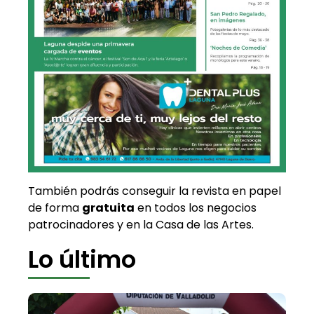
También podrás conseguir la revista en papel
de forma
gratuita
en todos los negocios
patrocinadores y en la Casa de las Artes.
Lo último