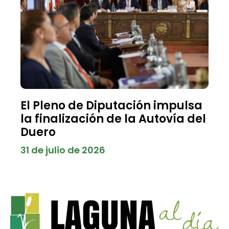
El Pleno de Diputación impulsa
la finalización de la Autovía del
Duero
31 de julio de 2026