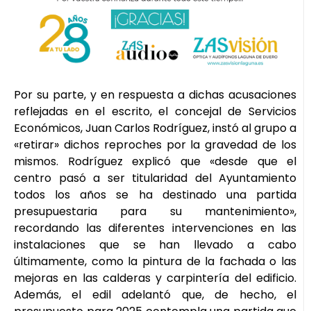
Por su parte, y en respuesta a dichas acusaciones
reflejadas en el escrito, el concejal de Servicios
Económicos, Juan Carlos Rodríguez, instó al grupo a
«retirar» dichos reproches por la gravedad de los
mismos. Rodríguez explicó que «desde que el
centro pasó a ser titularidad del Ayuntamiento
todos los años se ha destinado una partida
presupuestaria para su mantenimiento»,
recordando las diferentes intervenciones en las
instalaciones que se han llevado a cabo
últimamente, como la pintura de la fachada o las
mejoras en las calderas y carpintería del edificio.
Además, el edil adelantó que, de hecho, el