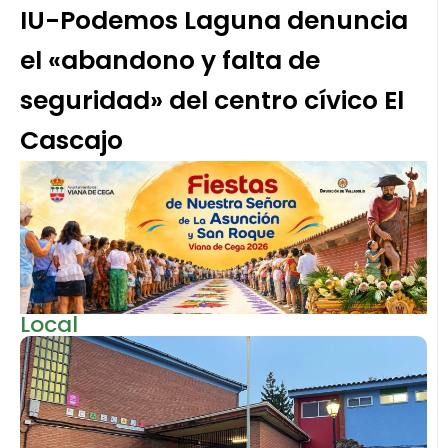
IU-Podemos Laguna denuncia
el «abandono y falta de
seguridad» del centro cívico El
Cascajo
Local