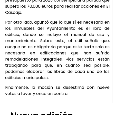
presupuesto para 2025 contempla una partida que
supera los 70.000 euros para realizar acciones en El
Cascajo.
Por otro lado, apuntó que lo que sí es necesario en
los inmuebles del Ayuntamiento es el libro de
edificio, donde se incluye el manual de uso y
mantenimiento. Sobre esto, el edil señaló que,
aunque no es obligatorio porque este texto solo es
necesario en edificaciones que han sufrido
remodelaciones integrales, «los servicios están
trabajando para que, en cuanto sea posible,
podamos elaborar los libros de cada uno de los
edificios municipales».
Finalmente, la moción se desestimó con nueve
votos a favor y once en contra.