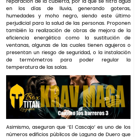
reparación de la cubierta, por la que se filtra agua
en los días de lluvia, generando goteras,
humedades y moho negro, siendo este último
perjudicial para la salud de las personas. Proponen
también la realización de obras de mejora de la
eficiencia energética como la sustitución de
ventanas, algunas de las cuales tienen agujeros o
presentan un riesgo de seguridad, o la instalación
de termómetros para poder regular la
temperatura de las salas.
Asimismo, aseguran que ‘El Cascajo’ es uno de los
números edificios públicos de Laguna de Duero que