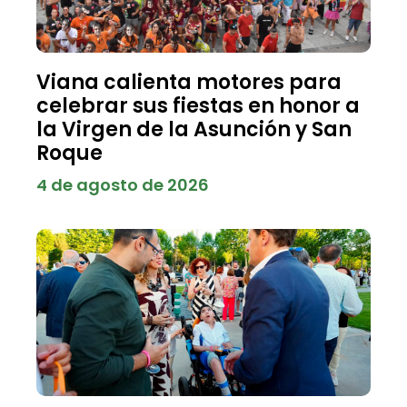
Viana calienta motores para
celebrar sus fiestas en honor a
la Virgen de la Asunción y San
Roque
4 de agosto de 2026