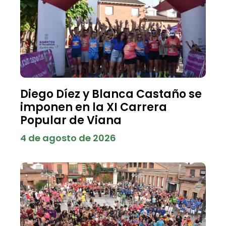
Diego Díez y Blanca Castaño se
imponen en la XI Carrera
Popular de Viana
4 de agosto de 2026