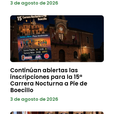
3 de agosto de 2026
Continúan abiertas las
inscripciones para la 15ª
Carrera Nocturna a Pie de
Boecillo
3 de agosto de 2026