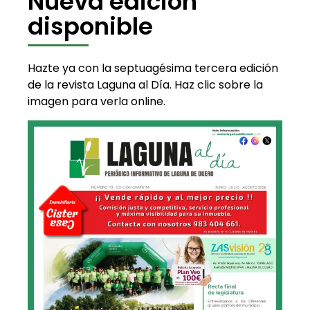
Nueva edición
disponible
Hazte ya con la septuagésima tercera edición
de la revista Laguna al Día. Haz clic sobre la
imagen para verla online.