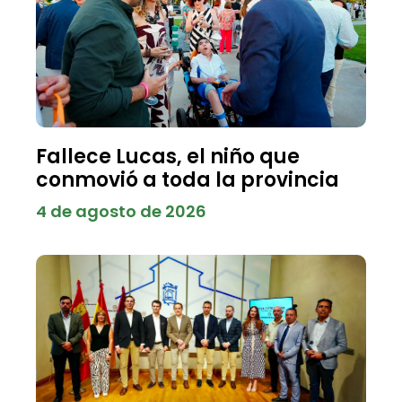
Fallece Lucas, el niño que
conmovió a toda la provincia
4 de agosto de 2026