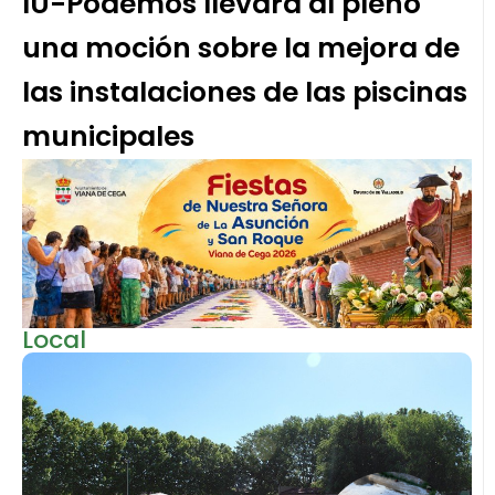
IU-Podemos llevará al pleno
una moción sobre la mejora de
las instalaciones de las piscinas
municipales
Local