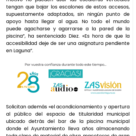
tengan que bajar los escalones de estos accesos,
supuestamente adaptados, sin ningún punto de
apoyo hasta llegar al agua. No todo el mundo
puede agacharse y agarrarse a la pared de la
piscina”, ha sentenciado Diez. «Es hora de que la
accesibilidad deje de ser una asignatura pendiente
en Laguna”.
Solicitan además «el acondicionamiento y apertura
al público del espacio de titularidad municipal
ubicado detrás del bar de la piscina municipal
donde el Ayuntamiento lleva años almacenando
toda clase de material de obra, maceteros de gran