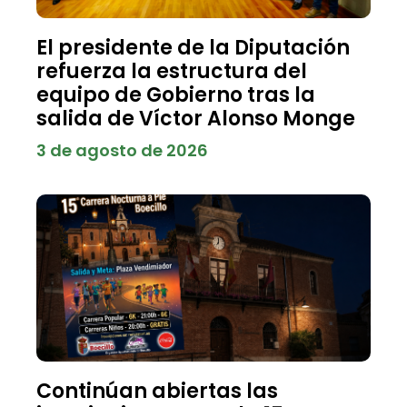
El presidente de la Diputación
refuerza la estructura del
equipo de Gobierno tras la
salida de Víctor Alonso Monge
3 de agosto de 2026
Continúan abiertas las