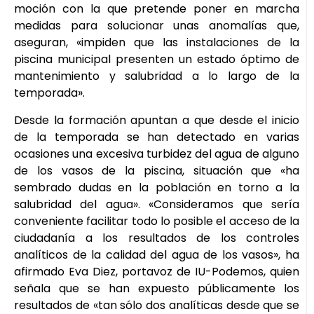
moción con la que pretende poner en marcha
medidas para solucionar unas anomalías que,
aseguran, «impiden que las instalaciones de la
piscina municipal presenten un estado óptimo de
mantenimiento y salubridad a lo largo de la
temporada».
Desde la formación apuntan a que desde el inicio
de la temporada se han detectado en varias
ocasiones una excesiva turbidez del agua de alguno
de los vasos de la piscina, situación que «ha
sembrado dudas en la población en torno a la
salubridad del agua». «Consideramos que sería
conveniente facilitar todo lo posible el acceso de la
ciudadanía a los resultados de los controles
analíticos de la calidad del agua de los vasos», ha
afirmado Eva Diez, portavoz de IU-Podemos, quien
señala que se han expuesto públicamente los
resultados de «tan sólo dos analíticas desde que se