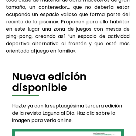
tamaño, un contenedor… que no debería estar
ocupando un espacio valioso que forma parte del
recinto de la piscina». Proponen para ello habilitar
en este lugar una zona de juegos con mesas de
ping-pong, creando así “un espacio de actividad
deportiva alternativo al frontón y que esté más
orientado al juego en familia».
Nueva edición
disponible
Hazte ya con la septuagésima tercera edición
de la revista Laguna al Día. Haz clic sobre la
imagen para verla online.