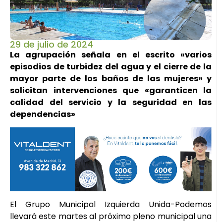
29 de julio de 2024
La agrupación señala en el escrito «varios
episodios de turbidez del agua y el cierre de la
mayor parte de los baños de las mujeres» y
solicitan intervenciones que «garanticen la
calidad del servicio y la seguridad en las
dependencias»
El Grupo Municipal Izquierda Unida-Podemos
llevará este martes al próximo pleno municipal una