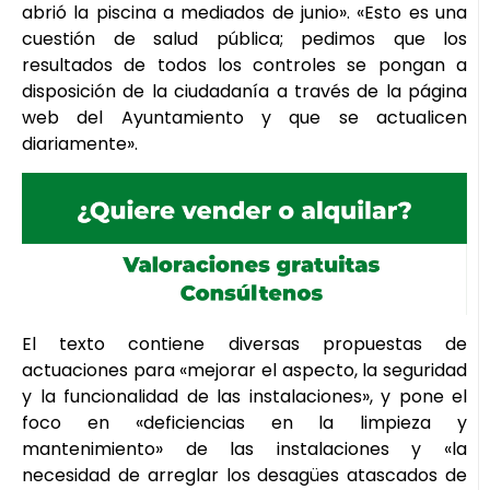
abrió la piscina a mediados de junio». «Esto es una
cuestión de salud pública; pedimos que los
resultados de todos los controles se pongan a
disposición de la ciudadanía a través de la página
web del Ayuntamiento y que se actualicen
diariamente».
El texto contiene diversas propuestas de
actuaciones para «mejorar el aspecto, la seguridad
y la funcionalidad de las instalaciones», y pone el
foco en «deficiencias en la limpieza y
mantenimiento» de las instalaciones y «la
necesidad de arreglar los desagües atascados de