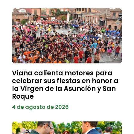
Viana calienta motores para
celebrar sus fiestas en honor a
la Virgen de la Asunción y San
Roque
4 de agosto de 2026