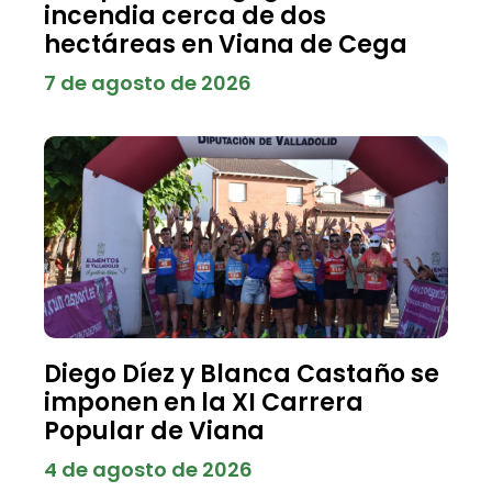
incendia cerca de dos
hectáreas en Viana de Cega
7 de agosto de 2026
Diego Díez y Blanca Castaño se
imponen en la XI Carrera
Popular de Viana
4 de agosto de 2026