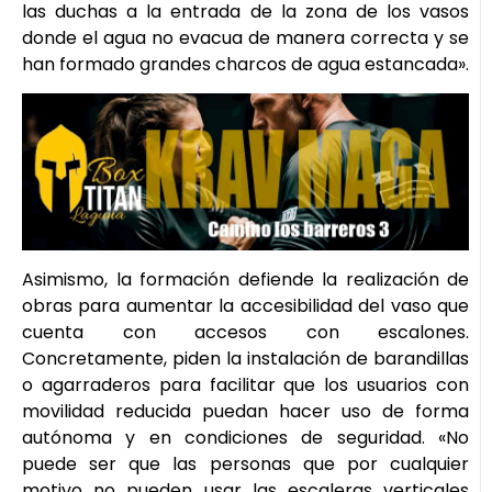
las duchas a la entrada de la zona de los vasos
donde el agua no evacua de manera correcta y se
han formado grandes charcos de agua estancada».
Asimismo, la formación defiende la realización de
obras para aumentar la accesibilidad del vaso que
cuenta con accesos con escalones.
Concretamente, piden la instalación de barandillas
o agarraderos para facilitar que los usuarios con
movilidad reducida puedan hacer uso de forma
autónoma y en condiciones de seguridad. «No
puede ser que las personas que por cualquier
motivo no pueden usar las escaleras verticales