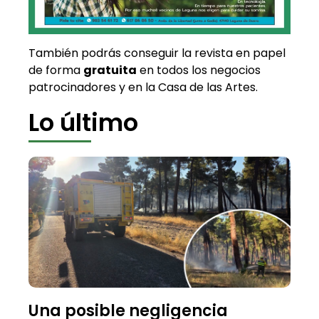
También podrás conseguir la revista en papel
de forma
gratuita
en todos los negocios
patrocinadores y en la Casa de las Artes.
Lo último
Una posible negligencia