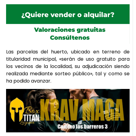
Las parcelas del huerto, ubicado en terreno de
titularidad municipal, «serán de uso gratuito para
los vecinos de la localidad, su adjudicación siendo
realizada mediante sorteo público», tal y como se
ha podido avanzar.