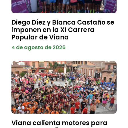
Diego Díez y Blanca Castaño se
imponen en la XI Carrera
Popular de Viana
4 de agosto de 2026
Viana calienta motores para