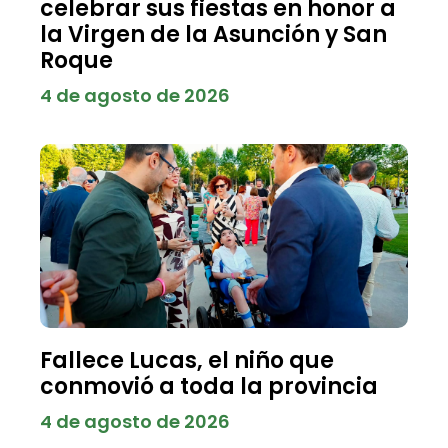
celebrar sus fiestas en honor a
la Virgen de la Asunción y San
Roque
4 de agosto de 2026
Fallece Lucas, el niño que
conmovió a toda la provincia
4 de agosto de 2026