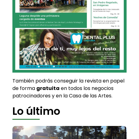
También podrás conseguir la revista en papel
de forma
gratuita
en todos los negocios
patrocinadores y en la Casa de las Artes.
Lo último