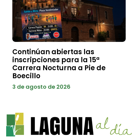
Continúan abiertas las
inscripciones para la 15ª
Carrera Nocturna a Pie de
Boecillo
3 de agosto de 2026