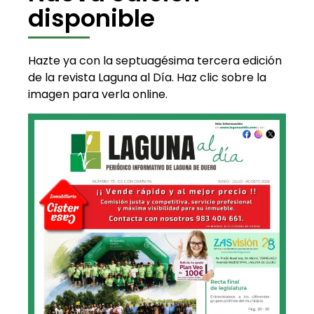
disponible
Hazte ya con la septuagésima tercera edición
de la revista Laguna al Día. Haz clic sobre la
imagen para verla online.