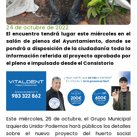
24 de octubre de 2022
El encuentro tendrá lugar este miércoles en el
salón de plenos del Ayuntamiento, donde se
pondrá a disposición de la ciudadanía toda la
información referida al proyecto aprobado por
el pleno e impulsado desde el Consistorio
Este miércoles, 26 de octubre, el Grupo Municipal
Izquierda Unida-Podemos hará públicos los detalles
sobre el nuevo proyecto del huerto social