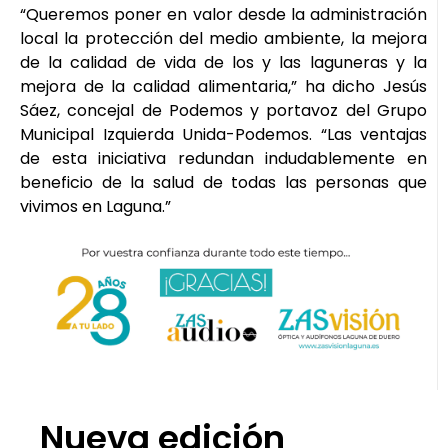
“Queremos poner en valor desde la administración
local la protección del medio ambiente, la mejora
de la calidad de vida de los y las laguneras y la
mejora de la calidad alimentaria,” ha dicho Jesús
Sáez, concejal de Podemos y portavoz del Grupo
Municipal Izquierda Unida-Podemos. “Las ventajas
de esta iniciativa redundan indudablemente en
beneficio de la salud de todas las personas que
vivimos en Laguna.”
Nueva edición