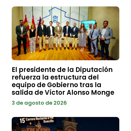
El presidente de la Diputación
refuerza la estructura del
equipo de Gobierno tras la
salida de Víctor Alonso Monge
3 de agosto de 2026