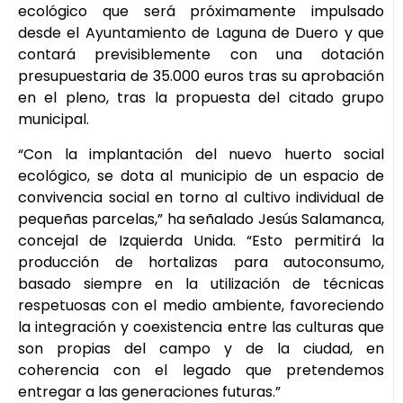
ecológico que será próximamente impulsado
desde el Ayuntamiento de Laguna de Duero y que
contará previsiblemente con una dotación
presupuestaria de 35.000 euros tras su aprobación
en el pleno, tras la propuesta del citado grupo
municipal.
“Con la implantación del nuevo huerto social
ecológico, se dota al municipio de un espacio de
convivencia social en torno al cultivo individual de
pequeñas parcelas,” ha señalado Jesús Salamanca,
concejal de Izquierda Unida. “Esto permitirá la
producción de hortalizas para autoconsumo,
basado siempre en la utilización de técnicas
respetuosas con el medio ambiente, favoreciendo
la integración y coexistencia entre las culturas que
son propias del campo y de la ciudad, en
coherencia con el legado que pretendemos
entregar a las generaciones futuras.”