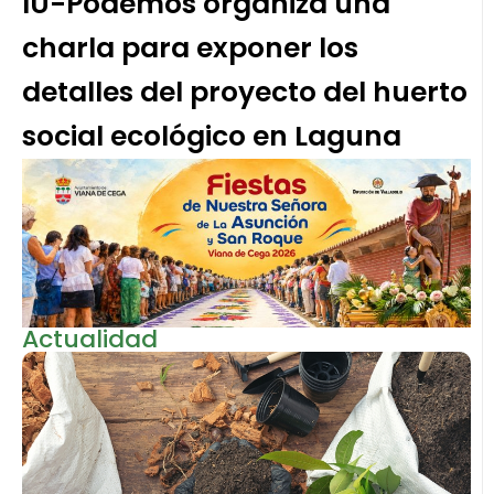
IU-Podemos organiza una
charla para exponer los
detalles del proyecto del huerto
social ecológico en Laguna
Actualidad