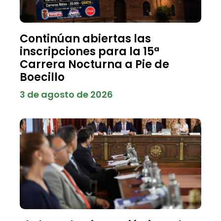
Continúan abiertas las
inscripciones para la 15ª
Carrera Nocturna a Pie de
Boecillo
3 de agosto de 2026