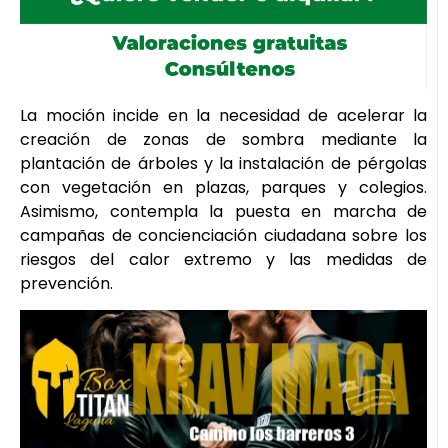
La moción incide en la necesidad de acelerar la
creación de zonas de sombra mediante la
plantación de árboles y la instalación de pérgolas
con vegetación en plazas, parques y colegios.
Asimismo, contempla la puesta en marcha de
campañas de concienciación ciudadana sobre los
riesgos del calor extremo y las medidas de
prevención.