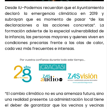
Desde IU–Podemos recuerdan que el Ayuntamiento
declaró la emergencia climática en 2019 y
subrayan que es momento de pasar “de las
declaraciones a las acciones concretas”. La
formación advierte de la especial vulnerabilidad de
la infancia, las personas mayores y quienes viven en
condiciones precarias frente a las olas de calor,
cada vez más frecuentes e intensas.
“El cambio climático no es una amenaza futura, sino
una realidad presente. La administración local tiene
el deber de garantizar que los vecinos y vecinas