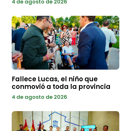
4 de agosto de 2026
Fallece Lucas, el niño que
conmovió a toda la provincia
4 de agosto de 2026