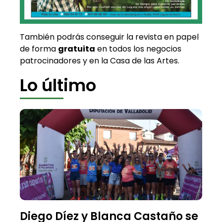
También podrás conseguir la revista en papel
de forma
gratuita
en todos los negocios
patrocinadores y en la Casa de las Artes.
Lo último
Diego Díez y Blanca Castaño se