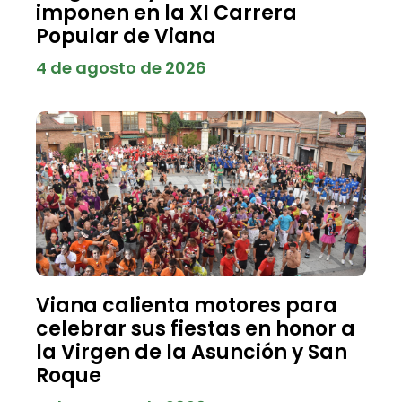
imponen en la XI Carrera
Popular de Viana
4 de agosto de 2026
Viana calienta motores para
celebrar sus fiestas en honor a
la Virgen de la Asunción y San
Roque