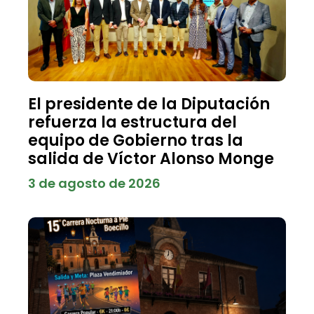
El presidente de la Diputación
refuerza la estructura del
equipo de Gobierno tras la
salida de Víctor Alonso Monge
3 de agosto de 2026