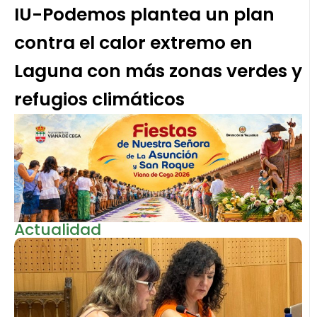
IU-Podemos plantea un plan
contra el calor extremo en
Laguna con más zonas verdes y
refugios climáticos
Actualidad