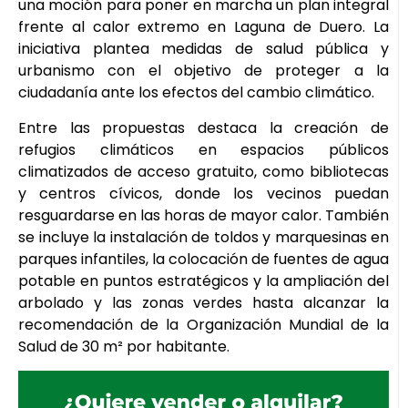
una moción para poner en marcha un plan integral
frente al calor extremo en Laguna de Duero. La
iniciativa plantea medidas de salud pública y
urbanismo con el objetivo de proteger a la
ciudadanía ante los efectos del cambio climático.
Entre las propuestas destaca la creación de
refugios climáticos en espacios públicos
climatizados de acceso gratuito, como bibliotecas
y centros cívicos, donde los vecinos puedan
resguardarse en las horas de mayor calor. También
se incluye la instalación de toldos y marquesinas en
parques infantiles, la colocación de fuentes de agua
potable en puntos estratégicos y la ampliación del
arbolado y las zonas verdes hasta alcanzar la
recomendación de la Organización Mundial de la
Salud de 30 m² por habitante.