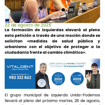
22 de agosto de 2025
La formación de izquierdas elevará al pleno
esta petición a través de una moción donde se
solicitan «medidas de salud pública y
urbanismo con el objetivo de proteger a la
ciudadanía frente al cambio climático».
El grupo municipal de Izquierda Unida–Podemos
llevará al pleno del próximo martes, 26 de agosto,