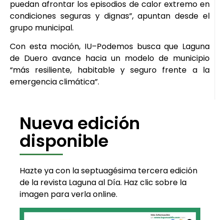
puedan afrontar los episodios de calor extremo en
condiciones seguras y dignas”, apuntan desde el
grupo municipal.
Con esta moción, IU–Podemos busca que Laguna
de Duero avance hacia un modelo de municipio
“más resiliente, habitable y seguro frente a la
emergencia climática”.
Nueva edición
disponible
Hazte ya con la septuagésima tercera edición
de la revista Laguna al Día. Haz clic sobre la
imagen para verla online.