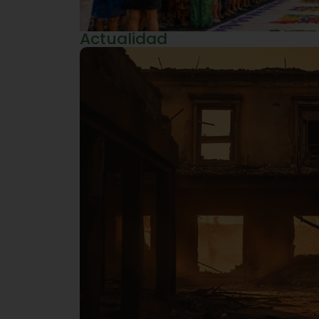
Actualidad