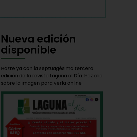
Nueva edición
disponible
Hazte ya con la septuagésima tercera
edición de la revista Laguna al Día. Haz clic
sobre la imagen para verla online.