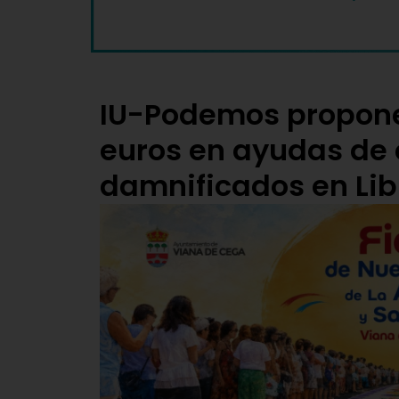
IU-Podemos propone
euros en ayudas de 
damnificados en Lib