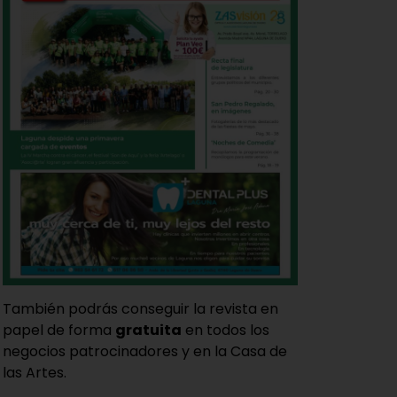
También podrás conseguir la revista en
papel de forma
gratuita
en todos los
negocios patrocinadores y en la Casa de
las Artes.