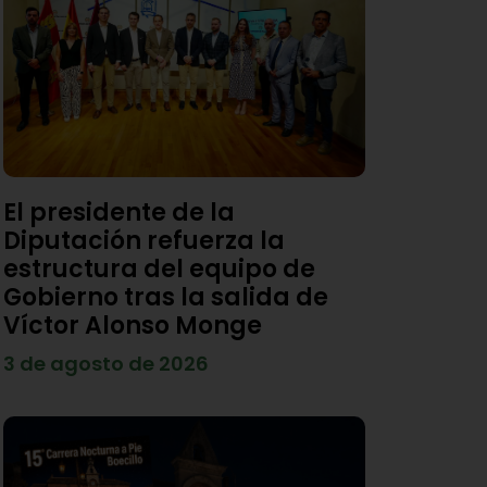
El presidente de la
Diputación refuerza la
estructura del equipo de
Gobierno tras la salida de
Víctor Alonso Monge
3 de agosto de 2026