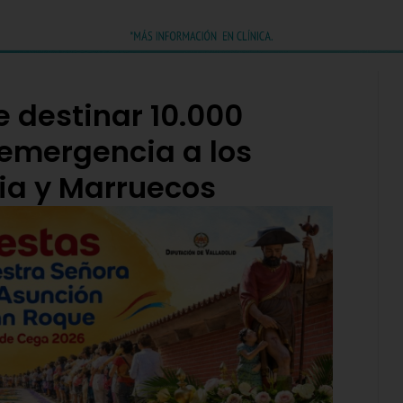
 destinar 10.000
emergencia a los
ia y Marruecos