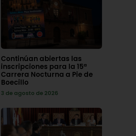
Continúan abiertas las
inscripciones para la 15ª
Carrera Nocturna a Pie de
Boecillo
3 de agosto de 2026