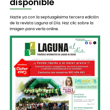
disponible
Hazte ya con la septuagésima tercera edición
de la revista Laguna al Día. Haz clic sobre la
imagen para verla online.