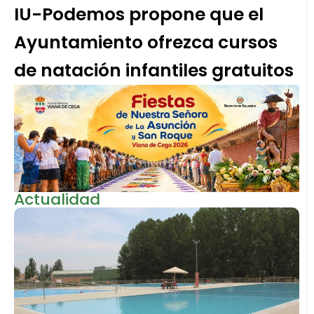
IU-Podemos propone que el
Ayuntamiento ofrezca cursos
de natación infantiles gratuitos
Actualidad