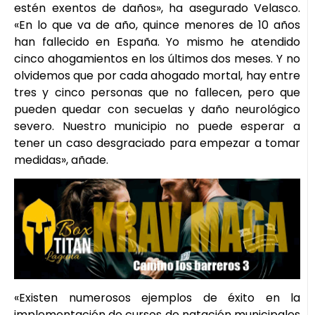
estén exentos de daños», ha asegurado Velasco.
«En lo que va de año, quince menores de 10 años
han fallecido en España. Yo mismo he atendido
cinco ahogamientos en los últimos dos meses. Y no
olvidemos que por cada ahogado mortal, hay entre
tres y cinco personas que no fallecen, pero que
pueden quedar con secuelas y daño neurológico
severo. Nuestro municipio no puede esperar a
tener un caso desgraciado para empezar a tomar
medidas», añade.
«Existen numerosos ejemplos de éxito en la
implementación de cursos de natación municipales