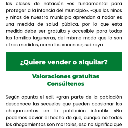
las clases de natación «es fundamental para
proteger a la infancia del municipio». «Que los niños
y niñas de nuestro municipio aprendan a nadar es
una medida de salud pública, por lo que esta
medida debe ser gratuita y accesible para todas
las familias laguneras, del mismo modo que lo son
otras medidas, como las vacunas», subraya.
Según apunta el edil, «gran parte de la población
desconoce las secuelas que pueden ocasionar los
ahogamientos en la población infantil». «No
podemos obviar el hecho de que, aunque no todos
los ahogamientos son mortales, eso no significa que