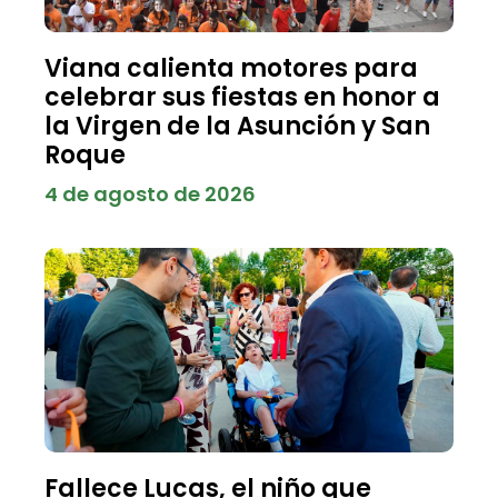
Viana calienta motores para
celebrar sus fiestas en honor a
la Virgen de la Asunción y San
Roque
4 de agosto de 2026
Fallece Lucas, el niño que