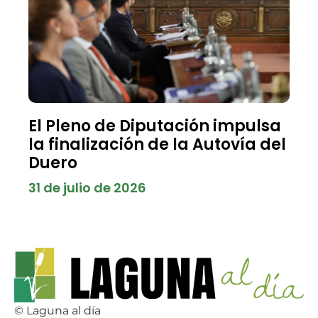
El Pleno de Diputación impulsa
la finalización de la Autovía del
Duero
31 de julio de 2026
© Laguna al día