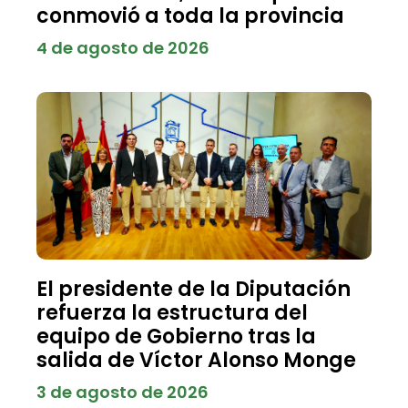
conmovió a toda la provincia
4 de agosto de 2026
El presidente de la Diputación
refuerza la estructura del
equipo de Gobierno tras la
salida de Víctor Alonso Monge
3 de agosto de 2026