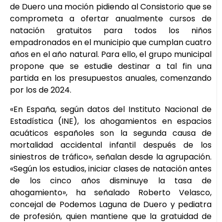
de Duero una moción pidiendo al Consistorio que se
comprometa a ofertar anualmente cursos de
natación gratuitos para todos los niños
empadronados en el municipio que cumplan cuatro
años en el año natural. Para ello, el grupo municipal
propone que se estudie destinar a tal fin una
partida en los presupuestos anuales, comenzando
por los de 2024.
«En España, según datos del Instituto Nacional de
Estadística (INE), los ahogamientos en espacios
acuáticos españoles son la segunda causa de
mortalidad accidental infantil después de los
siniestros de tráfico», señalan desde la agrupación.
«Según los estudios, iniciar clases de natación antes
de los cinco años disminuye la tasa de
ahogamiento», ha señalado Roberto Velasco,
concejal de Podemos Laguna de Duero y pediatra
de profesión, quien mantiene que la gratuidad de