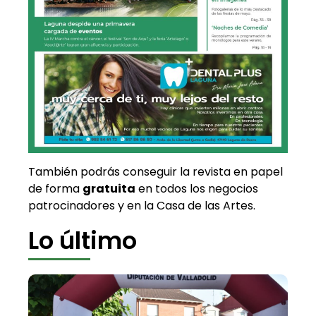
También podrás conseguir la revista en papel
de forma
gratuita
en todos los negocios
patrocinadores y en la Casa de las Artes.
Lo último