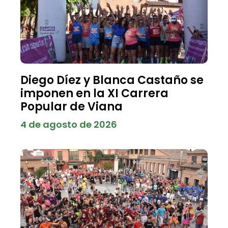
Diego Díez y Blanca Castaño se
imponen en la XI Carrera
Popular de Viana
4 de agosto de 2026