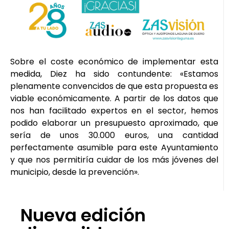
Sobre el coste económico de implementar esta
medida, Diez ha sido contundente: «Estamos
plenamente convencidos de que esta propuesta es
viable económicamente. A partir de los datos que
nos han facilitado expertos en el sector, hemos
podido elaborar un presupuesto aproximado, que
sería de unos 30.000 euros, una cantidad
perfectamente asumible para este Ayuntamiento
y que nos permitiría cuidar de los más jóvenes del
municipio, desde la prevención».
Nueva edición