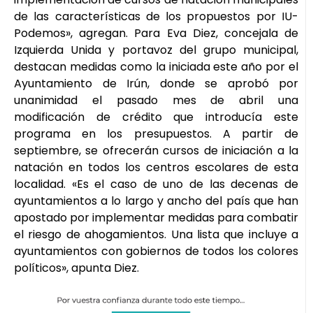
de las características de los propuestos por IU-
Podemos», agregan. Para Eva Diez, concejala de
Izquierda Unida y portavoz del grupo municipal,
destacan medidas como la iniciada este año por el
Ayuntamiento de Irún, donde se aprobó por
unanimidad el pasado mes de abril una
modificación de crédito que introducía este
programa en los presupuestos. A partir de
septiembre, se ofrecerán cursos de iniciación a la
natación en todos los centros escolares de esta
localidad. «Es el caso de uno de las decenas de
ayuntamientos a lo largo y ancho del país que han
apostado por implementar medidas para combatir
el riesgo de ahogamientos. Una lista que incluye a
ayuntamientos con gobiernos de todos los colores
políticos», apunta Diez.