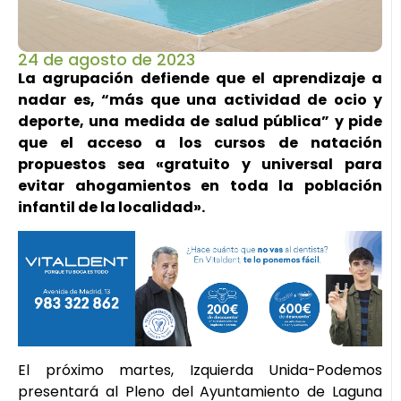
24 de agosto de 2023
La agrupación defiende que el aprendizaje a
nadar es, “más que una actividad de ocio y
deporte, una medida de salud pública” y pide
que el acceso a los cursos de natación
propuestos sea «gratuito y universal para
evitar ahogamientos en toda la población
infantil de la localidad».
El próximo martes, Izquierda Unida-Podemos
presentará al Pleno del Ayuntamiento de Laguna