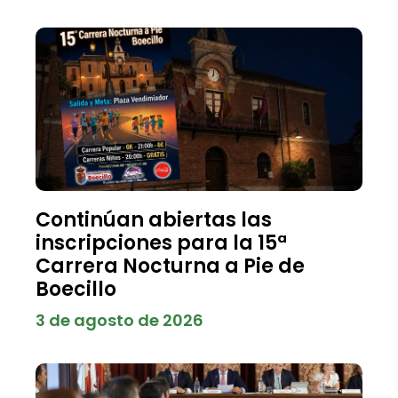
Continúan abiertas las
inscripciones para la 15ª
Carrera Nocturna a Pie de
Boecillo
3 de agosto de 2026