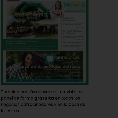
También podrás conseguir la revista en
papel de forma
gratuita
en todos los
negocios patrocinadores y en la Casa de
las Artes.