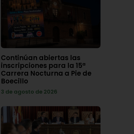
Continúan abiertas las
inscripciones para la 15ª
Carrera Nocturna a Pie de
Boecillo
3 de agosto de 2026