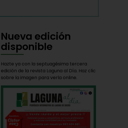
Nueva edición
disponible
Hazte ya con la septuagésima tercera
edición de la revista Laguna al Día. Haz clic
sobre la imagen para verla online.