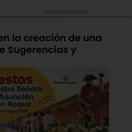
n la creación de una
e Sugerencias y