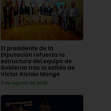
El presidente de la
Diputación refuerza la
estructura del equipo de
Gobierno tras la salida de
Víctor Alonso Monge
3 de agosto de 2026