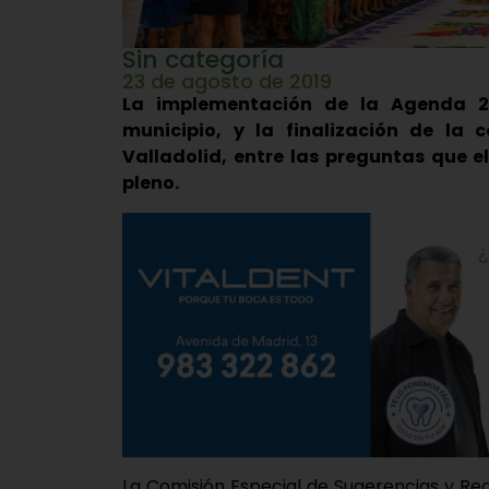
Sin categoría
23 de agosto de 2019
La implementación de la Agenda 20
municipio, y la finalización de la 
Valladolid, entre las preguntas que e
pleno.
La Comisión Especial de Sugerencias y Re