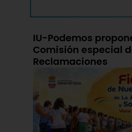
IU-Podemos propone
Comisión especial d
Reclamaciones