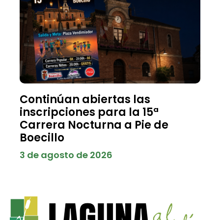
Continúan abiertas las
inscripciones para la 15ª
Carrera Nocturna a Pie de
Boecillo
3 de agosto de 2026