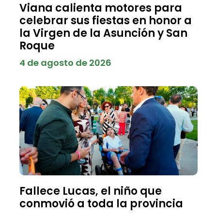
Viana calienta motores para
celebrar sus fiestas en honor a
la Virgen de la Asunción y San
Roque
4 de agosto de 2026
Fallece Lucas, el niño que
conmovió a toda la provincia