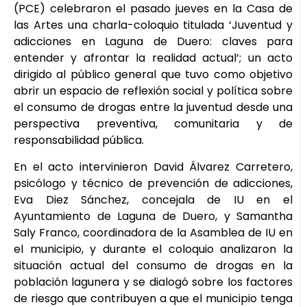
(PCE) celebraron el pasado jueves en la Casa de
las Artes una charla-coloquio titulada ‘Juventud y
adicciones en Laguna de Duero: claves para
entender y afrontar la realidad actual’; un acto
dirigido al público general que tuvo como objetivo
abrir un espacio de reflexión social y política sobre
el consumo de drogas entre la juventud desde una
perspectiva preventiva, comunitaria y de
responsabilidad pública.
En el acto intervinieron David Álvarez Carretero,
psicólogo y técnico de prevención de adicciones,
Eva Diez Sánchez, concejala de IU en el
Ayuntamiento de Laguna de Duero, y Samantha
Saly Franco, coordinadora de la Asamblea de IU en
el municipio, y durante el coloquio analizaron la
situación actual del consumo de drogas en la
población lagunera y se dialogó sobre los factores
de riesgo que contribuyen a que el municipio tenga