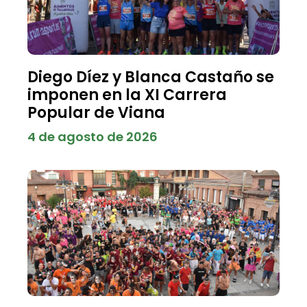
Diego Díez y Blanca Castaño se
imponen en la XI Carrera
Popular de Viana
4 de agosto de 2026