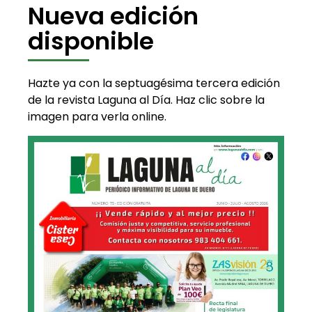
Nueva edición
disponible
Hazte ya con la septuagésima tercera edición
de la revista Laguna al Día. Haz clic sobre la
imagen para verla online.