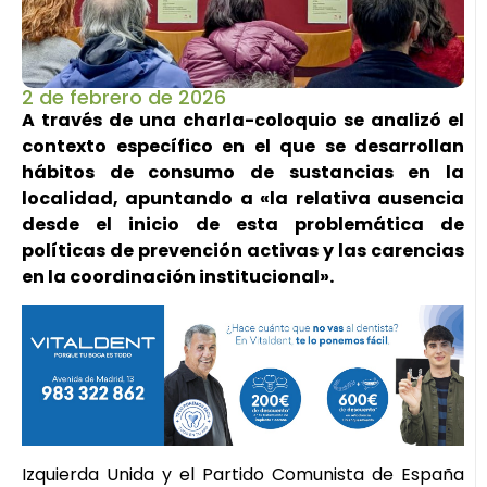
2 de febrero de 2026
A través de una charla-coloquio se analizó el
contexto específico en el que se desarrollan
hábitos de consumo de sustancias en la
localidad, apuntando a «la relativa ausencia
desde el inicio de esta problemática de
políticas de prevención activas y las carencias
en la coordinación institucional».
Izquierda Unida y el Partido Comunista de España