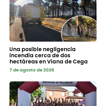
Una posible negligencia
incendia cerca de dos
hectáreas en Viana de Cega
7 de agosto de 2026