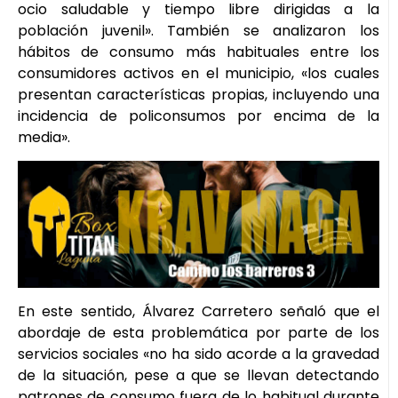
ocio saludable y tiempo libre dirigidas a la
población juvenil». También se analizaron los
hábitos de consumo más habituales entre los
consumidores activos en el municipio, «los cuales
presentan características propias, incluyendo una
incidencia de policonsumos por encima de la
media».
En este sentido, Álvarez Carretero señaló que el
abordaje de esta problemática por parte de los
servicios sociales «no ha sido acorde a la gravedad
de la situación, pese a que se llevan detectando
patrones de consumo fuera de lo habitual durante