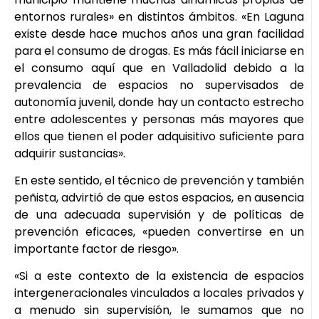
entornos rurales» en distintos ámbitos. «En Laguna
existe desde hace muchos años una gran facilidad
para el consumo de drogas. Es más fácil iniciarse en
el consumo aquí que en Valladolid debido a la
prevalencia de espacios no supervisados de
autonomía juvenil, donde hay un contacto estrecho
entre adolescentes y personas más mayores que
ellos que tienen el poder adquisitivo suficiente para
adquirir sustancias».
En este sentido, el técnico de prevención y también
peñista, advirtió de que estos espacios, en ausencia
de una adecuada supervisión y de políticas de
prevención eficaces, «pueden convertirse en un
importante factor de riesgo».
«Si a este contexto de la existencia de espacios
intergeneracionales vinculados a locales privados y
a menudo sin supervisión, le sumamos que no