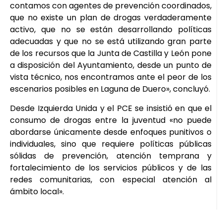
contamos con agentes de prevención coordinados,
que no existe un plan de drogas verdaderamente
activo, que no se están desarrollando políticas
adecuadas y que no se está utilizando gran parte
de los recursos que la Junta de Castilla y León pone
a disposición del Ayuntamiento, desde un punto de
vista técnico, nos encontramos ante el peor de los
escenarios posibles en Laguna de Duero», concluyó.
Desde Izquierda Unida y el PCE se insistió en que el
consumo de drogas entre la juventud «no puede
abordarse únicamente desde enfoques punitivos o
individuales, sino que requiere políticas públicas
sólidas de prevención, atención temprana y
fortalecimiento de los servicios públicos y de las
redes comunitarias, con especial atención al
ámbito local».