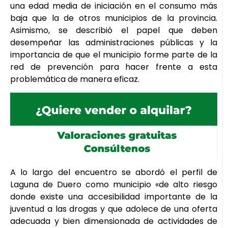
una edad media de iniciación en el consumo más
baja que la de otros municipios de la provincia.
Asimismo, se describió el papel que deben
desempeñar las administraciones públicas y la
importancia de que el municipio forme parte de la
red de prevención para hacer frente a esta
problemática de manera eficaz.
A lo largo del encuentro se abordó el perfil de
Laguna de Duero como municipio «de alto riesgo
donde existe una accesibilidad importante de la
juventud a las drogas y que adolece de una oferta
adecuada y bien dimensionada de actividades de