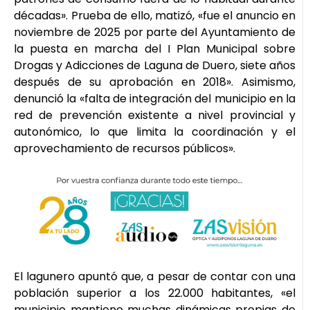
décadas». Prueba de ello, matizó, «fue el anuncio en
noviembre de 2025 por parte del Ayuntamiento de
la puesta en marcha del I Plan Municipal sobre
Drogas y Adicciones de Laguna de Duero, siete años
después de su aprobación en 2018». Asimismo,
denunció la «falta de integración del municipio en la
red de prevención existente a nivel provincial y
autonómico, lo que limita la coordinación y el
aprovechamiento de recursos públicos».
El lagunero apuntó que, a pesar de contar con una
población superior a los 22.000 habitantes, «el
municipio mantiene muchas dinámicas propias de