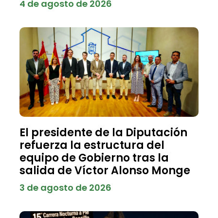
4 de agosto de 2026
El presidente de la Diputación
refuerza la estructura del
equipo de Gobierno tras la
salida de Víctor Alonso Monge
3 de agosto de 2026