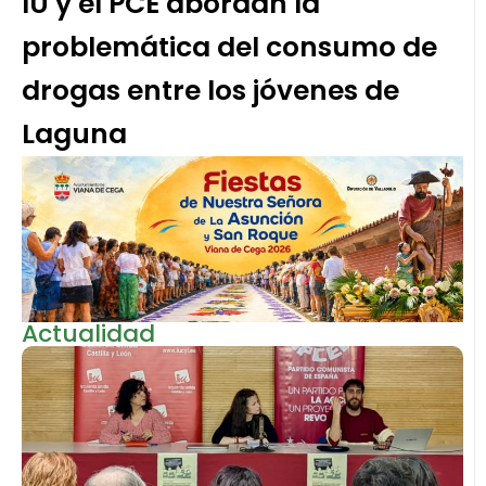
IU y el PCE abordan la
problemática del consumo de
drogas entre los jóvenes de
Laguna
Actualidad