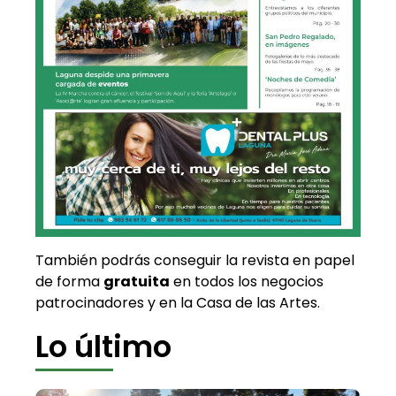
También podrás conseguir la revista en papel
de forma
gratuita
en todos los negocios
patrocinadores y en la Casa de las Artes.
Lo último