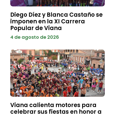
Diego Díez y Blanca Castaño se
imponen en la XI Carrera
Popular de Viana
4 de agosto de 2026
Viana calienta motores para
celebrar sus fiestas en honor a