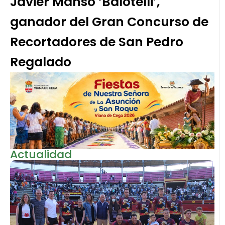
Javier Manso ‘Balotelli’,
ganador del Gran Concurso de
Recortadores de San Pedro
Regalado
Actualidad