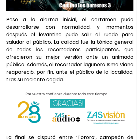
Pese a la alarma inicial, el certamen pudo
desarrollarse con normalidad, y momentos
después el levantino pudo salir al ruedo para
saludar al público. La calidad fue la tónica general
de todos los recortadores participantes, que
ofrecieron su mejor versión ante un animado
público. Además, el recortador lagunero Isma Viana
reapareció, por fin, ante el público de la localidad,
tras su reciente cogida.
La final se disputó entre ‘Tororo’, campeón de