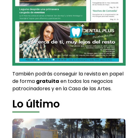
También podrás conseguir la revista en papel
de forma
gratuita
en todos los negocios
patrocinadores y en la Casa de las Artes.
Lo último