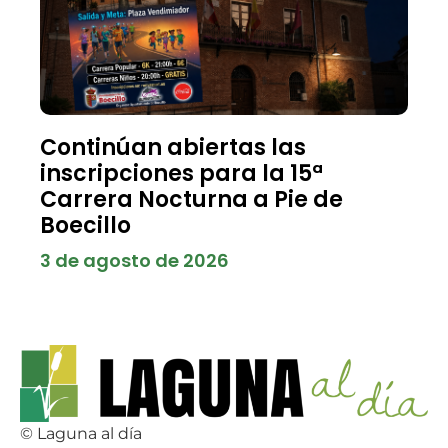
Continúan abiertas las
inscripciones para la 15ª
Carrera Nocturna a Pie de
Boecillo
3 de agosto de 2026
© Laguna al día