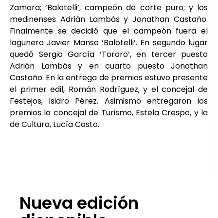
Zamora; ‘Balotelli’, campeón de corte puro; y los
medinenses Adrián Lambás y Jonathan Castaño.
Finalmente se decidió que el campeón fuera el
lagunero Javier Manso ‘Balotelli’. En segundo lugar
quedó Sergio García ‘Tororo’, en tercer puesto
Adrián Lambás y en cuarto puesto Jonathan
Castaño. En la entrega de premios estuvo presente
el primer edil, Román Rodríguez, y el concejal de
Festejos, Isidro Pérez. Asimismo entregaron los
premios la concejal de Turismo, Estela Crespo, y la
de Cultura, Lucía Casto.
Nueva edición