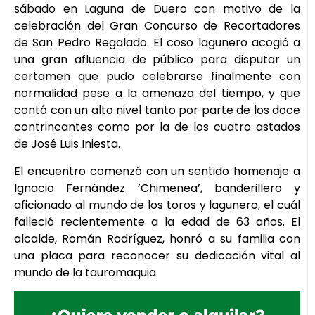
sábado en Laguna de Duero con motivo de la
celebración del Gran Concurso de Recortadores
de San Pedro Regalado. El coso lagunero acogió a
una gran afluencia de público para disputar un
certamen que pudo celebrarse finalmente con
normalidad pese a la amenaza del tiempo, y que
contó con un alto nivel tanto por parte de los doce
contrincantes como por la de los cuatro astados
de José Luis Iniesta.
El encuentro comenzó con un sentido homenaje a
Ignacio Fernández ‘Chimenea’, banderillero y
aficionado al mundo de los toros y lagunero, el cuál
falleció recientemente a la edad de 63 años. El
alcalde, Román Rodríguez, honró a su familia con
una placa para reconocer su dedicación vital al
mundo de la tauromaquia.