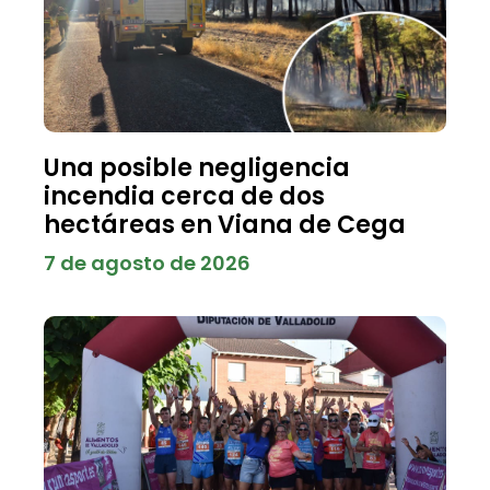
Una posible negligencia
incendia cerca de dos
hectáreas en Viana de Cega
7 de agosto de 2026