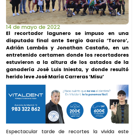
14 de mayo de 2022
El recortador lagunero se impuso en una
disputada final ante Sergio García ‘Tororo’,
Adrián Lambás y Jonathan Castaño, en un
entretenido certamen donde los recortadores
estuvieron a la altura de los astados de la
ganadería José Luis Iniesta, y donde resultó
herido leve José María Carreras ‘Misu’
Espectacular tarde de recortes la vivida este