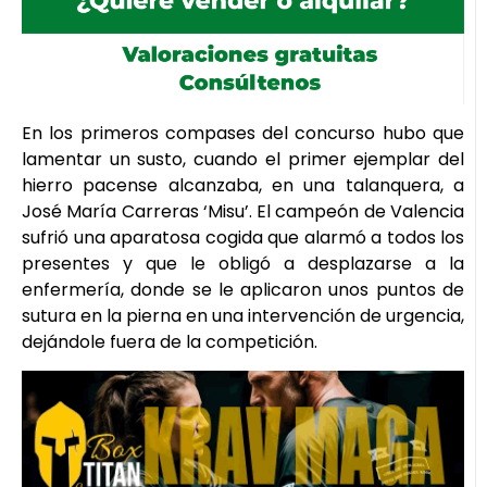
En los primeros compases del concurso hubo que
lamentar un susto, cuando el primer ejemplar del
hierro pacense alcanzaba, en una talanquera, a
José María Carreras ‘Misu’. El campeón de Valencia
sufrió una aparatosa cogida que alarmó a todos los
presentes y que le obligó a desplazarse a la
enfermería, donde se le aplicaron unos puntos de
sutura en la pierna en una intervención de urgencia,
dejándole fuera de la competición.