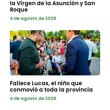
la Virgen de la Asunción y San
Roque
4 de agosto de 2026
Fallece Lucas, el niño que
conmovió a toda la provincia
4 de agosto de 2026