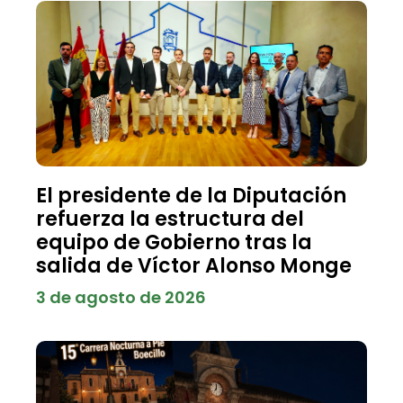
El presidente de la Diputación
refuerza la estructura del
equipo de Gobierno tras la
salida de Víctor Alonso Monge
3 de agosto de 2026