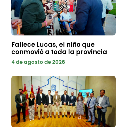
Fallece Lucas, el niño que
conmovió a toda la provincia
4 de agosto de 2026