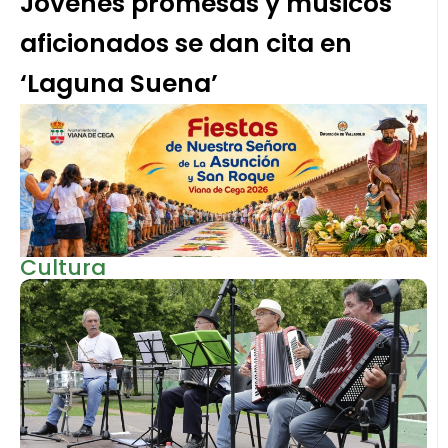
Jóvenes promesas y músicos
aficionados se dan cita en
‘Laguna Suena’
Cultura