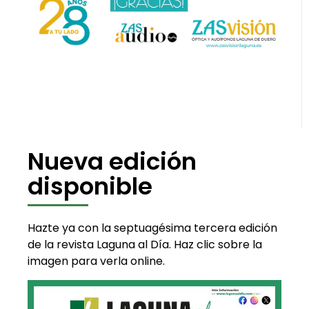
Nueva edición
disponible
Hazte ya con la septuagésima tercera edición
de la revista Laguna al Día. Haz clic sobre la
imagen para verla online.