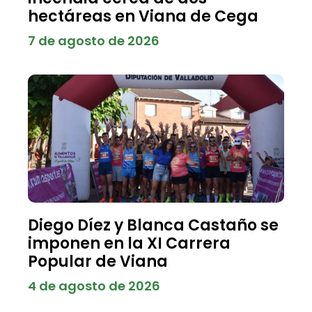
hectáreas en Viana de Cega
7 de agosto de 2026
Diego Díez y Blanca Castaño se
imponen en la XI Carrera
Popular de Viana
4 de agosto de 2026