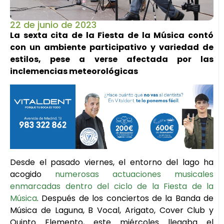
22 de junio de 2023
La sexta cita de la Fiesta de la Música contó
con un ambiente participativo y variedad de
estilos, pese a verse afectada por las
inclemencias meteorológicas
Desde el pasado viernes, el entorno del lago ha
acogido
numerosas actuaciones musicales
enmarcadas dentro del ciclo de la Fiesta de la
Música
. Después de los conciertos de la Banda de
Música de Laguna, B Vocal, Arigato, Cover Club y
Quinto Elemento, este miércoles llegaba el