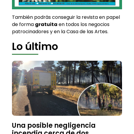
También podrás conseguir la revista en papel
de forma
gratuita
en todos los negocios
patrocinadores y en la Casa de las Artes.
Lo último
Una posible negligencia
incendia cerca de dos