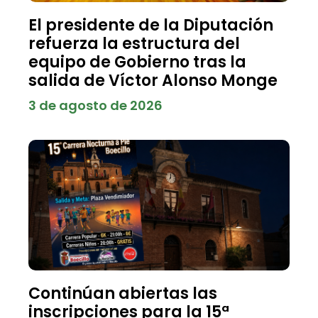
El presidente de la Diputación
refuerza la estructura del
equipo de Gobierno tras la
salida de Víctor Alonso Monge
3 de agosto de 2026
Continúan abiertas las
inscripciones para la 15ª