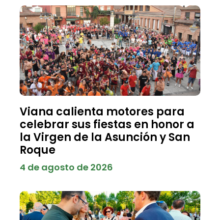
Viana calienta motores para
celebrar sus fiestas en honor a
la Virgen de la Asunción y San
Roque
4 de agosto de 2026