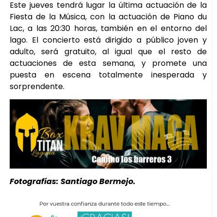
Este jueves tendrá lugar la última actuación de la
Fiesta de la Música, con la actuación de Piano du
Lac, a las 20:30 horas, también en el entorno del
lago. El concierto está dirigido a público joven y
adulto, será gratuito, al igual que el resto de
actuaciones de esta semana, y promete una
puesta en escena totalmente inesperada y
sorprendente.
Fotografías: Santiago Bermejo.