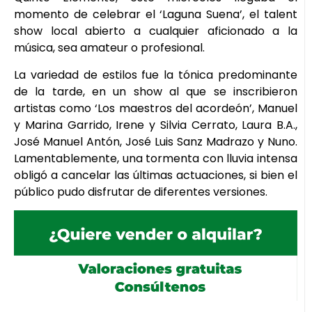
momento de celebrar el ‘Laguna Suena’, el talent
show local abierto a cualquier aficionado a la
música, sea amateur o profesional.
La variedad de estilos fue la tónica predominante
de la tarde, en un show al que se inscribieron
artistas como ‘Los maestros del acordeón’, Manuel
y Marina Garrido, Irene y Silvia Cerrato, Laura B.A.,
José Manuel Antón, José Luis Sanz Madrazo y Nuno.
Lamentablemente, una tormenta con lluvia intensa
obligó a cancelar las últimas actuaciones, si bien el
público pudo disfrutar de diferentes versiones.