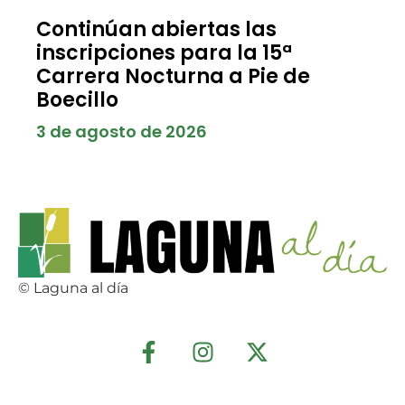
Continúan abiertas las
inscripciones para la 15ª
Carrera Nocturna a Pie de
Boecillo
3 de agosto de 2026
© Laguna al día