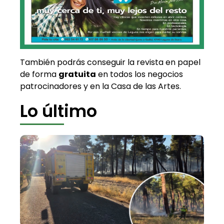
También podrás conseguir la revista en papel
de forma
gratuita
en todos los negocios
patrocinadores y en la Casa de las Artes.
Lo último