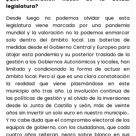
legislatura?
Desde luego no podemos olvidar que esta
legislatura viene marcada por una pandemia
mundial y la valoración no la podemos enmarcar
solo dentro del ámbito local. Las baterías de
medidas desde el Gobierno Central y Europeo para
atajar esta pandemia y su posterior traslado de la
gestión a los Gobiernos Autonómicos y locales, han
limitado y condicionado la forma de actuar en
ámbito local. Pero sí que es una clara constatación
la realidad que viene plasmándose en este
municipio año tras año. La involución continua de
las políticas de gestión y el olvido de la inversiones
desde la Junta de Castilla y León, más de veinte
años sin invertir un solo euro en nuestro municipio…
Y no cabe duda que el compromiso electoral de los
equipos de gobierno, con los ciudadanos, que cada
cuatro años reiteran, negro sobre blanco en sus