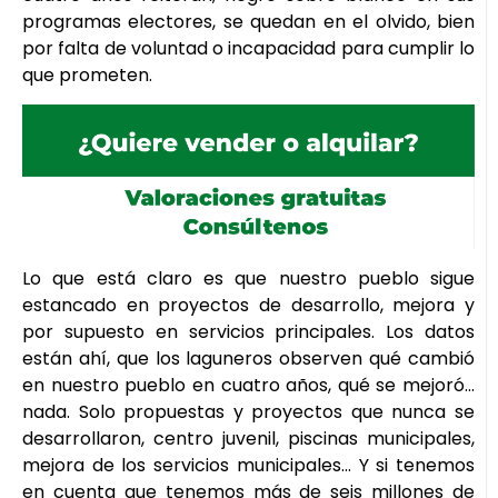
programas electores, se quedan en el olvido, bien
por falta de voluntad o incapacidad para cumplir lo
que prometen.
Lo que está claro es que nuestro pueblo sigue
estancado en proyectos de desarrollo, mejora y
por supuesto en servicios principales. Los datos
están ahí, que los laguneros observen qué cambió
en nuestro pueblo en cuatro años, qué se mejoró…
nada. Solo propuestas y proyectos que nunca se
desarrollaron, centro juvenil, piscinas municipales,
mejora de los servicios municipales… Y si tenemos
en cuenta que tenemos más de seis millones de