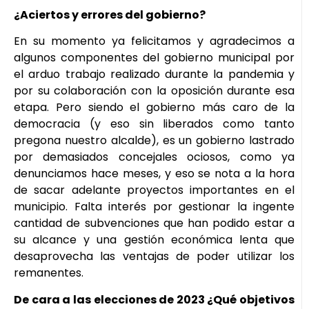
¿Aciertos y errores del gobierno?
En su momento ya felicitamos y agradecimos a
algunos componentes del gobierno municipal por
el arduo trabajo realizado durante la pandemia y
por su colaboración con la oposición durante esa
etapa. Pero siendo el gobierno más caro de la
democracia (y eso sin liberados como tanto
pregona nuestro alcalde), es un gobierno lastrado
por demasiados concejales ociosos, como ya
denunciamos hace meses, y eso se nota a la hora
de sacar adelante proyectos importantes en el
municipio. Falta interés por gestionar la ingente
cantidad de subvenciones que han podido estar a
su alcance y una gestión económica lenta que
desaprovecha las ventajas de poder utilizar los
remanentes.
De cara a las elecciones de 2023 ¿Qué objetivos