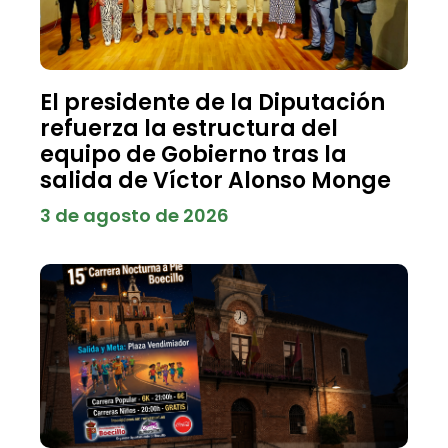
El presidente de la Diputación
refuerza la estructura del
equipo de Gobierno tras la
salida de Víctor Alonso Monge
3 de agosto de 2026