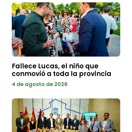
Fallece Lucas, el niño que
conmovió a toda la provincia
4 de agosto de 2026