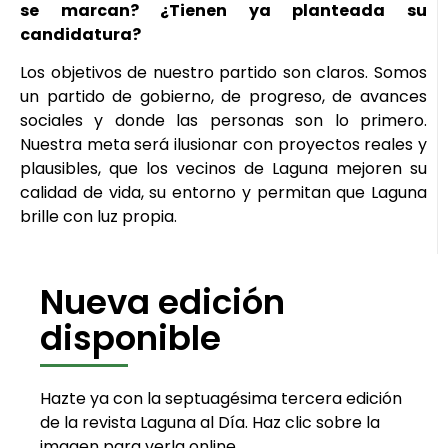
se marcan? ¿Tienen ya planteada su
candidatura?
Los objetivos de nuestro partido son claros. Somos
un partido de gobierno, de progreso, de avances
sociales y donde las personas son lo primero.
Nuestra meta será ilusionar con proyectos reales y
plausibles, que los vecinos de Laguna mejoren su
calidad de vida, su entorno y permitan que Laguna
brille con luz propia.
Nueva edición
disponible
Hazte ya con la septuagésima tercera edición
de la revista Laguna al Día. Haz clic sobre la
imagen para verla online.