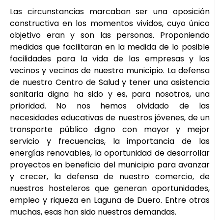
Las circunstancias marcaban ser una oposición
constructiva en los momentos vividos, cuyo único
objetivo eran y son las personas. Proponiendo
medidas que facilitaran en la medida de lo posible
facilidades para la vida de las empresas y los
vecinos y vecinas de nuestro municipio. La defensa
de nuestro Centro de Salud y tener una asistencia
sanitaria digna ha sido y es, para nosotros, una
prioridad. No nos hemos olvidado de las
necesidades educativas de nuestros jóvenes, de un
transporte público digno con mayor y mejor
servicio y frecuencias, la importancia de las
energías renovables, la oportunidad de desarrollar
proyectos en beneficio del municipio para avanzar
y crecer, la defensa de nuestro comercio, de
nuestros hosteleros que generan oportunidades,
empleo y riqueza en Laguna de Duero. Entre otras
muchas, esas han sido nuestras demandas.