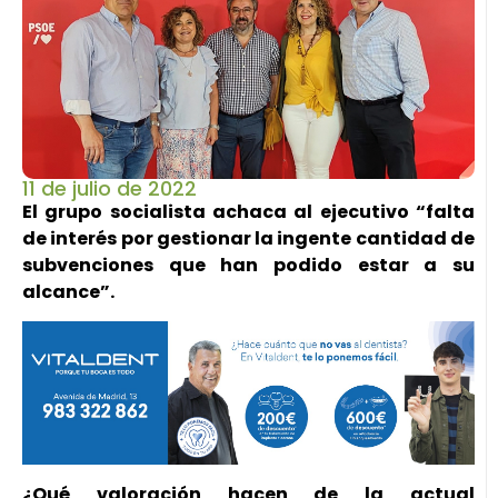
11 de julio de 2022
El grupo socialista achaca al ejecutivo “falta
de interés por gestionar la ingente cantidad de
subvenciones que han podido estar a su
alcance”.
¿Qué valoración hacen de la actual