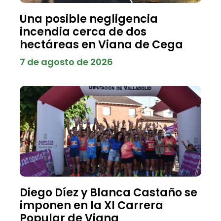
Una posible negligencia
incendia cerca de dos
hectáreas en Viana de Cega
7 de agosto de 2026
Diego Díez y Blanca Castaño se
imponen en la XI Carrera
Popular de Viana