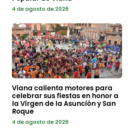
4 de agosto de 2026
Viana calienta motores para
celebrar sus fiestas en honor a
la Virgen de la Asunción y San
Roque
4 de agosto de 2026