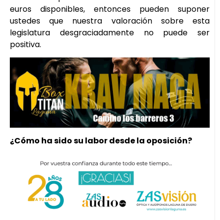
euros disponibles, entonces pueden suponer
ustedes que nuestra valoración sobre esta
legislatura desgraciadamente no puede ser
positiva.
¿Cómo ha sido su labor desde la oposición?