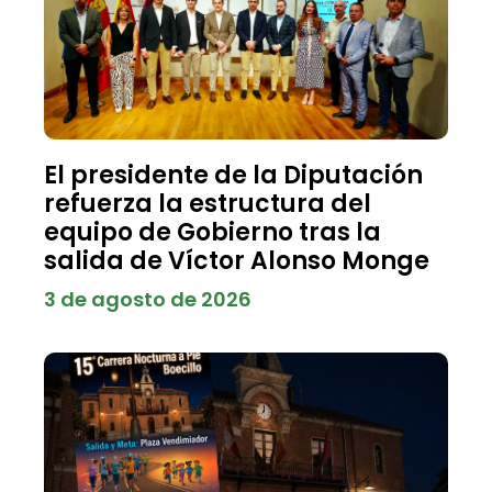
El presidente de la Diputación
refuerza la estructura del
equipo de Gobierno tras la
salida de Víctor Alonso Monge
3 de agosto de 2026