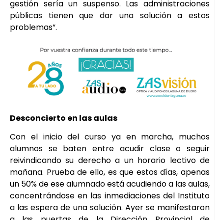
gestión sería un suspenso. Las administraciones
públicas tienen que dar una solución a estos
problemas”.
Desconcierto en las aulas
Con el inicio del curso ya en marcha, muchos
alumnos se baten entre acudir clase o seguir
reivindicando su derecho a un horario lectivo de
mañana. Prueba de ello, es que estos días, apenas
un 50% de ese alumnado está acudiendo a las aulas,
concentrándose en las inmediaciones del Instituto
a las espera de una solución. Ayer se manifestaron
a las puertas de la Dirección Provincial de