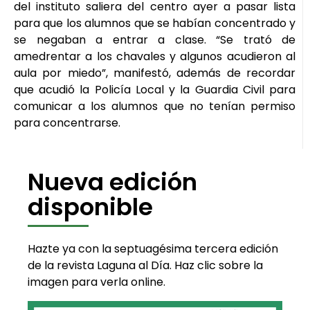
del instituto saliera del centro ayer a pasar lista
para que los alumnos que se habían concentrado y
se negaban a entrar a clase. “Se trató de
amedrentar a los chavales y algunos acudieron al
aula por miedo”, manifestó, además de recordar
que acudió la Policía Local y la Guardia Civil para
comunicar a los alumnos que no tenían permiso
para concentrarse.
Nueva edición
disponible
Hazte ya con la septuagésima tercera edición
de la revista Laguna al Día. Haz clic sobre la
imagen para verla online.