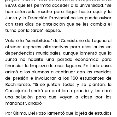
EBAU, que les permita acceder a la universidad. “Se
han esforzado mucho para llegar hasta aquí y la
Junta y la Dirección Provincial no les puede avisar
con tres días de antelación que se les cambia el
turno por la tarde”, expuso.
Valoró la “sensibilidad” del Consistorio de Laguna al
ofrecer espacios alternativos para esas aulas en
dependencias municipales, aunque lamentó que la
Junta no habilite una partida económica para
financiar la limpieza de esos lugares. En todo caso,
animó a los alumnos a continuar con las medidas
de presión e involucrar a los 160 estudiantes de
Bachillerato. “Si se juntan todos y se plantan, la
Consejería tendrá un problema grande y les dará
una solución para que vayan a clase por las
mañanas”, añadió.
Por último, Del Pozo lamentó que la jefa de estudios