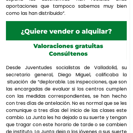
aportaciones que tampoco sabemos muy bien
como las han distribuido”.
Desde Juventudes socialistas de Valladolid, su
secretario general, Diego Miguel, calificaba la
situación de “deplorable. Las inspecciones, que son
las encargadas de evaluar si los centros cumplen
con las medidas correspondientes, se han hecho
con tres días de antelación. No es normal que se les
comunique a tres días del inicio de las clases este
cambio. La Junta les ha dejado a su suerte y tengan
que tragar con este horario de tarde o se cambien
de instituto. La Junta deja a los jóvenes a sus suerte