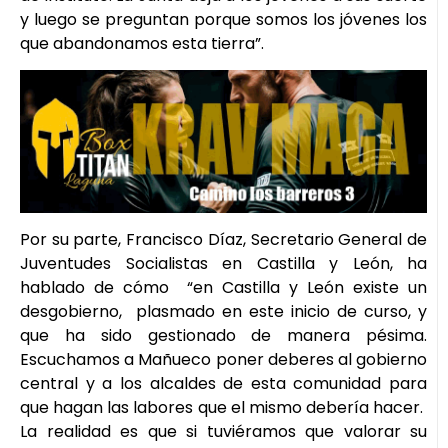
y luego se preguntan porque somos los jóvenes los
que abandonamos esta tierra”.
Por su parte, Francisco Díaz, Secretario General de
Juventudes Socialistas en Castilla y León, ha
hablado de cómo “en Castilla y León existe un
desgobierno, plasmado en este inicio de curso, y
que ha sido gestionado de manera pésima.
Escuchamos a Mañueco poner deberes al gobierno
central y a los alcaldes de esta comunidad para
que hagan las labores que el mismo debería hacer.
La realidad es que si tuviéramos que valorar su