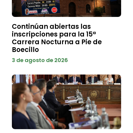
Continúan abiertas las
inscripciones para la 15ª
Carrera Nocturna a Pie de
Boecillo
3 de agosto de 2026