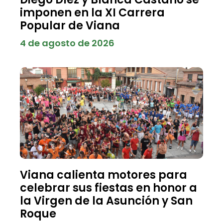
imponen en la XI Carrera
Popular de Viana
4 de agosto de 2026
Viana calienta motores para
celebrar sus fiestas en honor a
la Virgen de la Asunción y San
Roque