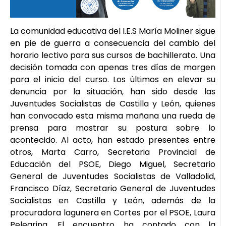
La comunidad educativa del I.E.S María Moliner sigue
en pie de guerra a consecuencia del cambio del
horario lectivo para sus cursos de bachillerato. Una
decisión tomada con apenas tres días de margen
para el inicio del curso. Los últimos en elevar su
denuncia por la situación, han sido desde las
Juventudes Socialistas de Castilla y León, quienes
han convocado esta misma mañana una rueda de
prensa para mostrar su postura sobre lo
acontecido. Al acto, han estado presentes entre
otros, Marta Carro, Secretaria Provincial de
Educación del PSOE, Diego Miguel, Secretario
General de Juventudes Socialistas de Valladolid,
Francisco Díaz, Secretario General de Juventudes
Socialistas en Castilla y León, además de la
procuradora lagunera en Cortes por el PSOE, Laura
Pelegrina. El encuentro ha contado con la