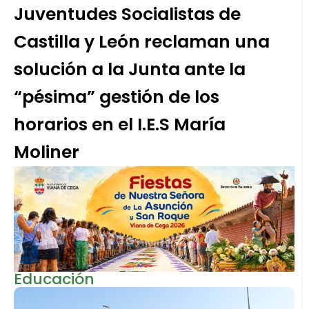
Juventudes Socialistas de
Castilla y León reclaman una
solución a la Junta ante la
“pésima” gestión de los
horarios en el I.E.S María
Moliner
Educación