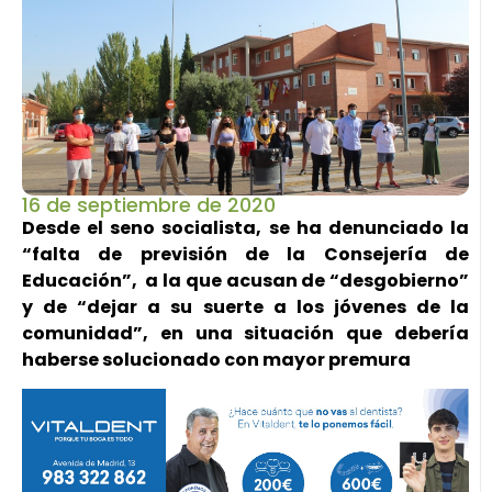
16 de septiembre de 2020
Desde el seno socialista, se ha denunciado la
“falta de previsión de la Consejería de
Educación”, a la que acusan de “desgobierno”
y de “dejar a su suerte a los jóvenes de la
comunidad”, en una situación que debería
haberse solucionado con mayor premura