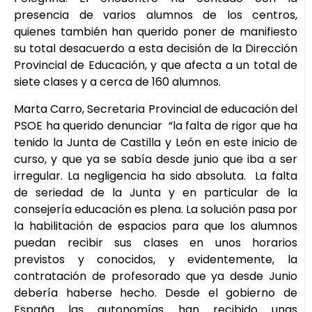
presencia de varios alumnos de los centros,
quienes también han querido poner de manifiesto
su total desacuerdo a esta decisión de la Dirección
Provincial de Educación, y que afecta a un total de
siete clases y a cerca de 160 alumnos.
Marta Carro, Secretaria Provincial de educación del
PSOE ha querido denunciar “la falta de rigor que ha
tenido la Junta de Castilla y León en este inicio de
curso, y que ya se sabía desde junio que iba a ser
irregular. La negligencia ha sido absoluta. La falta
de seriedad de la Junta y en particular de la
consejería educación es plena. La solución pasa por
la habilitación de espacios para que los alumnos
puedan recibir sus clases en unos horarios
previstos y conocidos, y evidentemente, la
contratación de profesorado que ya desde Junio
debería haberse hecho. Desde el gobierno de
España las autonomías han recibido unas