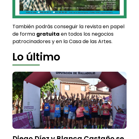
También podrás conseguir la revista en papel
de forma
gratuita
en todos los negocios
patrocinadores y en la Casa de las Artes.
Lo último
Diego Díez y Blanca Castaño se