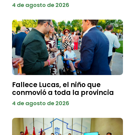
4 de agosto de 2026
Fallece Lucas, el niño que
conmovió a toda la provincia
4 de agosto de 2026