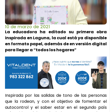
10 de marzo de 2021
La educadora ha editado su primera obra
inspirada en Laguna, la cual está ya disponible
en formato papel, además de en versión digital
para llegar a “todos los hogares”
Inspirada por las salidas de tono de las personas
que la rodean, y con el objetivo de fomentar el
autocontrol y el saber estar en el segundo país