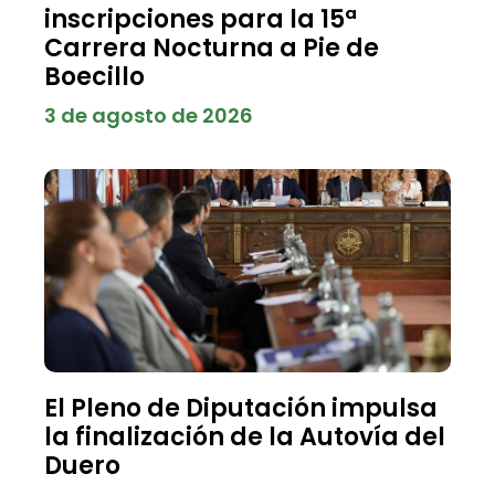
inscripciones para la 15ª
Carrera Nocturna a Pie de
Boecillo
3 de agosto de 2026
El Pleno de Diputación impulsa
la finalización de la Autovía del
Duero