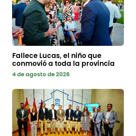
Fallece Lucas, el niño que
conmovió a toda la provincia
4 de agosto de 2026