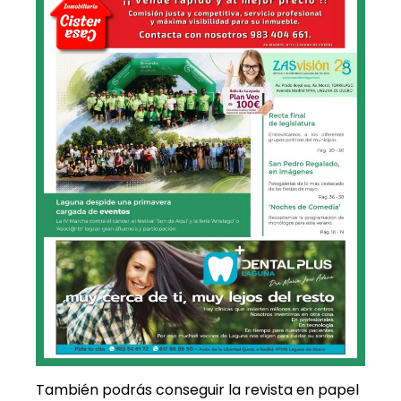
También podrás conseguir la revista en papel