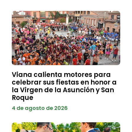
Viana calienta motores para
celebrar sus fiestas en honor a
la Virgen de la Asunción y San
Roque
4 de agosto de 2026