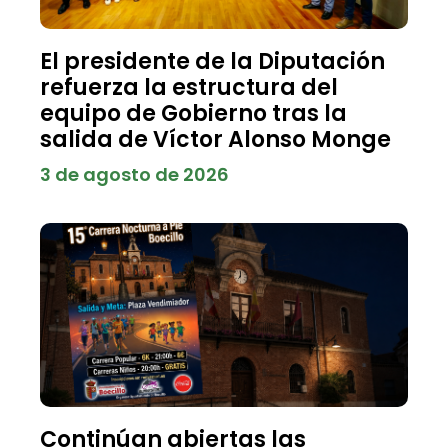
El presidente de la Diputación
refuerza la estructura del
equipo de Gobierno tras la
salida de Víctor Alonso Monge
3 de agosto de 2026
Continúan abiertas las