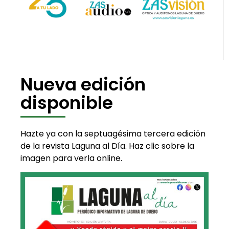
Nueva edición
disponible
Hazte ya con la septuagésima tercera edición
de la revista Laguna al Día. Haz clic sobre la
imagen para verla online.