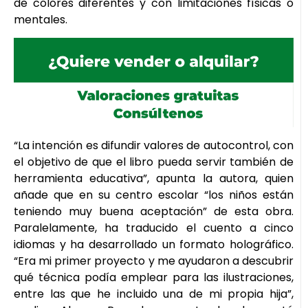
de colores diferentes y con limitaciones físicas o
mentales.
“La intención es difundir valores de autocontrol, con
el objetivo de que el libro pueda servir también de
herramienta educativa”, apunta la autora, quien
añade que en su centro escolar “los niños están
teniendo muy buena aceptación” de esta obra.
Paralelamente, ha traducido el cuento a cinco
idiomas y ha desarrollado un formato holográfico.
“Era mi primer proyecto y me ayudaron a descubrir
qué técnica podía emplear para las ilustraciones,
entre las que he incluido una de mi propia hija”,