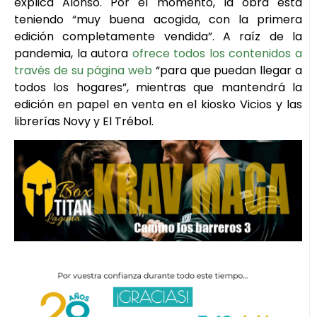
explica Alonso. Por el momento, la obra está
teniendo “muy buena acogida, con la primera
edición completamente vendida”. A raíz de la
pandemia, la autora
ofrece todos los contenidos a
través de su página web
“para que puedan llegar a
todos los hogares”, mientras que mantendrá la
edición en papel en venta en el kiosko Vicios y las
librerías Novy y El Trébol.