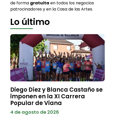
de forma
gratuita
en todos los negocios
patrocinadores y en la Casa de las Artes.
Lo último
Diego Díez y Blanca Castaño se
imponen en la XI Carrera
Popular de Viana
4 de agosto de 2026