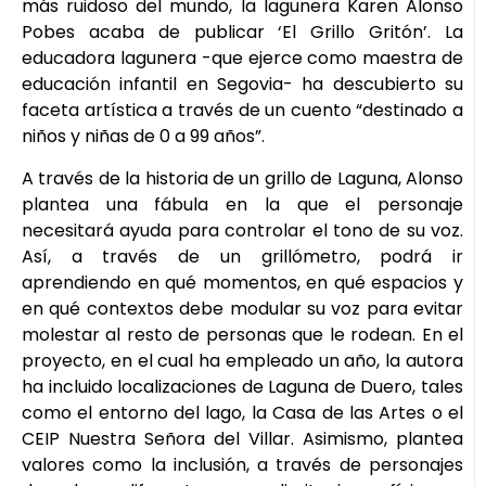
más ruidoso del mundo, la lagunera Karen Alonso
Pobes acaba de publicar ‘El Grillo Gritón’. La
educadora lagunera -que ejerce como maestra de
educación infantil en Segovia- ha descubierto su
faceta artística a través de un cuento “destinado a
niños y niñas de 0 a 99 años”.
A través de la historia de un grillo de Laguna, Alonso
plantea una fábula en la que el personaje
necesitará ayuda para controlar el tono de su voz.
Así, a través de un grillómetro, podrá ir
aprendiendo en qué momentos, en qué espacios y
en qué contextos debe modular su voz para evitar
molestar al resto de personas que le rodean. En el
proyecto, en el cual ha empleado un año, la autora
ha incluido localizaciones de Laguna de Duero, tales
como el entorno del lago, la Casa de las Artes o el
CEIP Nuestra Señora del Villar. Asimismo, plantea
valores como la inclusión, a través de personajes