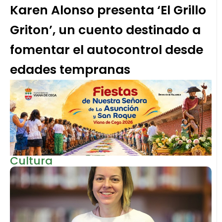
Karen Alonso presenta ‘El Grillo
Griton’, un cuento destinado a
fomentar el autocontrol desde
edades tempranas
Cultura