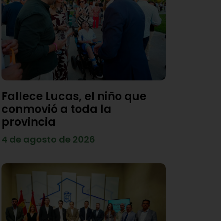
Fallece Lucas, el niño que
conmovió a toda la
provincia
4 de agosto de 2026