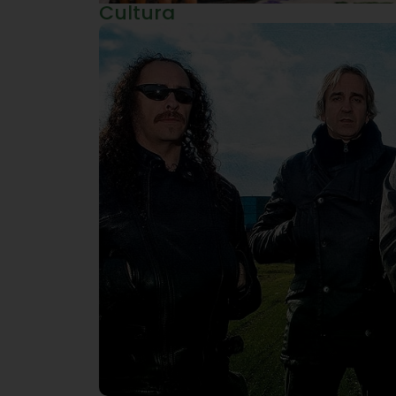
Cultura