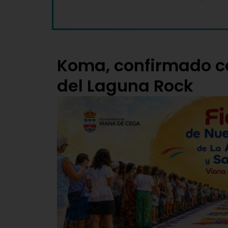
Koma, confirmado c
del Laguna Rock