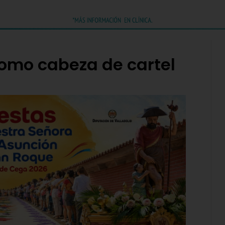
omo cabeza de cartel