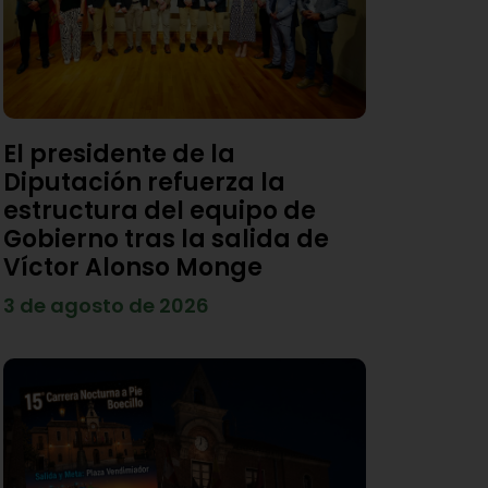
El presidente de la
Diputación refuerza la
estructura del equipo de
Gobierno tras la salida de
Víctor Alonso Monge
3 de agosto de 2026