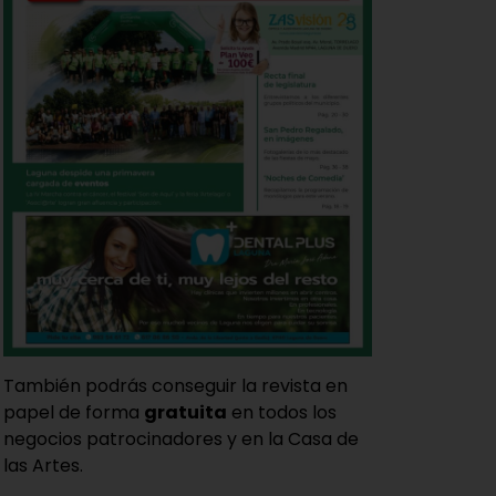
También podrás conseguir la revista en
papel de forma
gratuita
en todos los
negocios patrocinadores y en la Casa de
las Artes.