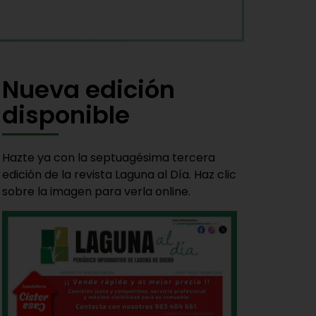
Nueva edición
disponible
Hazte ya con la septuagésima tercera
edición de la revista Laguna al Día. Haz clic
sobre la imagen para verla online.